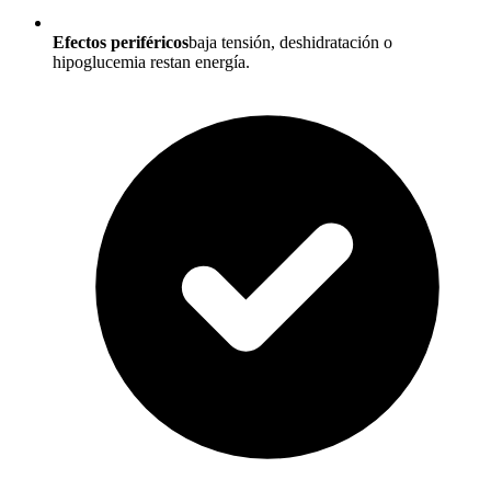
Efectos periféricos
baja tensión, deshidratación o
hipoglucemia restan energía.