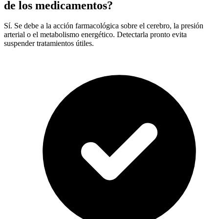
de los medicamentos?
Sí. Se debe a la acción farmacológica sobre el cerebro, la presión
arterial o el metabolismo energético. Detectarla pronto evita
suspender tratamientos útiles.