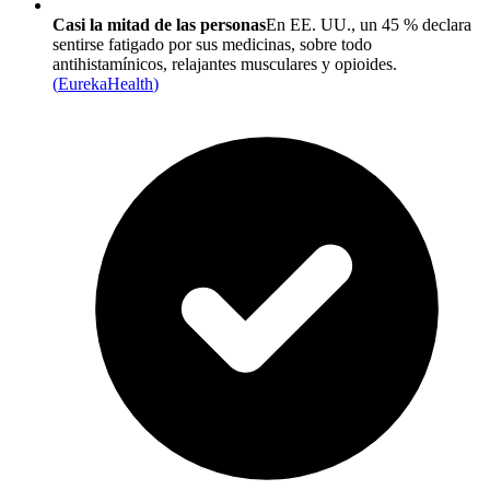
Casi la mitad de las personas
En EE. UU., un 45 % declara
sentirse fatigado por sus medicinas, sobre todo
antihistamínicos, relajantes musculares y opioides.
(
EurekaHealth
)