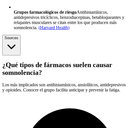
Grupos farmacológicos de riesgo
Antihistamínicos,
antidepresivos tricíclicos, benzodiacepinas, betabloqueantes y
relajantes musculares se citan entre los que producen más
somnolencia.
(
Harvard Health
)
Sources
¿Qué tipos de fármacos suelen causar
somnolencia?
Los más implicados son antihistamínicos, ansiolíticos, antidepresivos
y opioides. Conocer el grupo facilita anticipar y prevenir la fatiga.