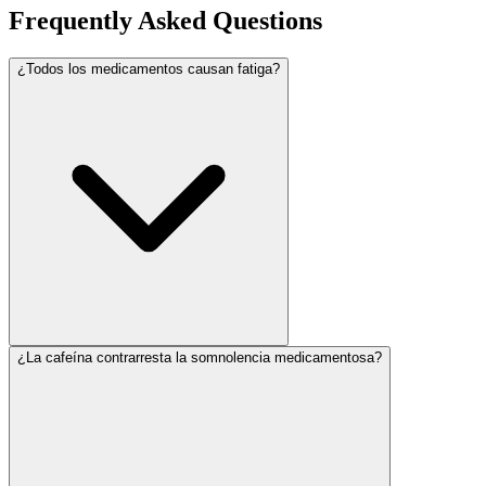
Frequently Asked Questions
¿Todos los medicamentos causan fatiga?
¿La cafeína contrarresta la somnolencia medicamentosa?