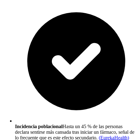
Incidencia poblacional
Hasta un 45 % de las personas
declara sentirse más cansada tras iniciar un fármaco, señal de
lo frecuente que es este efecto secundario.
(
EurekaHealth
)