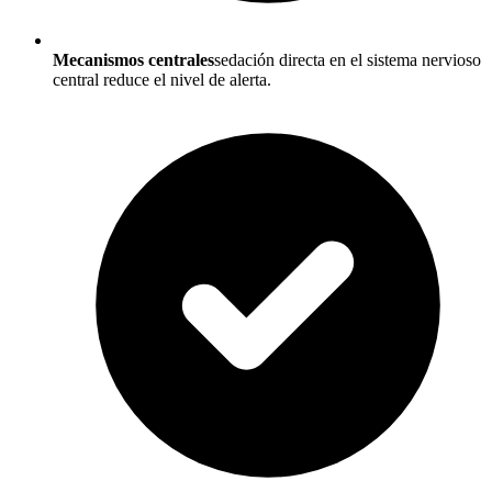
Mecanismos centrales
sedación directa en el sistema nervioso
central reduce el nivel de alerta.