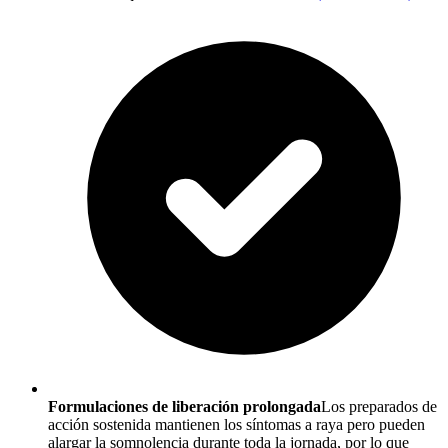
Formulaciones de liberación prolongada
Los preparados de
acción sostenida mantienen los síntomas a raya pero pueden
alargar la somnolencia durante toda la jornada, por lo que