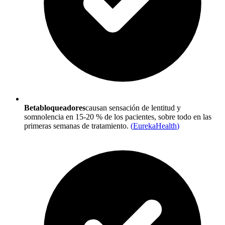
Betabloqueadores
causan sensación de lentitud y
somnolencia en 15-20 % de los pacientes, sobre todo en las
primeras semanas de tratamiento.
(
EurekaHealth
)