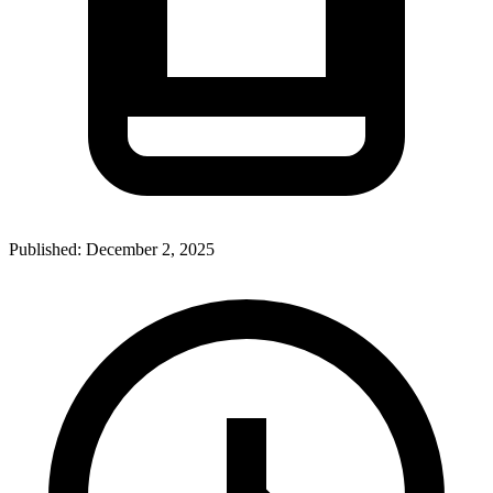
Published:
December 2, 2025