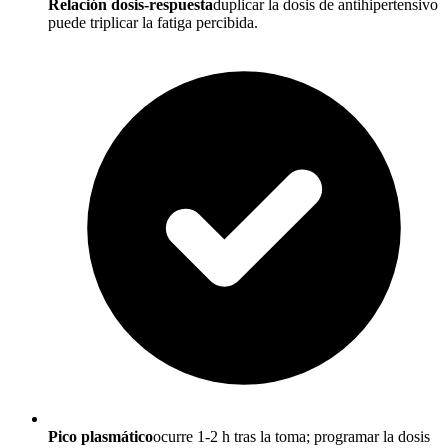
Relación dosis-respuesta
duplicar la dosis de antihipertensivo
puede triplicar la fatiga percibida.
Pico plasmático
ocurre 1-2 h tras la toma; programar la dosis