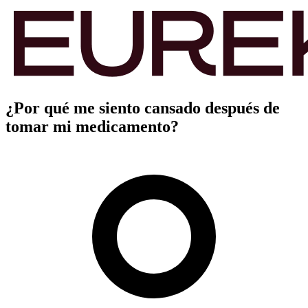
¿Por qué me siento cansado después de
tomar mi medicamento?