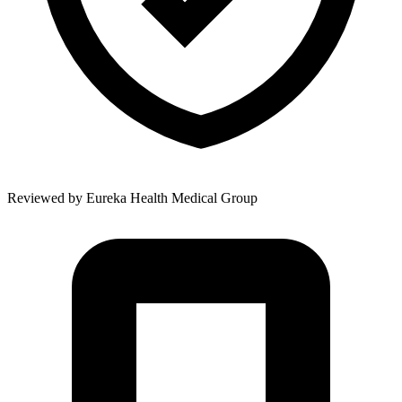
Reviewed by
Eureka Health Medical Group