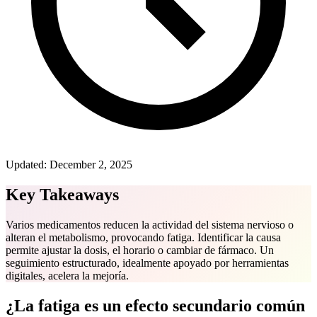
Updated:
December 2, 2025
Key Takeaways
Varios medicamentos reducen la actividad del sistema nervioso o
alteran el metabolismo, provocando fatiga. Identificar la causa
permite ajustar la dosis, el horario o cambiar de fármaco. Un
seguimiento estructurado, idealmente apoyado por herramientas
digitales, acelera la mejoría.
¿La fatiga es un efecto secundario común