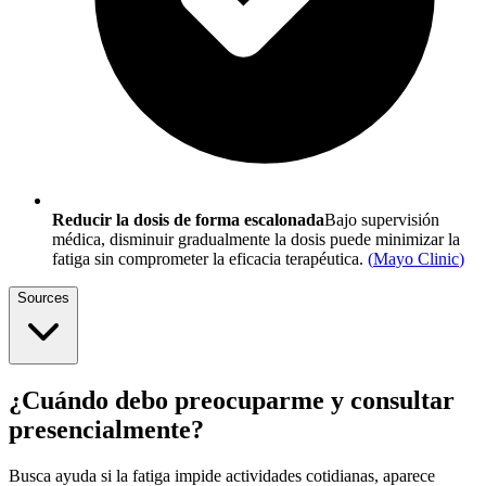
Reducir la dosis de forma escalonada
Bajo supervisión
médica, disminuir gradualmente la dosis puede minimizar la
fatiga sin comprometer la eficacia terapéutica.
(
Mayo Clinic
)
Sources
¿Cuándo debo preocuparme y consultar
presencialmente?
Busca ayuda si la fatiga impide actividades cotidianas, aparece