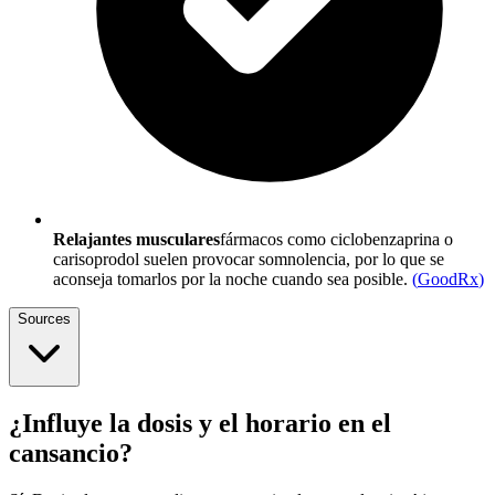
Relajantes musculares
fármacos como ciclobenzaprina o
carisoprodol suelen provocar somnolencia, por lo que se
aconseja tomarlos por la noche cuando sea posible.
(
GoodRx
)
Sources
¿Influye la dosis y el horario en el
cansancio?