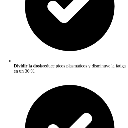
Dividir la dosis
reduce picos plasmáticos y disminuye la fatiga
en un 30 %.