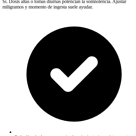
Sí. Dosis altas o tomas diurnas potencian la somnolencia. Ajustar
miligramos y momento de ingesta suele ayudar.