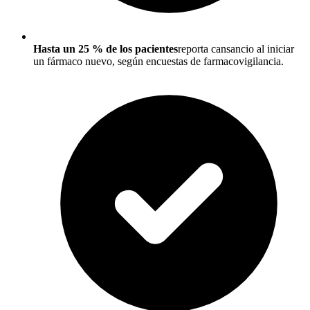
Hasta un 25 % de los pacientes
reporta cansancio al iniciar
un fármaco nuevo, según encuestas de farmacovigilancia.