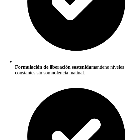
Formulación de liberación sostenida
mantiene niveles
constantes sin somnolencia matinal.