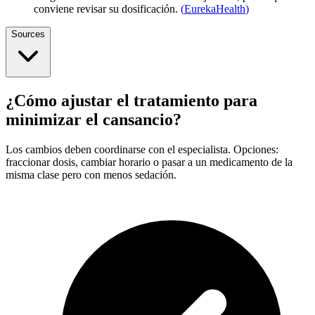
conviene revisar su dosificación.
(
EurekaHealth
)
Sources
¿Cómo ajustar el tratamiento para
minimizar el cansancio?
Los cambios deben coordinarse con el especialista. Opciones:
fraccionar dosis, cambiar horario o pasar a un medicamento de la
misma clase pero con menos sedación.