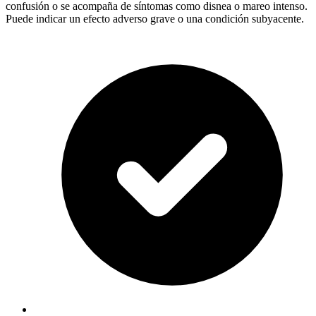
confusión o se acompaña de síntomas como disnea o mareo intenso.
Puede indicar un efecto adverso grave o una condición subyacente.