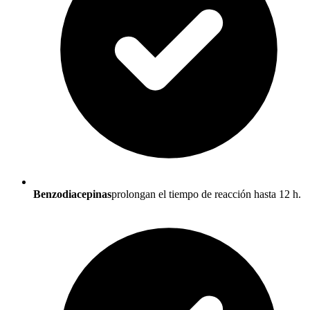
Benzodiacepinas
prolongan el tiempo de reacción hasta 12 h.