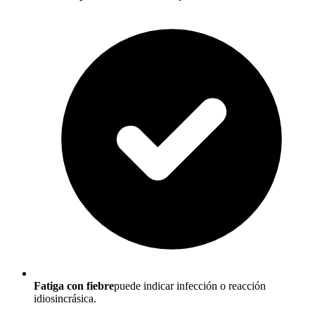
Fatiga con fiebre
puede indicar infección o reacción
idiosincrásica.