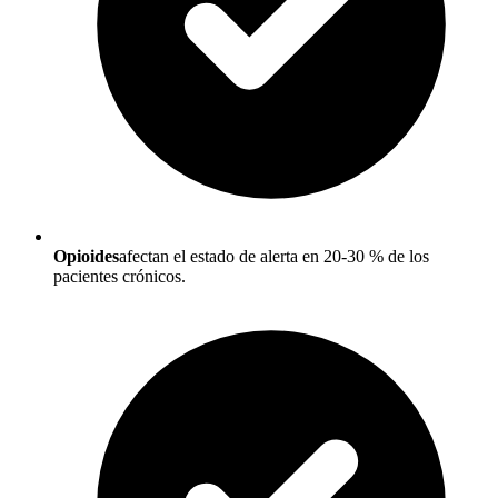
Opioides
afectan el estado de alerta en 20-30 % de los
pacientes crónicos.