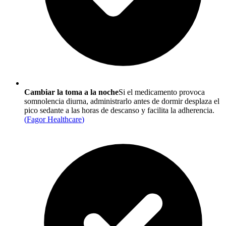
Cambiar la toma a la noche
Si el medicamento provoca
somnolencia diurna, administrarlo antes de dormir desplaza el
pico sedante a las horas de descanso y facilita la adherencia.
(
Fagor Healthcare
)