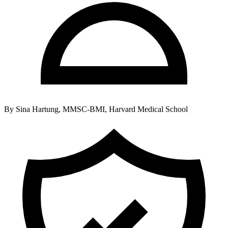
By
Sina Hartung, MMSC-BMI, Harvard Medical School