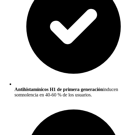
Antihistamínicos H1 de primera generación
inducen
somnolencia en 40-60 % de los usuarios.