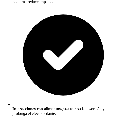
nocturna reduce impacto.
Interacciones con alimentos
grasa retrasa la absorción y
prolonga el efecto sedante.