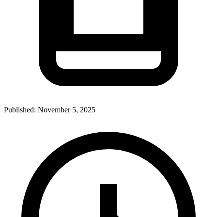
Published:
November 5, 2025