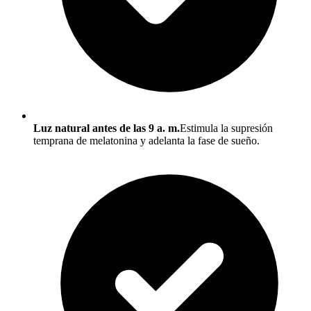
Luz natural antes de las 9 a. m.
Estimula la supresión
temprana de melatonina y adelanta la fase de sueño.