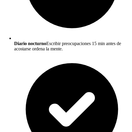
Diario nocturno
Escribir preocupaciones 15 min antes de
acostarse ordena la mente.