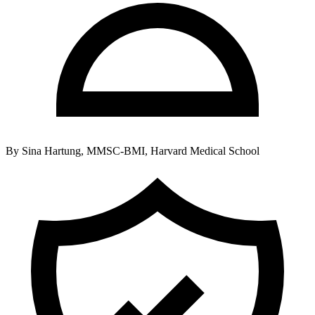
By
Sina Hartung, MMSC-BMI, Harvard Medical School