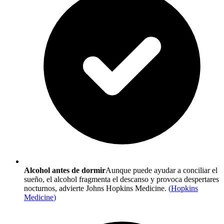
Alcohol antes de dormir
Aunque puede ayudar a conciliar el
sueño, el alcohol fragmenta el descanso y provoca despertares
nocturnos, advierte Johns Hopkins Medicine.
(
Hopkins
Medicine
)