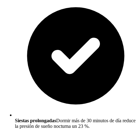
Siestas prolongadas
Dormir más de 30 minutos de día reduce
la presión de sueño nocturna un 23 %.