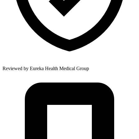
Reviewed by
Eureka Health Medical Group