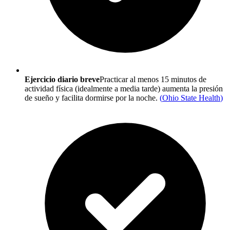
Ejercicio diario breve
Practicar al menos 15 minutos de
actividad física (idealmente a media tarde) aumenta la presión
de sueño y facilita dormirse por la noche.
(
Ohio State Health
)