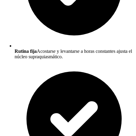
Rutina fija
Acostarse y levantarse a horas constantes ajusta el
núcleo supraquiasmático.