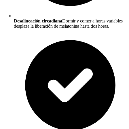
Desalineación circadiana
Dormir y comer a horas variables
desplaza la liberación de melatonina hasta dos horas.