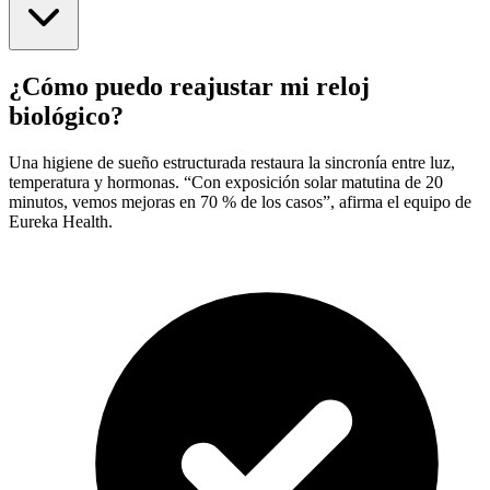
¿Cómo puedo reajustar mi reloj
biológico?
Una higiene de sueño estructurada restaura la sincronía entre luz,
temperatura y hormonas. “Con exposición solar matutina de 20
minutos, vemos mejoras en 70 % de los casos”, afirma el equipo de
Eureka Health.