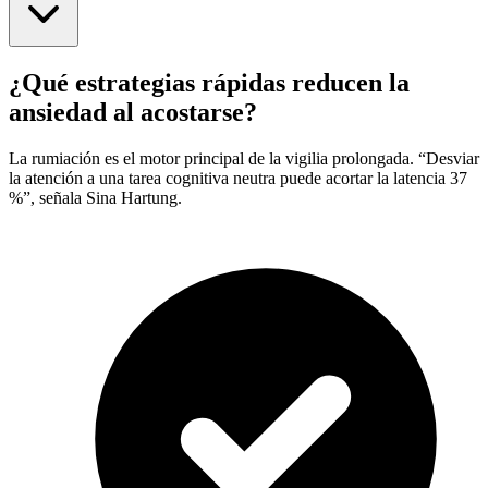
¿Qué estrategias rápidas reducen la
ansiedad al acostarse?
La rumiación es el motor principal de la vigilia prolongada. “Desviar
la atención a una tarea cognitiva neutra puede acortar la latencia 37
%”, señala Sina Hartung.