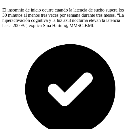
El insomnio de inicio ocurre cuando la latencia de sueño supera los
30 minutos al menos tres veces por semana durante tres meses. “La
hiperactivación cognitiva y la luz azul nocturna elevan la latencia
hasta 200 %”, explica Sina Hartung, MMSC-BMI.