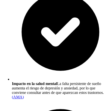
Impacto en la salud mental
La falta persistente de sueño
aumenta el riesgo de depresión y ansiedad, por lo que
conviene consultar antes de que aparezcan estos trastornos.
(
AMA
)