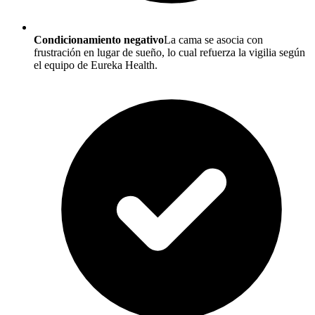
Condicionamiento negativo
La cama se asocia con
frustración en lugar de sueño, lo cual refuerza la vigilia según
el equipo de Eureka Health.