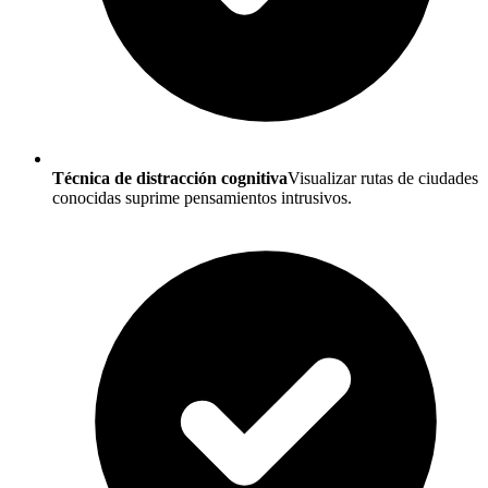
Técnica de distracción cognitiva
Visualizar rutas de ciudades
conocidas suprime pensamientos intrusivos.