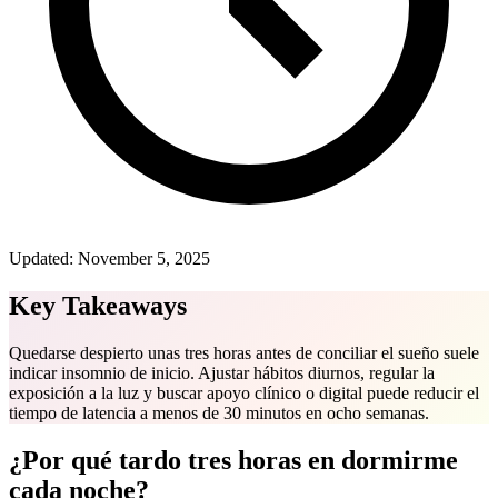
Updated:
November 5, 2025
Key Takeaways
Quedarse despierto unas tres horas antes de conciliar el sueño suele
indicar insomnio de inicio. Ajustar hábitos diurnos, regular la
exposición a la luz y buscar apoyo clínico o digital puede reducir el
tiempo de latencia a menos de 30 minutos en ocho semanas.
¿Por qué tardo tres horas en dormirme
cada noche?