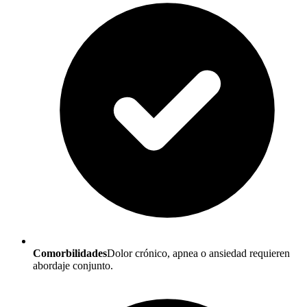
Comorbilidades
Dolor crónico, apnea o ansiedad requieren
abordaje conjunto.