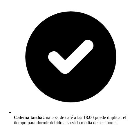
Cafeína tardía
Una taza de café a las 18:00 puede duplicar el
tiempo para dormir debido a su vida media de seis horas.