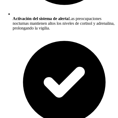
Activación del sistema de alerta
Las preocupaciones
nocturnas mantienen altos los niveles de cortisol y adrenalina,
prolongando la vigilia.