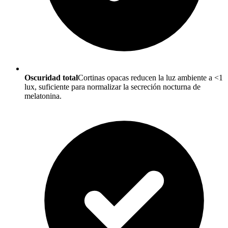
Oscuridad total
Cortinas opacas reducen la luz ambiente a <1
lux, suficiente para normalizar la secreción nocturna de
melatonina.