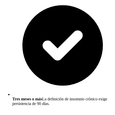
Tres meses o más
La definición de insomnio crónico exige
persistencia de 90 días.