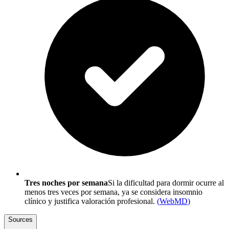
Tres noches por semana
Si la dificultad para dormir ocurre al
menos tres veces por semana, ya se considera insomnio
clínico y justifica valoración profesional.
(
WebMD
)
Sources