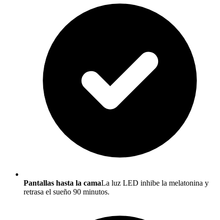
Pantallas hasta la cama
La luz LED inhibe la melatonina y
retrasa el sueño 90 minutos.