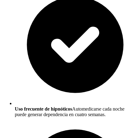
Uso frecuente de hipnóticos
Automedicarse cada noche
puede generar dependencia en cuatro semanas.