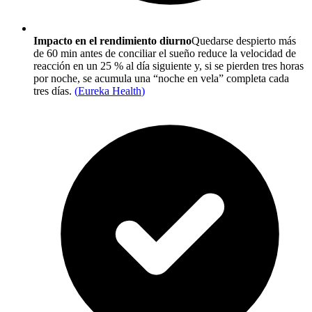
Impacto en el rendimiento diurno
Quedarse despierto más
de 60 min antes de conciliar el sueño reduce la velocidad de
reacción en un 25 % al día siguiente y, si se pierden tres horas
por noche, se acumula una “noche en vela” completa cada
tres días.
(
Eureka Health
)