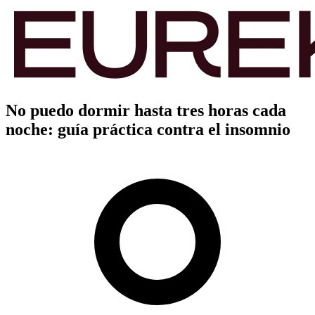
No puedo dormir hasta tres horas cada
noche: guía práctica contra el insomnio