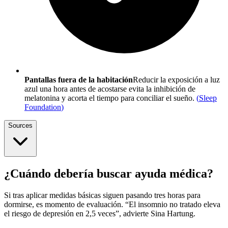
Pantallas fuera de la habitación
Reducir la exposición a luz
azul una hora antes de acostarse evita la inhibición de
melatonina y acorta el tiempo para conciliar el sueño.
(
Sleep
Foundation
)
Sources
¿Cuándo debería buscar ayuda médica?
Si tras aplicar medidas básicas siguen pasando tres horas para
dormirse, es momento de evaluación. “El insomnio no tratado eleva
el riesgo de depresión en 2,5 veces”, advierte Sina Hartung.