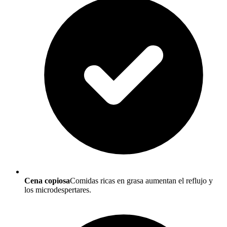
Cena copiosa
Comidas ricas en grasa aumentan el reflujo y
los microdespertares.