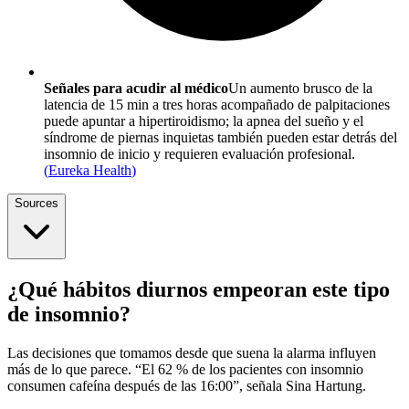
Señales para acudir al médico
Un aumento brusco de la
latencia de 15 min a tres horas acompañado de palpitaciones
puede apuntar a hipertiroidismo; la apnea del sueño y el
síndrome de piernas inquietas también pueden estar detrás del
insomnio de inicio y requieren evaluación profesional.
(
Eureka Health
)
Sources
¿Qué hábitos diurnos empeoran este tipo
de insomnio?
Las decisiones que tomamos desde que suena la alarma influyen
más de lo que parece. “El 62 % de los pacientes con insomnio
consumen cafeína después de las 16:00”, señala Sina Hartung.