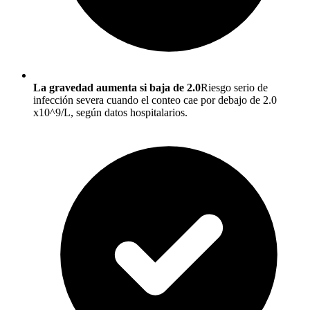
La gravedad aumenta si baja de 2.0
Riesgo serio de
infección severa cuando el conteo cae por debajo de 2.0
x10^9/L, según datos hospitalarios.