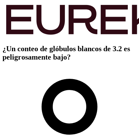
¿Un conteo de glóbulos blancos de 3.2 es
peligrosamente bajo?