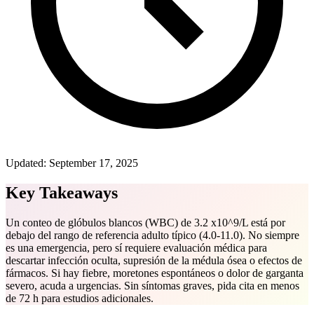
Updated:
September 17, 2025
Key Takeaways
Un conteo de glóbulos blancos (WBC) de 3.2 x10^9/L está por
debajo del rango de referencia adulto típico (4.0-11.0). No siempre
es una emergencia, pero sí requiere evaluación médica para
descartar infección oculta, supresión de la médula ósea o efectos de
fármacos. Si hay fiebre, moretones espontáneos o dolor de garganta
severo, acuda a urgencias. Sin síntomas graves, pida cita en menos
de 72 h para estudios adicionales.