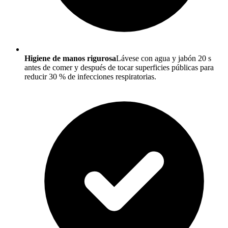
Higiene de manos rigurosa
Lávese con agua y jabón 20 s
antes de comer y después de tocar superficies públicas para
reducir 30 % de infecciones respiratorias.