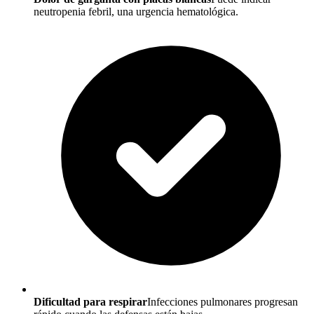
neutropenia febril, una urgencia hematológica.
Dificultad para respirar
Infecciones pulmonares progresan