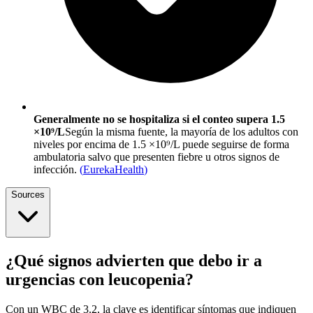
Generalmente no se hospitaliza si el conteo supera 1.5
×10⁹/L
Según la misma fuente, la mayoría de los adultos con
niveles por encima de 1.5 ×10⁹/L puede seguirse de forma
ambulatoria salvo que presenten fiebre u otros signos de
infección.
(
EurekaHealth
)
Sources
¿Qué signos advierten que debo ir a
urgencias con leucopenia?
Con un WBC de 3.2, la clave es identificar síntomas que indiquen