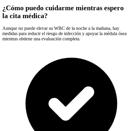
¿Cómo puedo cuidarme mientras espero
la cita médica?
Aunque no puede elevar su WBC de la noche a la mañana, hay
medidas para reducir el riesgo de infección y apoyar la médula ósea
mientras obtiene una evaluación completa.