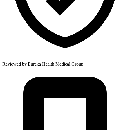
Reviewed by
Eureka Health Medical Group