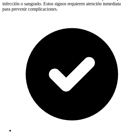
infección o sangrado. Estos signos requieren atención inmediata
para prevenir complicaciones.