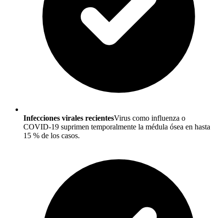
Infecciones virales recientes
Virus como influenza o
COVID-19 suprimen temporalmente la médula ósea en hasta
15 % de los casos.