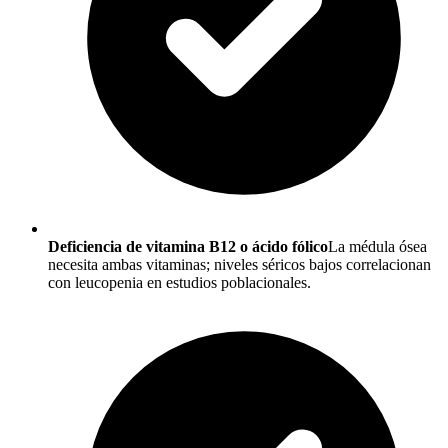
Deficiencia de vitamina B12 o ácido fólico
La médula ósea
necesita ambas vitaminas; niveles séricos bajos correlacionan
con leucopenia en estudios poblacionales.