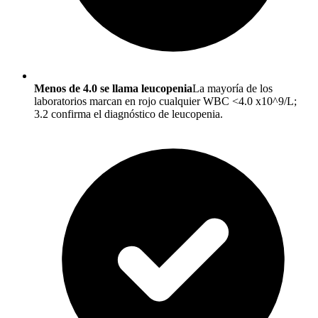
Menos de 4.0 se llama leucopenia
La mayoría de los
laboratorios marcan en rojo cualquier WBC <4.0 x10^9/L;
3.2 confirma el diagnóstico de leucopenia.