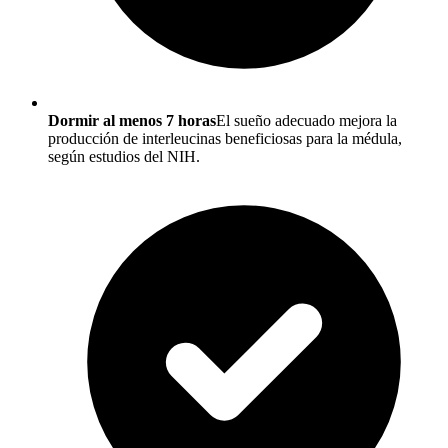
Dormir al menos 7 horas
El sueño adecuado mejora la
producción de interleucinas beneficiosas para la médula,
según estudios del NIH.