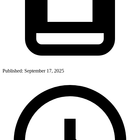
Published:
September 17, 2025