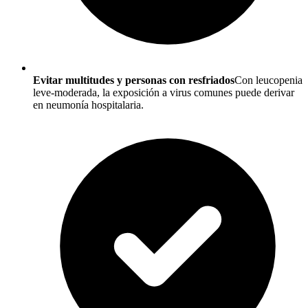
Evitar multitudes y personas con resfriados
Con leucopenia
leve-moderada, la exposición a virus comunes puede derivar
en neumonía hospitalaria.