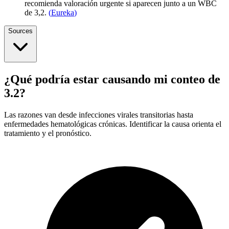
recomienda valoración urgente si aparecen junto a un WBC
de 3,2.
(
Eureka
)
Sources
¿Qué podría estar causando mi conteo de
3.2?
Las razones van desde infecciones virales transitorias hasta
enfermedades hematológicas crónicas. Identificar la causa orienta el
tratamiento y el pronóstico.