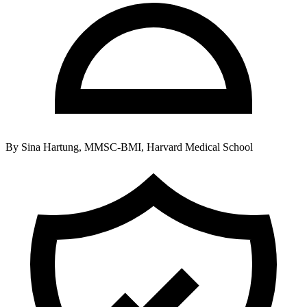
By
Sina Hartung, MMSC-BMI, Harvard Medical School