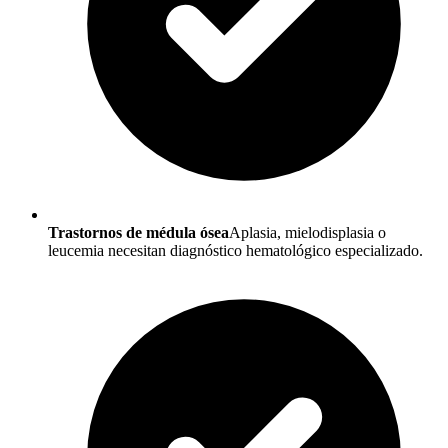
Trastornos de médula ósea
Aplasia, mielodisplasia o
leucemia necesitan diagnóstico hematológico especializado.