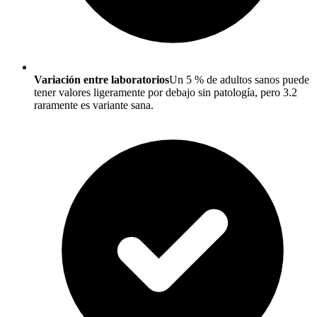
Variación entre laboratorios
Un 5 % de adultos sanos puede
tener valores ligeramente por debajo sin patología, pero 3.2
raramente es variante sana.