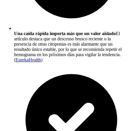
Una caída rápida importa más que un valor aislado
El
artículo destaca que un descenso brusco reciente o la
presencia de otras citopenias es más alarmante que un
resultado único estable, por lo que se recomienda repetir el
hemograma en los próximos días para vigilar la tendencia.
(
EurekaHealth
)