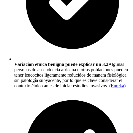
Variación étnica benigna puede explicar un 3,2
Algunas
personas de ascendencia africana u otras poblaciones pueden
tener leucocitos ligeramente reducidos de manera fisiológica,
sin patología subyacente, por lo que es clave considerar el
contexto étnico antes de iniciar estudios invasivos.
(
Eureka
)