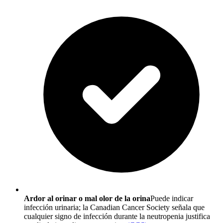
Ardor al orinar o mal olor de la orina
Puede indicar
infección urinaria; la Canadian Cancer Society señala que
cualquier signo de infección durante la neutropenia justifica