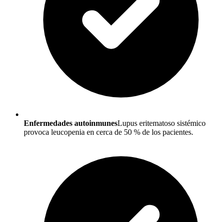
Enfermedades autoinmunes
Lupus eritematoso sistémico
provoca leucopenia en cerca de 50 % de los pacientes.