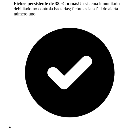
Fiebre persistente de 38 °C o más
Un sistema inmunitario
debilitado no controla bacterias; fiebre es la señal de alerta
número uno.