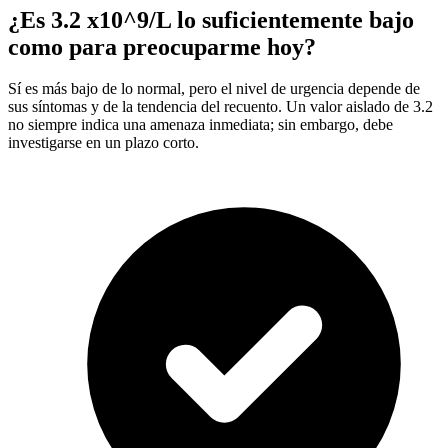
¿Es 3.2 x10^9/L lo suficientemente bajo
como para preocuparme hoy?
Sí es más bajo de lo normal, pero el nivel de urgencia depende de
sus síntomas y de la tendencia del recuento. Un valor aislado de 3.2
no siempre indica una amenaza inmediata; sin embargo, debe
investigarse en un plazo corto.