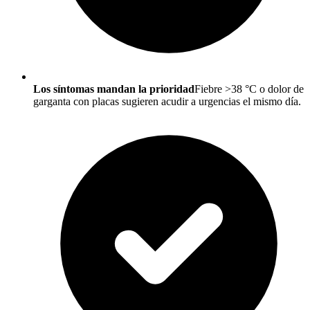
Los síntomas mandan la prioridad
Fiebre >38 °C o dolor de
garganta con placas sugieren acudir a urgencias el mismo día.