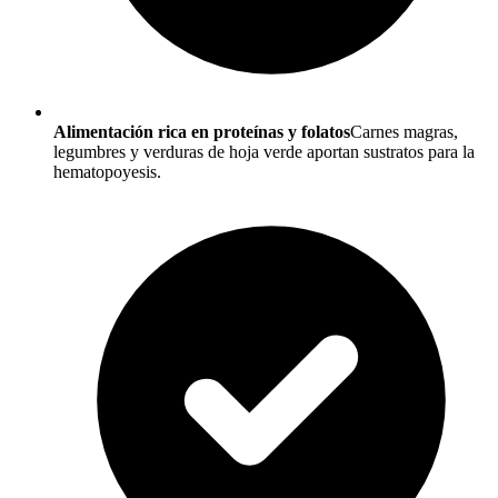
Alimentación rica en proteínas y folatos
Carnes magras,
legumbres y verduras de hoja verde aportan sustratos para la
hematopoyesis.