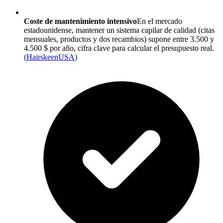
Coste de mantenimiento intensivo
En el mercado
estadounidense, mantener un sistema capilar de calidad (citas
mensuales, productos y dos recambios) supone entre 3.500 y
4.500 $ por año, cifra clave para calcular el presupuesto real.
(
HairskeenUSA
)