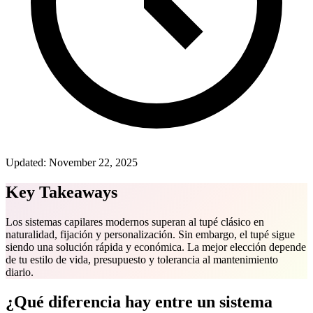
Updated:
November 22, 2025
Key Takeaways
Los sistemas capilares modernos superan al tupé clásico en
naturalidad, fijación y personalización. Sin embargo, el tupé sigue
siendo una solución rápida y económica. La mejor elección depende
de tu estilo de vida, presupuesto y tolerancia al mantenimiento
diario.
¿Qué diferencia hay entre un sistema