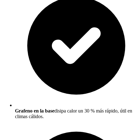
Grafeno en la base
disipa calor un 30 % más rápido, útil en
climas cálidos.