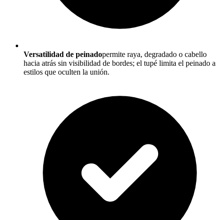
Versatilidad de peinado
permite raya, degradado o cabello
hacia atrás sin visibilidad de bordes; el tupé limita el peinado a
estilos que oculten la unión.