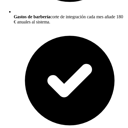
Gastos de barbería
corte de integración cada mes añade 180
€ anuales al sistema.