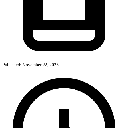
Published:
November 22, 2025