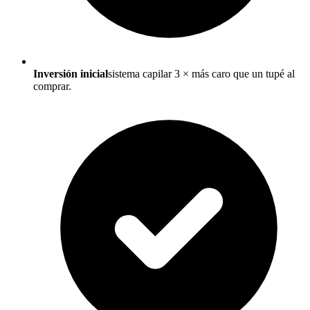
Inversión inicial
sistema capilar 3 × más caro que un tupé al
comprar.