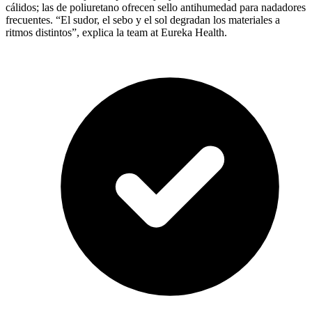
cálidos; las de poliuretano ofrecen sello antihumedad para nadadores
frecuentes. “El sudor, el sebo y el sol degradan los materiales a
ritmos distintos”, explica la team at Eureka Health.