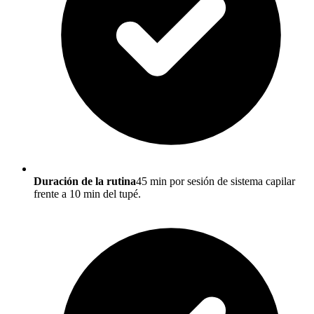
Duración de la rutina
45 min por sesión de sistema capilar
frente a 10 min del tupé.