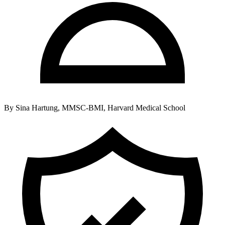
By
Sina Hartung, MMSC-BMI, Harvard Medical School