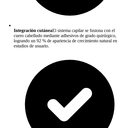
Integración cutánea
El sistema capilar se fusiona con el
cuero cabelludo mediante adhesivos de grado quirúrgico,
logrando un 92 % de apariencia de crecimiento natural en
estudios de usuario.