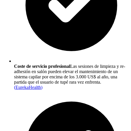
Coste de servicio profesional
Las sesiones de limpieza y re-
adhesión en salón pueden elevar el mantenimiento de un
sistema capilar por encima de los 3.000 US$ al año, una
partida que el usuario de tupé rara vez enfrenta.
(
EurekaHealth
)