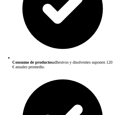
Consumo de productos
adhesivos y disolventes suponen 120
€ anuales promedio.