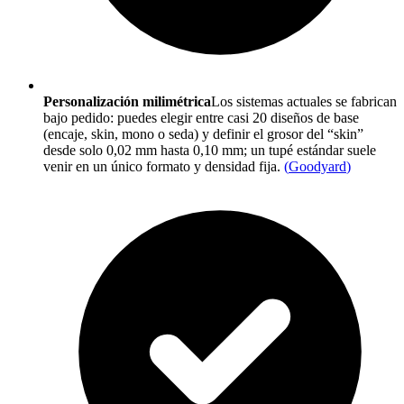
Personalización milimétrica
Los sistemas actuales se fabrican
bajo pedido: puedes elegir entre casi 20 diseños de base
(encaje, skin, mono o seda) y definir el grosor del “skin”
desde solo 0,02 mm hasta 0,10 mm; un tupé estándar suele
venir en un único formato y densidad fija.
(
Goodyard
)