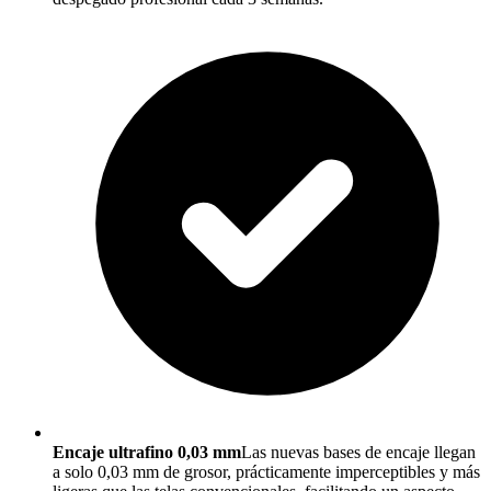
Encaje ultrafino 0,03 mm
Las nuevas bases de encaje llegan
a solo 0,03 mm de grosor, prácticamente imperceptibles y más