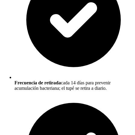
Frecuencia de retirada
cada 14 días para prevenir
acumulación bacteriana; el tupé se retira a diario.