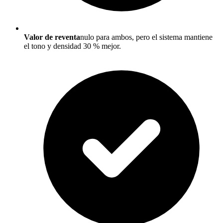
Valor de reventa
nulo para ambos, pero el sistema mantiene
el tono y densidad 30 % mejor.