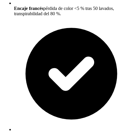
Encaje francés
pérdida de color <5 % tras 50 lavados,
transpirabilidad del 80 %.