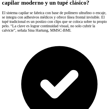
capilar moderno y un tupé clásico?
El sistema capilar se fabrica con base de polímero ultrafino o encaje,
se integra con adhesivos médicos y ofrece línea frontal invisible. El
tupé tradicional es un postizo con clips que se coloca sobre tu propio
pelo. “La clave es lograr continuidad visual, no solo cubrir la
calvicie”, señala Sina Hartung, MMSC-BMI.