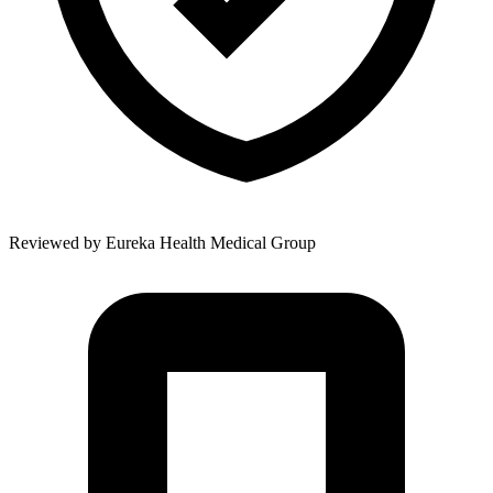
Reviewed by
Eureka Health Medical Group