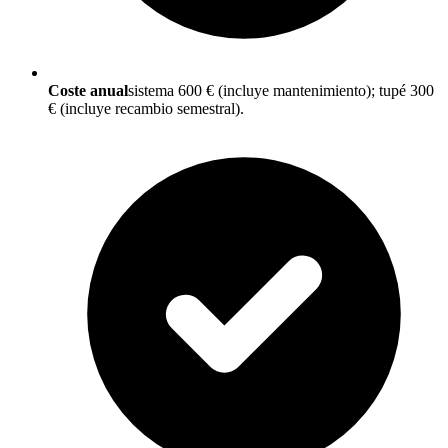
Coste anual
sistema 600 € (incluye mantenimiento); tupé 300
€ (incluye recambio semestral).