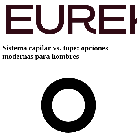
Sistema capilar vs. tupé: opciones
modernas para hombres