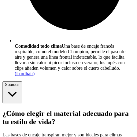
Comodidad todo clima
Una base de encaje francés
respirable, como el modelo Champion, permite el paso del
aire y genera una línea frontal indetectable, lo que facilita
llevarla sin calor ni picor incluso en verano; los tupés con
clips añaden volumen y calor sobre el cuero cabelludo.
(
Lordhair
)
Sources
¿Cómo elegir el material adecuado para
tu estilo de vida?
Las bases de encaje transpiran mejor y son ideales para climas