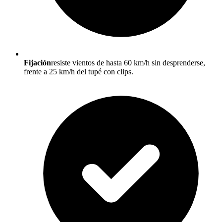
Fijación
resiste vientos de hasta 60 km/h sin desprenderse,
frente a 25 km/h del tupé con clips.