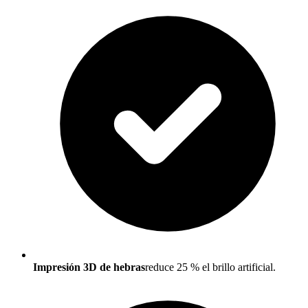
Impresión 3D de hebras
reduce 25 % el brillo artificial.