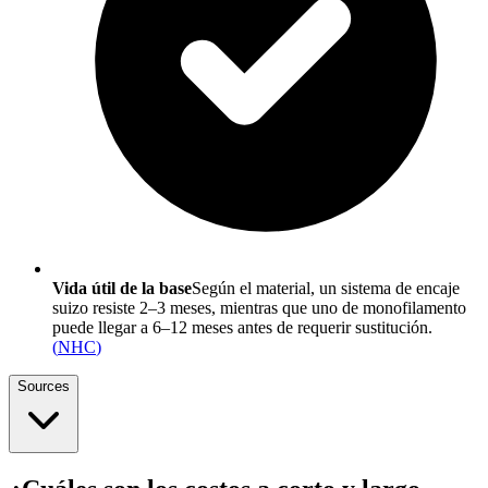
Vida útil de la base
Según el material, un sistema de encaje
suizo resiste 2–3 meses, mientras que uno de monofilamento
puede llegar a 6–12 meses antes de requerir sustitución.
(
NHC
)
Sources