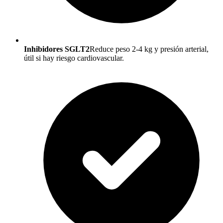
Inhibidores SGLT2
Reduce peso 2-4 kg y presión arterial,
útil si hay riesgo cardiovascular.