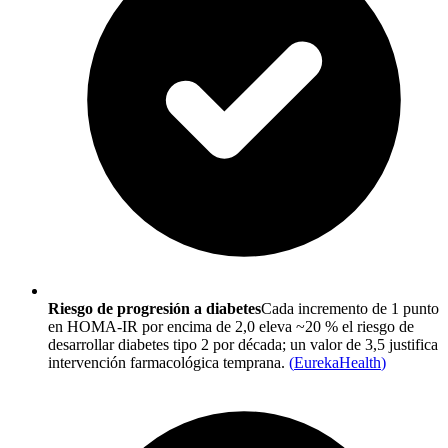
Riesgo de progresión a diabetes
Cada incremento de 1 punto
en HOMA-IR por encima de 2,0 eleva ~20 % el riesgo de
desarrollar diabetes tipo 2 por década; un valor de 3,5 justifica
intervención farmacológica temprana.
(
EurekaHealth
)