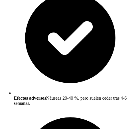
Efectos adversos
Náuseas 20-40 %, pero suelen ceder tras 4-6
semanas.