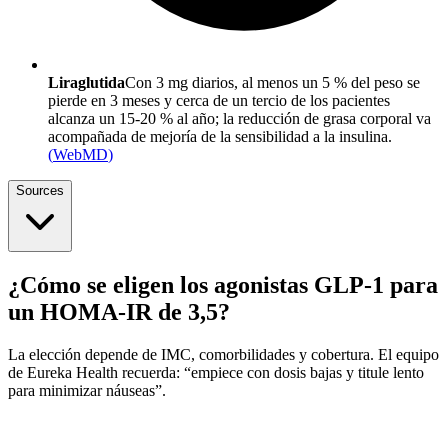
Liraglutida
Con 3 mg diarios, al menos un 5 % del peso se
pierde en 3 meses y cerca de un tercio de los pacientes
alcanza un 15-20 % al año; la reducción de grasa corporal va
acompañada de mejoría de la sensibilidad a la insulina.
(
WebMD
)
Sources
¿Cómo se eligen los agonistas GLP-1 para
un HOMA-IR de 3,5?
La elección depende de IMC, comorbilidades y cobertura. El equipo
de Eureka Health recuerda: “empiece con dosis bajas y titule lento
para minimizar náuseas”.