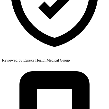
Reviewed by
Eureka Health Medical Group