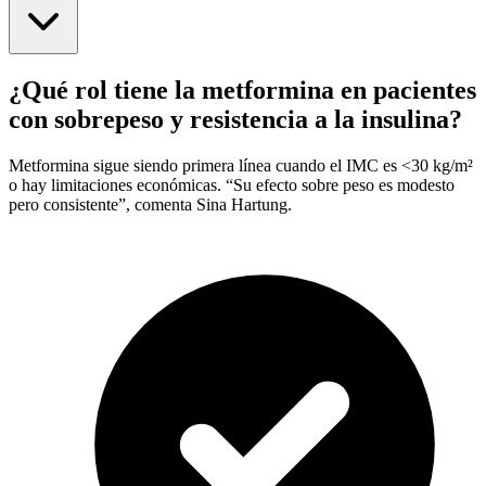
¿Qué rol tiene la metformina en pacientes
con sobrepeso y resistencia a la insulina?
Metformina sigue siendo primera línea cuando el IMC es <30 kg/m²
o hay limitaciones económicas. “Su efecto sobre peso es modesto
pero consistente”, comenta Sina Hartung.