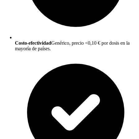
Costo-efectividad
Genérico, precio <0,10 € por dosis en la
mayoría de países.