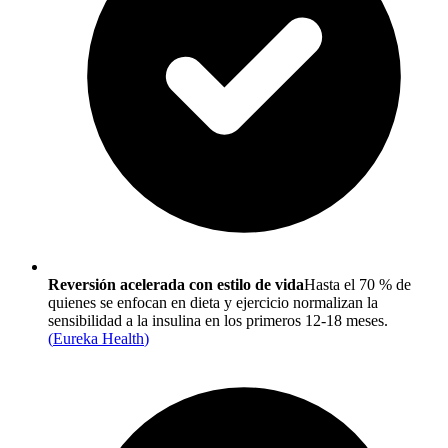
Reversión acelerada con estilo de vida
Hasta el 70 % de
quienes se enfocan en dieta y ejercicio normalizan la
sensibilidad a la insulina en los primeros 12-18 meses.
(
Eureka Health
)