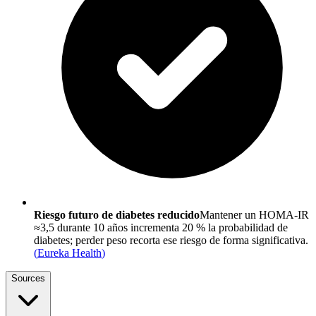
Riesgo futuro de diabetes reducido
Mantener un HOMA-IR
≈3,5 durante 10 años incrementa 20 % la probabilidad de
diabetes; perder peso recorta ese riesgo de forma significativa.
(
Eureka Health
)
Sources