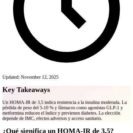
Updated:
November 12, 2025
Key Takeaways
Un HOMA-IR de 3,5 indica resistencia a la insulina moderada. La
pérdida de peso del 5-10 % y fármacos como agonistas GLP-1 y
metformina reducen el índice y previenen diabetes. La elección
depende de IMC, efectos adversos y acceso sanitario.
¿Qué significa un HOMA-IR de 3,5?