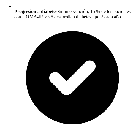
Progresión a diabetes
Sin intervención, 15 % de los pacientes
con HOMA-IR ≥3,5 desarrollan diabetes tipo 2 cada año.