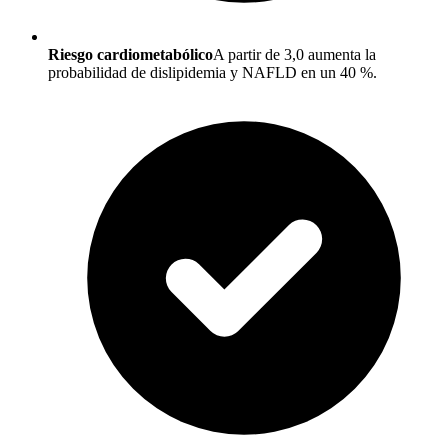
Riesgo cardiometabólico
A partir de 3,0 aumenta la
probabilidad de dislipidemia y NAFLD en un 40 %.