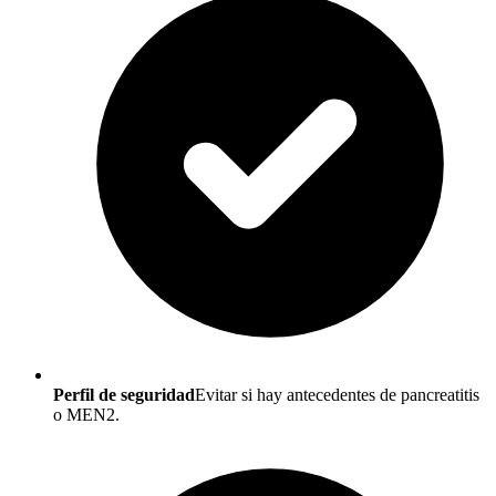
Perfil de seguridad
Evitar si hay antecedentes de pancreatitis
o MEN2.