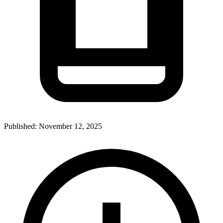
Published:
November 12, 2025