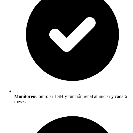
Monitoreo
Controlar TSH y función renal al iniciar y cada 6
meses.