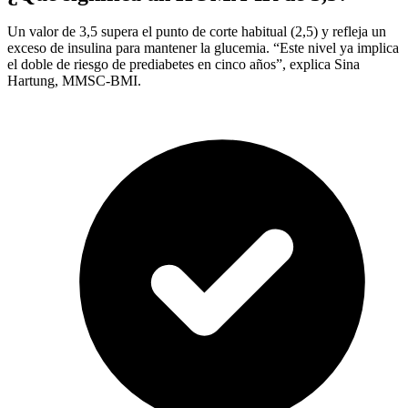
Un valor de 3,5 supera el punto de corte habitual (2,5) y refleja un
exceso de insulina para mantener la glucemia. “Este nivel ya implica
el doble de riesgo de prediabetes en cinco años”, explica Sina
Hartung, MMSC-BMI.