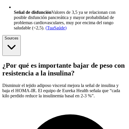
Señal de disfunción
Valores de 3,5 ya se relacionan con
posible disfunción pancreática y mayor probabilidad de
problemas cardiovasculares, muy por encima del rango
saludable (<2,5).
(
TuaSaúde
)
Sources
¿Por qué es importante bajar de peso con
resistencia a la insulina?
Disminuir el tejido adiposo visceral mejora la señal de insulina y
baja el HOMA-IR. El equipo de Eureka Health señala que “cada
kilo perdido reduce la insulinemia basal en 2-3 %”.