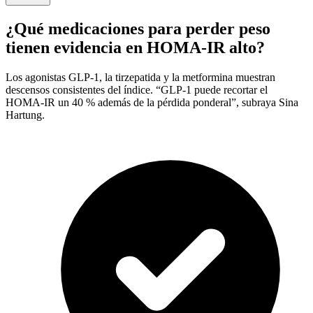
¿Qué medicaciones para perder peso
tienen evidencia en HOMA-IR alto?
Los agonistas GLP-1, la tirzepatida y la metformina muestran
descensos consistentes del índice. “GLP-1 puede recortar el
HOMA-IR un 40 % además de la pérdida ponderal”, subraya Sina
Hartung.