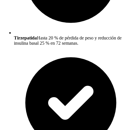
Tirzepatida
Hasta 20 % de pérdida de peso y reducción de
insulina basal 25 % en 72 semanas.