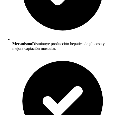
Mecanismo
Disminuye producción hepática de glucosa y
mejora captación muscular.