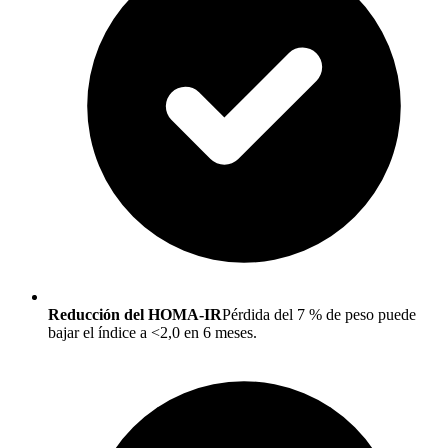
Reducción del HOMA-IR
Pérdida del 7 % de peso puede
bajar el índice a <2,0 en 6 meses.