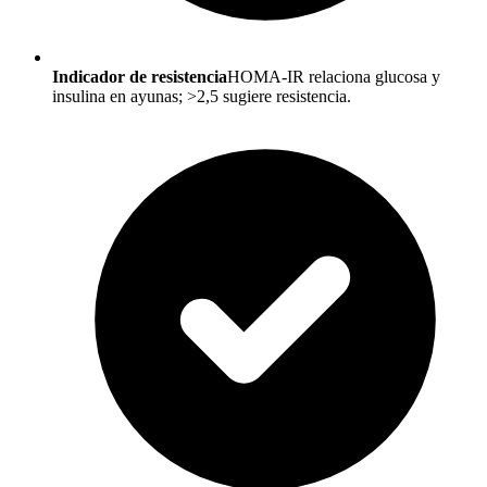
Indicador de resistencia
HOMA-IR relaciona glucosa y
insulina en ayunas; >2,5 sugiere resistencia.