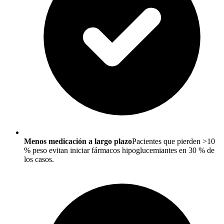
Menos medicación a largo plazo
Pacientes que pierden >10
% peso evitan iniciar fármacos hipoglucemiantes en 30 % de
los casos.