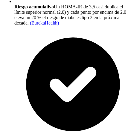
Riesgo acumulativo
Un HOMA-IR de 3,5 casi duplica el
límite superior normal (2,0) y cada punto por encima de 2,0
eleva un 20 % el riesgo de diabetes tipo 2 en la próxima
década.
(
EurekaHealth
)