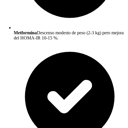
Metformina
Descenso modesto de peso (2-3 kg) pero mejora
del HOMA-IR 10-15 %.