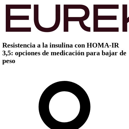
Resistencia a la insulina con HOMA-IR
3,5: opciones de medicación para bajar de
peso