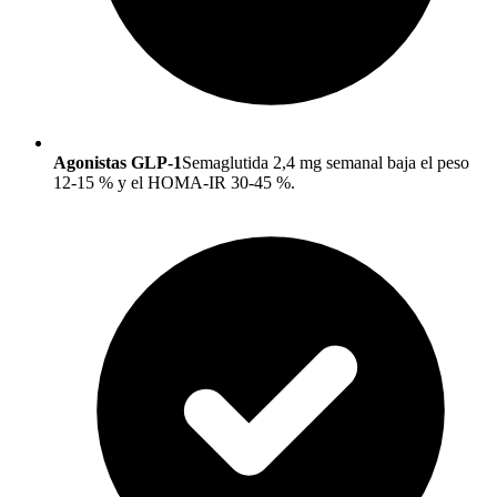
Agonistas GLP-1
Semaglutida 2,4 mg semanal baja el peso
12-15 % y el HOMA-IR 30-45 %.