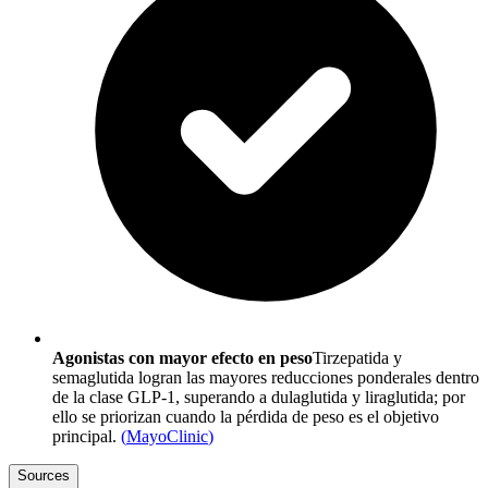
Agonistas con mayor efecto en peso
Tirzepatida y
semaglutida logran las mayores reducciones ponderales dentro
de la clase GLP-1, superando a dulaglutida y liraglutida; por
ello se priorizan cuando la pérdida de peso es el objetivo
principal.
(
MayoClinic
)
Sources