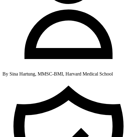
By
Sina Hartung, MMSC-BMI, Harvard Medical School