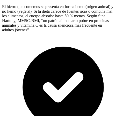
El hierro que comemos se presenta en forma hemo (origen animal) y
no hemo (vegetal). Si la dieta carece de fuentes ricas o combina mal
los alimentos, el cuerpo absorbe hasta 50 % menos. Según Sina
Hartung, MMSC-BMI, “un patrón alimentario pobre en proteínas
animales y vitamina C es la causa silenciosa más frecuente en
adultos jóvenes”.