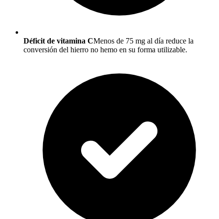
Déficit de vitamina C
Menos de 75 mg al día reduce la
conversión del hierro no hemo en su forma utilizable.