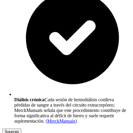
Diálisis crónica
Cada sesión de hemodiálisis conlleva
pérdidas de sangre a través del circuito extracorpóreo;
MerckManuals señala que este procedimiento contribuye de
forma significativa al déficit de hierro y suele requerir
suplementación.
(
MerckManuals
)
Sources