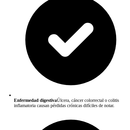
Enfermedad digestiva
Úlcera, cáncer colorrectal o colitis
inflamatoria causan pérdidas crónicas difíciles de notar.