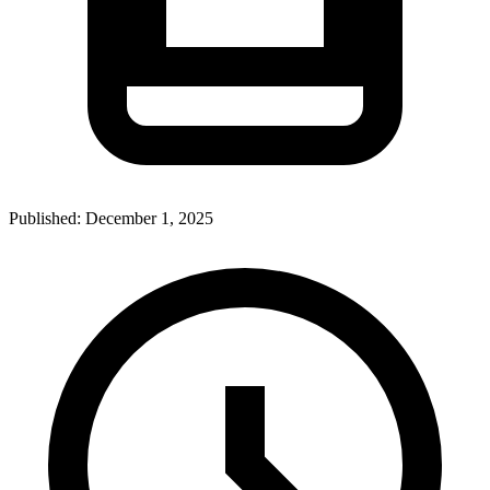
Published:
December 1, 2025