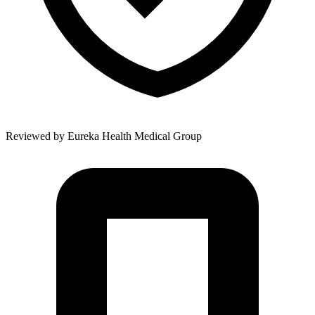
Reviewed by
Eureka Health Medical Group