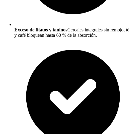
Exceso de fitatos y taninos
Cereales integrales sin remojo, té
y café bloquean hasta 60 % de la absorción.