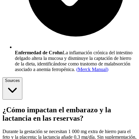
Enfermedad de Crohn
La inflamación crónica del intestino
delgado altera la mucosa y disminuye la captación de hierro
de la dieta, identificándose como trastorno de malabsorción
asociado a anemia ferropénica.
(
Merck Manual
)
Sources
¿Cómo impactan el embarazo y la
lactancia en las reservas?
Durante la gestación se necesitan 1 000 mg extra de hierro para el
feto y la placenta; la lactancia añade 0,3 mg/día. Sin suplementación,