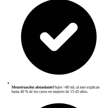
Menstruación abundante
Flujos >80 mL al mes explican
hasta 40 % de los casos en mujeres de 15-45 años.