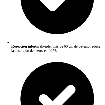
Resección intestinal
Perder más de 60 cm de yeyuno reduce
la absorción de hierro en 40 %.