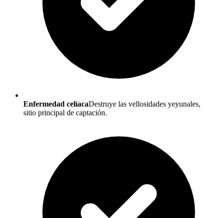
Enfermedad celíaca
Destruye las vellosidades yeyunales,
sitio principal de captación.