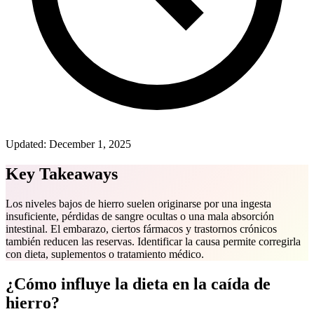
Updated:
December 1, 2025
Key Takeaways
Los niveles bajos de hierro suelen originarse por una ingesta
insuficiente, pérdidas de sangre ocultas o una mala absorción
intestinal. El embarazo, ciertos fármacos y trastornos crónicos
también reducen las reservas. Identificar la causa permite corregirla
con dieta, suplementos o tratamiento médico.
¿Cómo influye la dieta en la caída de
hierro?