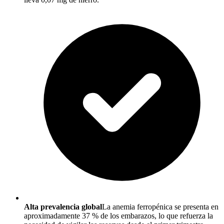
Alta prevalencia global
La anemia ferropénica se presenta en
aproximadamente 37 % de los embarazos, lo que refuerza la