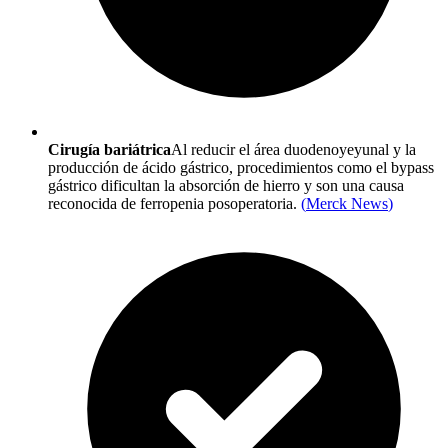
Cirugía bariátrica
Al reducir el área duodenoyeyunal y la
producción de ácido gástrico, procedimientos como el bypass
gástrico dificultan la absorción de hierro y son una causa
reconocida de ferropenia posoperatoria.
(
Merck News
)