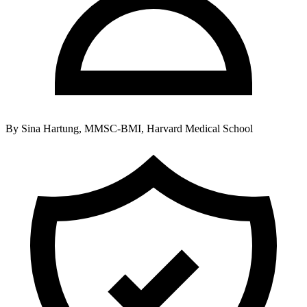
By
Sina Hartung, MMSC-BMI, Harvard Medical School