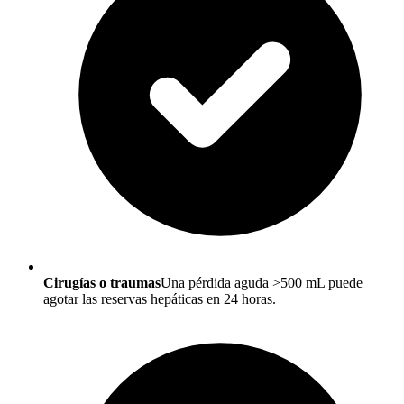
Cirugías o traumas
Una pérdida aguda >500 mL puede
agotar las reservas hepáticas en 24 horas.