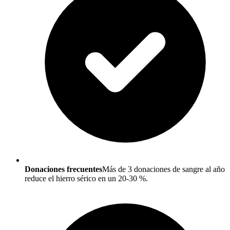
Donaciones frecuentes
Más de 3 donaciones de sangre al año
reduce el hierro sérico en un 20-30 %.