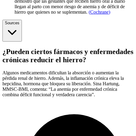
demostró que las gestantes que reciben hierro oral a diario
llegan al parto con menor riesgo de anemia y de déficit de
hierro que quienes no se suplementan.
(
Cochrane
)
Sources
¿Pueden ciertos fármacos y enfermedades
crónicas reducir el hierro?
Algunos medicamentos dificultan la absorción o aumentan la
pérdida renal de hierro. Además, la inflamación crónica eleva la
hepcidina, hormona que bloquea su liberación. Sina Hartung,
MMSC-BMI, comenta: “La anemia por enfermedad crónica
combina déficit funcional y verdadera carencia”.