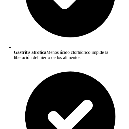
Gastritis atrófica
Menos ácido clorhídrico impide la
liberación del hierro de los alimentos.