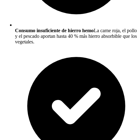
Consumo insuficiente de hierro hemo
La carne roja, el pollo
y el pescado aportan hasta 40 % más hierro absorbible que los
vegetales.