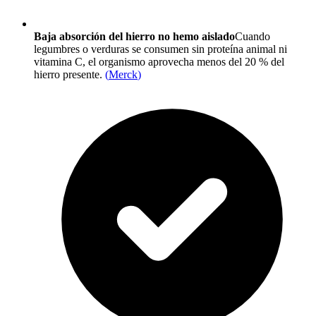
Baja absorción del hierro no hemo aislado
Cuando
legumbres o verduras se consumen sin proteína animal ni
vitamina C, el organismo aprovecha menos del 20 % del
hierro presente.
(
Merck
)