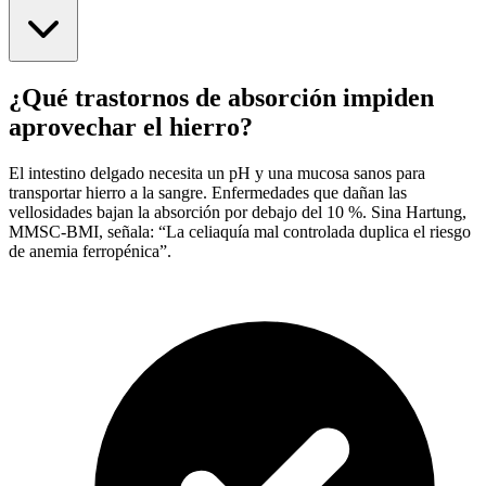
¿Qué trastornos de absorción impiden
aprovechar el hierro?
El intestino delgado necesita un pH y una mucosa sanos para
transportar hierro a la sangre. Enfermedades que dañan las
vellosidades bajan la absorción por debajo del 10 %. Sina Hartung,
MMSC-BMI, señala: “La celiaquía mal controlada duplica el riesgo
de anemia ferropénica”.