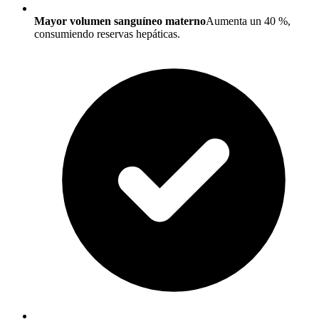
Mayor volumen sanguíneo materno
Aumenta un 40 %,
consumiendo reservas hepáticas.