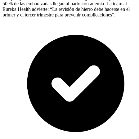
50 % de las embarazadas llegan al parto con anemia. La team at
Eureka Health advierte: “La revisión de hierro debe hacerse en el
primer y el tercer trimestre para prevenir complicaciones”.