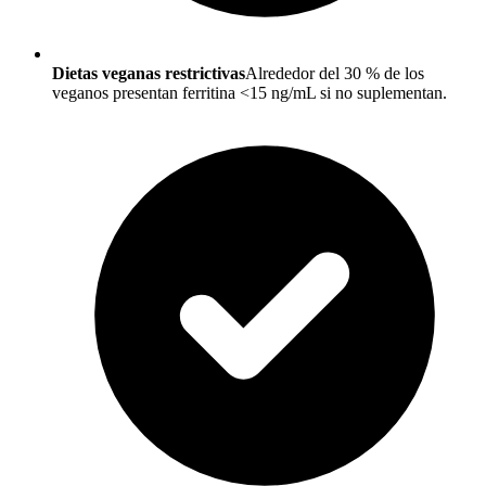
Dietas veganas restrictivas
Alrededor del 30 % de los
veganos presentan ferritina <15 ng/mL si no suplementan.