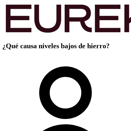
¿Qué causa niveles bajos de hierro?