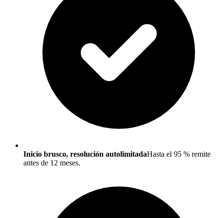
Inicio brusco, resolución autolimitada
Hasta el 95 % remite
antes de 12 meses.