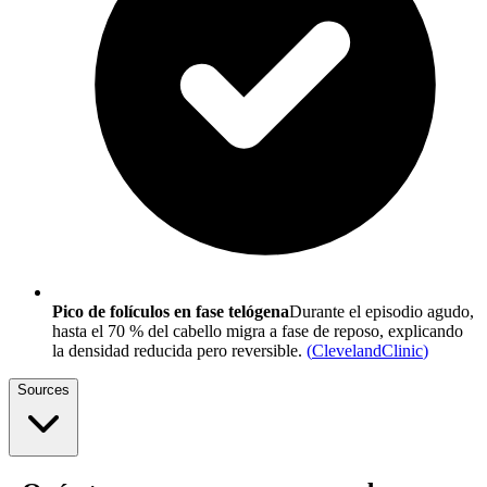
Pico de folículos en fase telógena
Durante el episodio agudo,
hasta el 70 % del cabello migra a fase de reposo, explicando
la densidad reducida pero reversible.
(
ClevelandClinic
)
Sources