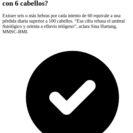
con 6 cabellos?
Extraer seis o más hebras por cada intento de 60 equivale a una
pérdida diaria superior a 100 cabellos. “Esa cifra rebasa el umbral
fisiológico y orienta a efluvio telógeno”, aclara Sina Hartung,
MMSC-BMI.