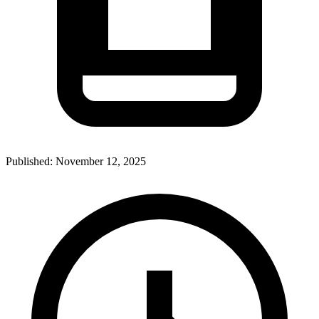
Published:
November 12, 2025