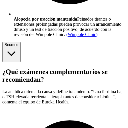
Alopecia por tracción mantenida
Peinados tirantes o
extensiones prolongadas pueden provocar un arrancamiento
difuso y un test de tracción positivo, de acuerdo con la
revisión del Wimpole Clinic.
(
Wimpole Clinic
)
Sources
¿Qué exámenes complementarios se
recomiendan?
La analítica orienta la causa y define tratamiento. “Una ferritina baja
o TSH elevada reorienta la terapia antes de considerar biotina”,
comenta el equipo de Eureka Health.