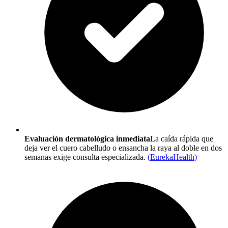
Evaluación dermatológica inmediata
La caída rápida que
deja ver el cuero cabelludo o ensancha la raya al doble en dos
semanas exige consulta especializada.
(
EurekaHealth
)