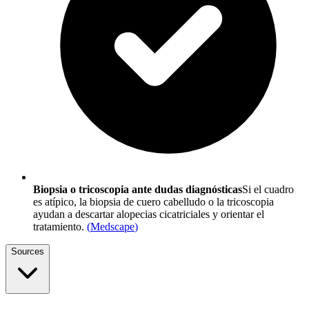
Biopsia o tricoscopia ante dudas diagnósticas
Si el cuadro
es atípico, la biopsia de cuero cabelludo o la tricoscopia
ayudan a descartar alopecias cicatriciales y orientar el
tratamiento.
(
Medscape
)
Sources