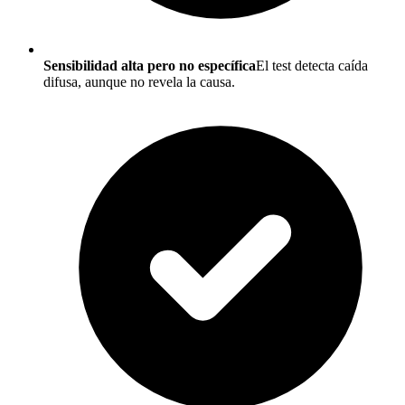
Sensibilidad alta pero no específica
El test detecta caída
difusa, aunque no revela la causa.