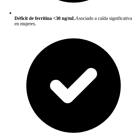
Déficit de ferritina <30 ng/mL
Asociado a caída significativa
en mujeres.