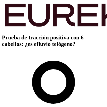
Prueba de tracción positiva con 6
cabellos: ¿es efluvio telógeno?