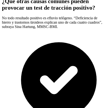
¿Qué otras causas comunes pueden
provocar un test de tracción positivo?
No todo resultado positivo es efluvio telógeno. “Deficiencia de
hierro y trastornos tiroideos explican uno de cada cuatro cuadros”,
subraya Sina Hartung, MMSC-BMI.