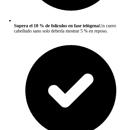
Supera el 10 % de folículos en fase telógena
Un cuero
cabelludo sano solo debería mostrar 5 % en reposo.