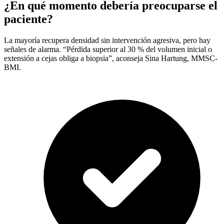
¿En qué momento debería preocuparse el
paciente?
La mayoría recupera densidad sin intervención agresiva, pero hay
señales de alarma. “Pérdida superior al 30 % del volumen inicial o
extensión a cejas obliga a biopsia”, aconseja Sina Hartung, MMSC-
BMI.