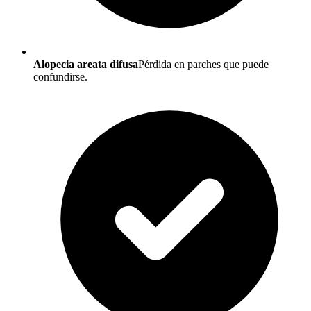
Alopecia areata difusa
Pérdida en parches que puede
confundirse.