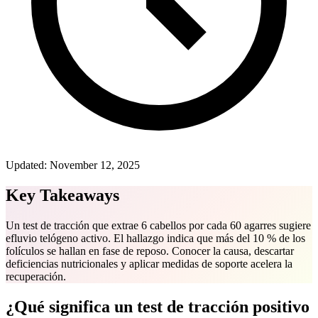
Updated:
November 12, 2025
Key Takeaways
Un test de tracción que extrae 6 cabellos por cada 60 agarres sugiere
efluvio telógeno activo. El hallazgo indica que más del 10 % de los
folículos se hallan en fase de reposo. Conocer la causa, descartar
deficiencias nutricionales y aplicar medidas de soporte acelera la
recuperación.
¿Qué significa un test de tracción positivo