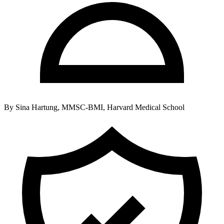
By
Sina Hartung, MMSC-BMI, Harvard Medical School