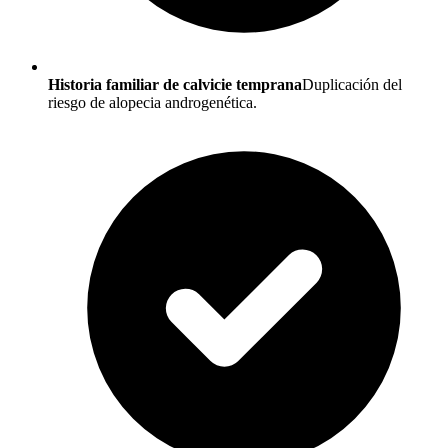
Historia familiar de calvicie temprana
Duplicación del
riesgo de alopecia androgenética.