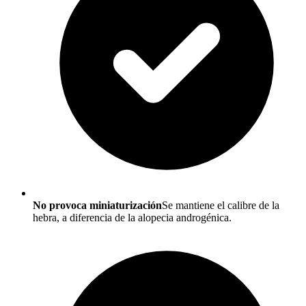
No provoca miniaturización
Se mantiene el calibre de la
hebra, a diferencia de la alopecia androgénica.