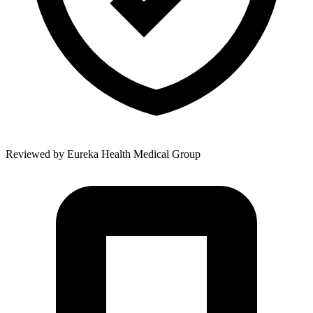
Reviewed by
Eureka Health Medical Group