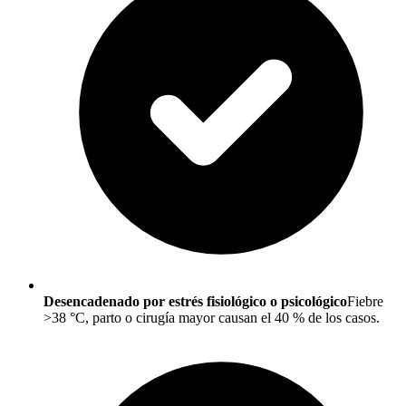
Desencadenado por estrés fisiológico o psicológico
Fiebre
>38 °C, parto o cirugía mayor causan el 40 % de los casos.