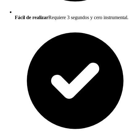
Fácil de realizar
Requiere 3 segundos y cero instrumental.