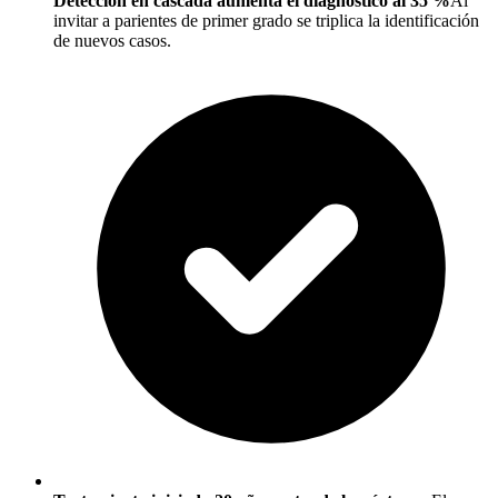
Detección en cascada aumenta el diagnóstico al 35 %
Al
invitar a parientes de primer grado se triplica la identificación
de nuevos casos.