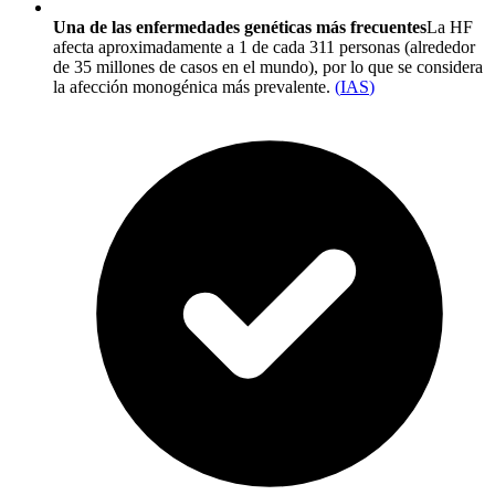
Una de las enfermedades genéticas más frecuentes
La HF
afecta aproximadamente a 1 de cada 311 personas (alrededor
de 35 millones de casos en el mundo), por lo que se considera
la afección monogénica más prevalente.
(
IAS
)