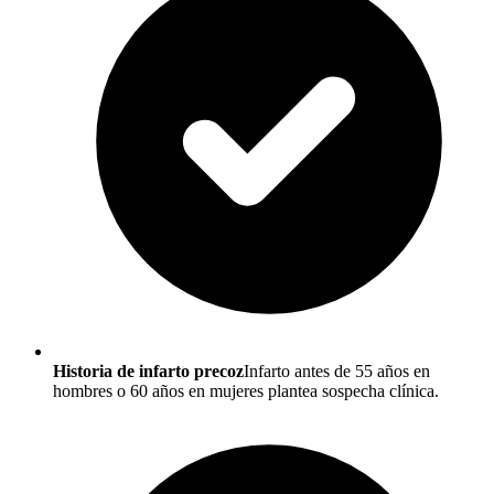
Historia de infarto precoz
Infarto antes de 55 años en
hombres o 60 años en mujeres plantea sospecha clínica.