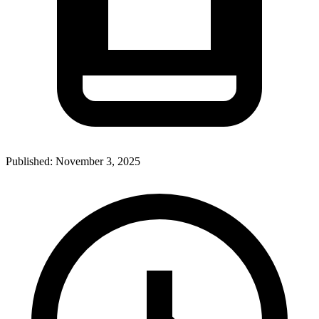
Published:
November 3, 2025