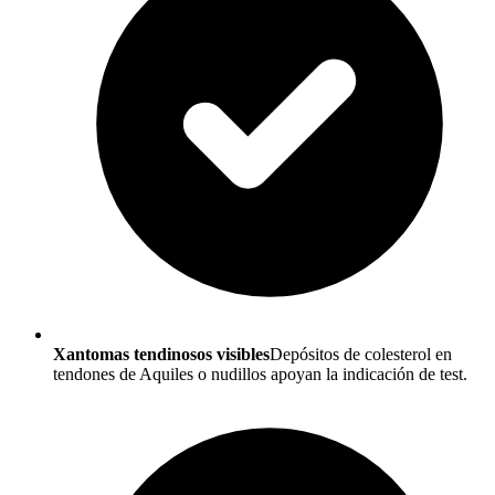
Xantomas tendinosos visibles
Depósitos de colesterol en
tendones de Aquiles o nudillos apoyan la indicación de test.