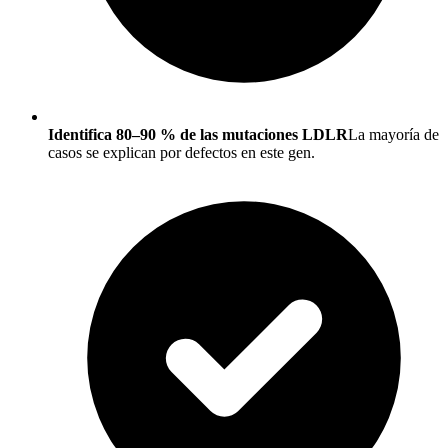
Identifica 80–90 % de las mutaciones LDLR
La mayoría de
casos se explican por defectos en este gen.