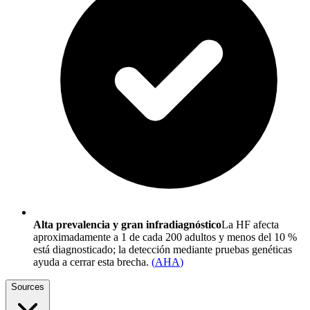
Alta prevalencia y gran infradiagnóstico
La HF afecta
aproximadamente a 1 de cada 200 adultos y menos del 10 %
está diagnosticado; la detección mediante pruebas genéticas
ayuda a cerrar esta brecha.
(
AHA
)
Sources