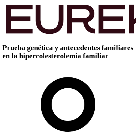
Prueba genética y antecedentes familiares
en la hipercolesterolemia familiar