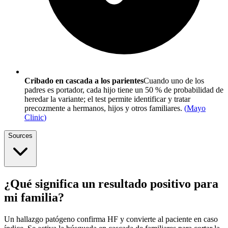
Cribado en cascada a los parientes
Cuando uno de los
padres es portador, cada hijo tiene un 50 % de probabilidad de
heredar la variante; el test permite identificar y tratar
precozmente a hermanos, hijos y otros familiares.
(
Mayo
Clinic
)
Sources
¿Qué significa un resultado positivo para
mi familia?
Un hallazgo patógeno confirma HF y convierte al paciente en caso