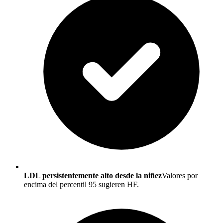
LDL persistentemente alto desde la niñez
Valores por
encima del percentil 95 sugieren HF.