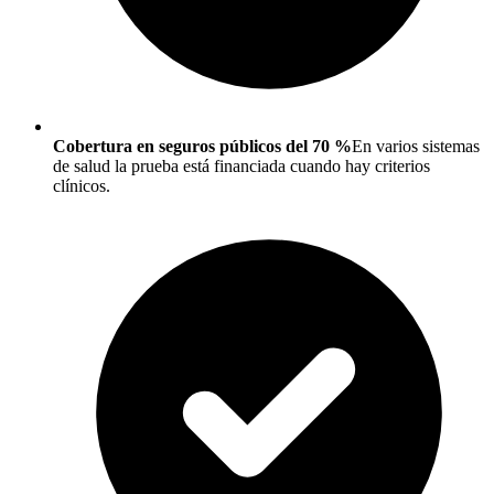
Cobertura en seguros públicos del 70 %
En varios sistemas
de salud la prueba está financiada cuando hay criterios
clínicos.