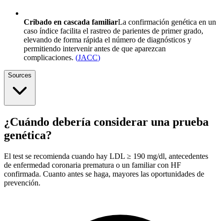
Cribado en cascada familiar
La confirmación genética en un
caso índice facilita el rastreo de parientes de primer grado,
elevando de forma rápida el número de diagnósticos y
permitiendo intervenir antes de que aparezcan
complicaciones.
(
JACC
)
Sources
¿Cuándo debería considerar una prueba
genética?
El test se recomienda cuando hay LDL ≥ 190 mg/dl, antecedentes
de enfermedad coronaria prematura o un familiar con HF
confirmada. Cuanto antes se haga, mayores las oportunidades de
prevención.