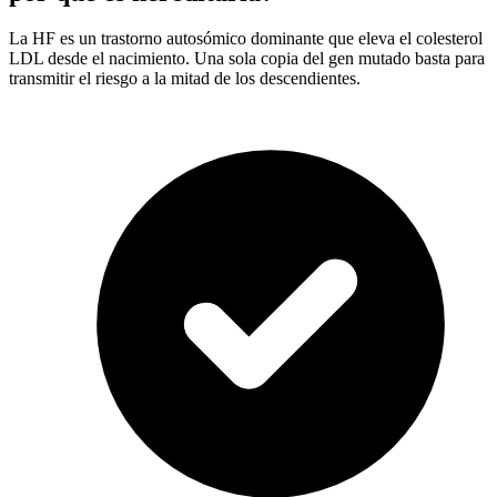
La HF es un trastorno autosómico dominante que eleva el colesterol
LDL desde el nacimiento. Una sola copia del gen mutado basta para
transmitir el riesgo a la mitad de los descendientes.