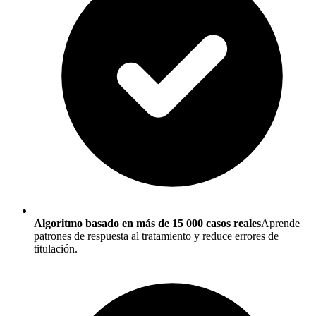
Algoritmo basado en más de 15 000 casos reales
Aprende
patrones de respuesta al tratamiento y reduce errores de
titulación.