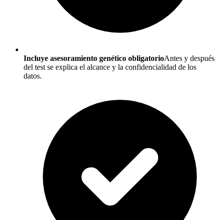
Incluye asesoramiento genético obligatorio
Antes y después
del test se explica el alcance y la confidencialidad de los
datos.