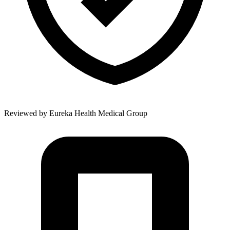
Reviewed by
Eureka Health Medical Group