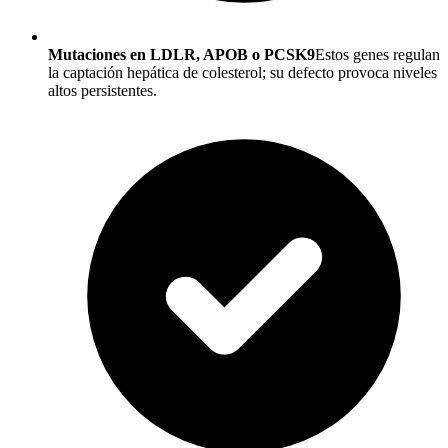
Mutaciones en LDLR, APOB o PCSK9
Estos genes regulan
la captación hepática de colesterol; su defecto provoca niveles
altos persistentes.