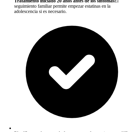
Tratamiento iniciado 20 años antes de los síntomas
El
seguimiento familiar permite empezar estatinas en la
adolescencia si es necesario.