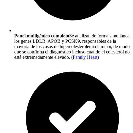
Panel multigénico completo
Se analizan de forma simultánea
los genes LDLR, APOB y PCSK9, responsables de la
mayoría de los casos de hipercolesterolemia familiar, de modo
que se confirma el diagnóstico incluso cuando el colesterol no
está extremadamente elevado.
(
Family Heart
)