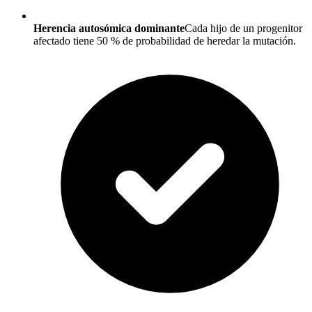
Herencia autosómica dominante
Cada hijo de un progenitor
afectado tiene 50 % de probabilidad de heredar la mutación.