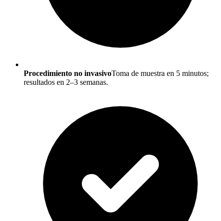
Procedimiento no invasivo
Toma de muestra en 5 minutos;
resultados en 2–3 semanas.