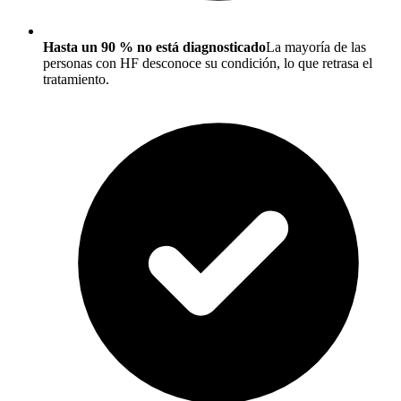
Hasta un 90 % no está diagnosticado
La mayoría de las
personas con HF desconoce su condición, lo que retrasa el
tratamiento.