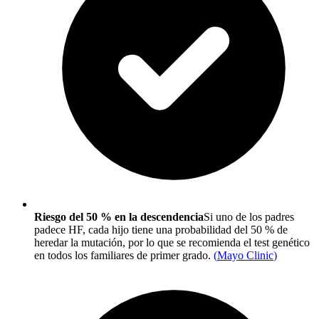
Riesgo del 50 % en la descendencia
Si uno de los padres
padece HF, cada hijo tiene una probabilidad del 50 % de
heredar la mutación, por lo que se recomienda el test genético
en todos los familiares de primer grado.
(
Mayo Clinic
)