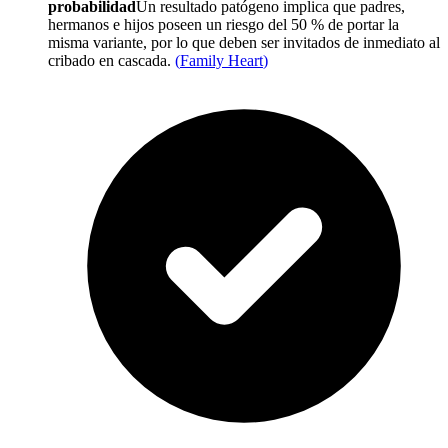
probabilidad
Un resultado patógeno implica que padres,
hermanos e hijos poseen un riesgo del 50 % de portar la
misma variante, por lo que deben ser invitados de inmediato al
cribado en cascada.
(
Family Heart
)