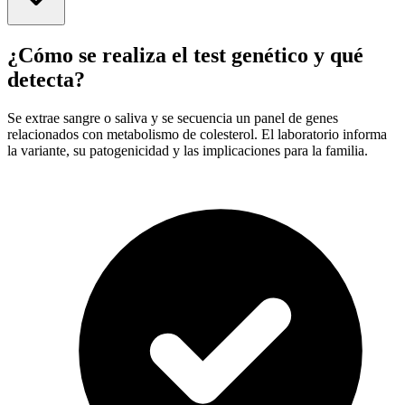
¿Cómo se realiza el test genético y qué
detecta?
Se extrae sangre o saliva y se secuencia un panel de genes
relacionados con metabolismo de colesterol. El laboratorio informa
la variante, su patogenicidad y las implicaciones para la familia.