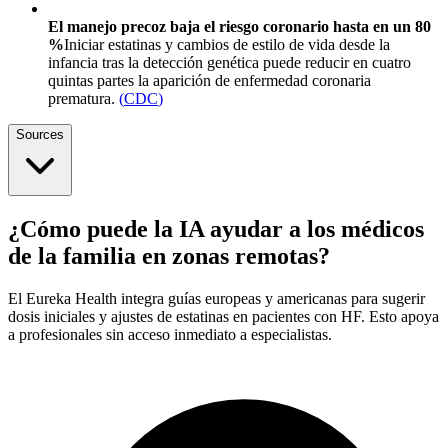
El manejo precoz baja el riesgo coronario hasta en un 80
%
Iniciar estatinas y cambios de estilo de vida desde la
infancia tras la detección genética puede reducir en cuatro
quintas partes la aparición de enfermedad coronaria
prematura.
(
CDC
)
Sources
¿Cómo puede la IA ayudar a los médicos
de la familia en zonas remotas?
El Eureka Health integra guías europeas y americanas para sugerir
dosis iniciales y ajustes de estatinas en pacientes con HF. Esto apoya
a profesionales sin acceso inmediato a especialistas.