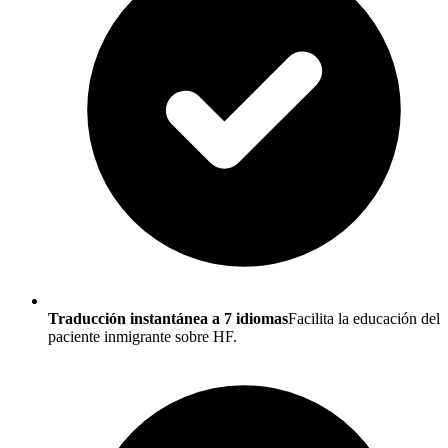
Traducción instantánea a 7 idiomas
Facilita la educación del
paciente inmigrante sobre HF.