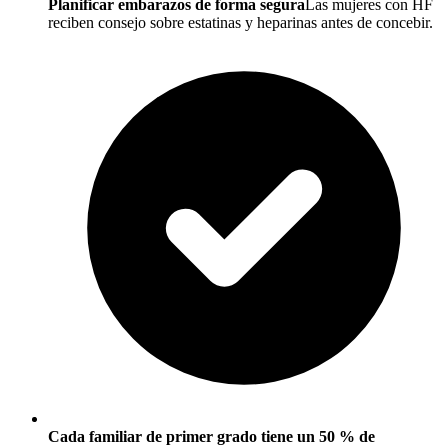
Planificar embarazos de forma segura
Las mujeres con HF
reciben consejo sobre estatinas y heparinas antes de concebir.
Cada familiar de primer grado tiene un 50 % de