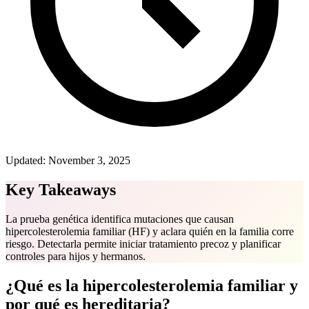
Updated:
November 3, 2025
Key Takeaways
La prueba genética identifica mutaciones que causan
hipercolesterolemia familiar (HF) y aclara quién en la familia corre
riesgo. Detectarla permite iniciar tratamiento precoz y planificar
controles para hijos y hermanos.
¿Qué es la hipercolesterolemia familiar y
por qué es hereditaria?