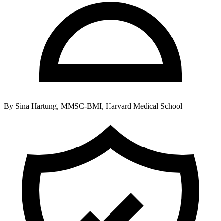
By
Sina Hartung, MMSC-BMI, Harvard Medical School