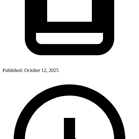
Published:
October 12, 2025