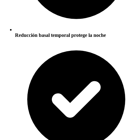
Reducción basal temporal protege la noche