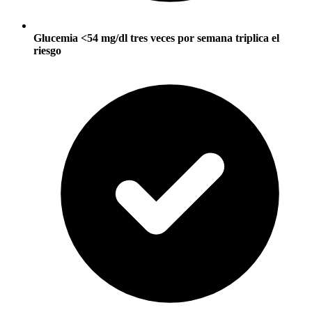
Glucemia <54 mg/dl tres veces por semana triplica el
riesgo