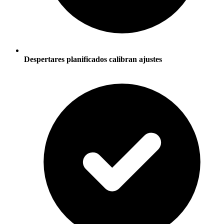
Despertares planificados calibran ajustes