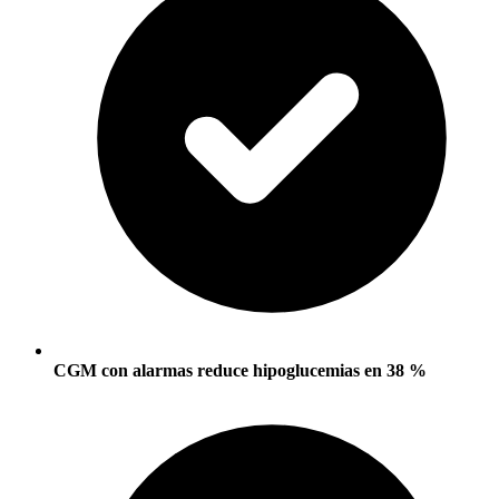
CGM con alarmas reduce hipoglucemias en 38 %