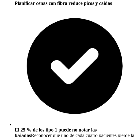
Planificar cenas con fibra reduce picos y caídas
El 25 % de los tipo 1 puede no notar las
bajadas
Reconocer que uno de cada cuatro pacientes pierde la