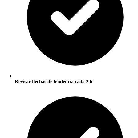
Revisar flechas de tendencia cada 2 h