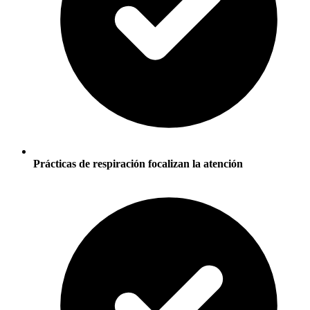
Prácticas de respiración focalizan la atención