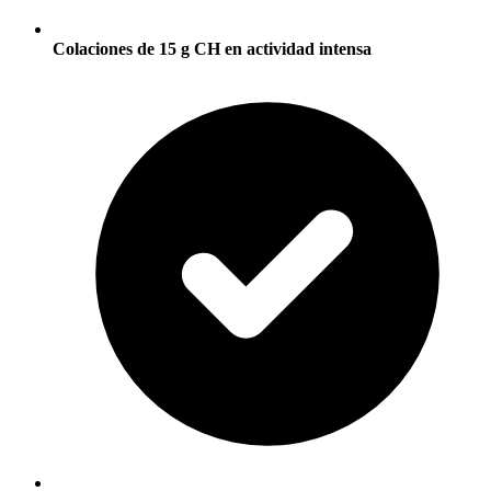
Colaciones de 15 g CH en actividad intensa