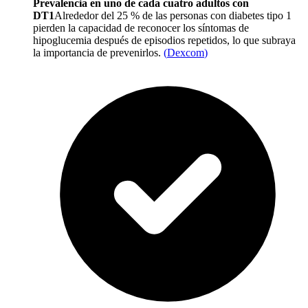
Prevalencia en uno de cada cuatro adultos con
DT1
Alrededor del 25 % de las personas con diabetes tipo 1
pierden la capacidad de reconocer los síntomas de
hipoglucemia después de episodios repetidos, lo que subraya
la importancia de prevenirlos.
(
Dexcom
)