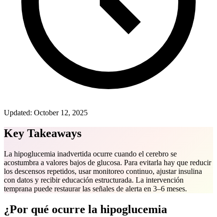
Updated:
October 12, 2025
Key Takeaways
La hipoglucemia inadvertida ocurre cuando el cerebro se
acostumbra a valores bajos de glucosa. Para evitarla hay que reducir
los descensos repetidos, usar monitoreo continuo, ajustar insulina
con datos y recibir educación estructurada. La intervención
temprana puede restaurar las señales de alerta en 3–6 meses.
¿Por qué ocurre la hipoglucemia