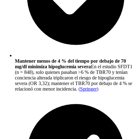
Mantener menos de 4 % del tiempo por debajo de 70
mg/dl minimiza hipoglucemia severa
En el estudio SFDT1
(n = 848), solo quienes pasaban >6 % de TBR70 y tenían
conciencia alterada triplicaron el riesgo de hipoglucemia
severa (OR 3,32); mantener el TBR70 por debajo de 4 % se
relacionó con menor incidencia.
(
Springer
)