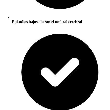
Episodios bajos alteran el umbral cerebral