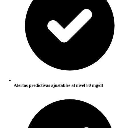
Alertas predictivas ajustables al nivel 80 mg/dl