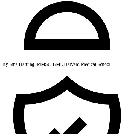
By
Sina Hartung, MMSC-BMI, Harvard Medical School