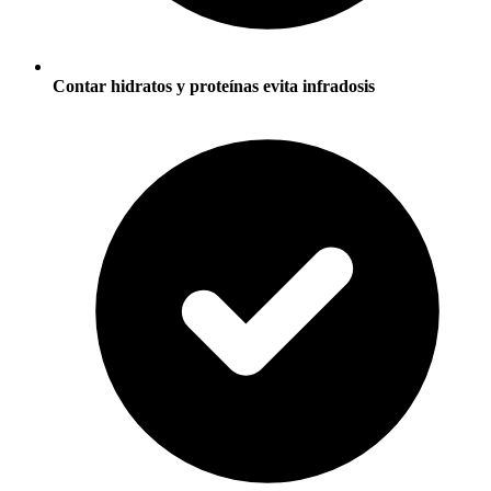
Contar hidratos y proteínas evita infradosis