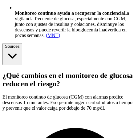
Monitoreo continuo ayuda a recuperar la conciencia
La
vigilancia frecuente de glucosa, especialmente con CGM,
junto con ajustes de insulina y colaciones, disminuye los
descensos y puede revertir la hipoglucemia inadvertida en
pocas semanas.
(
MNT
)
Sources
¿Qué cambios en el monitoreo de glucosa
reducen el riesgo?
El monitoreo continuo de glucosa (CGM) con alarmas predice
descensos 15 min antes. Eso permite ingerir carbohidratos a tiempo
y prevenir que el valor caiga por debajo de 70 mg/dl.