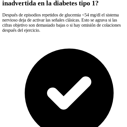
inadvertida en la diabetes tipo 1?
Después de episodios repetidos de glucemia <54 mg/dl el sistema
nervioso deja de activar las señales clásicas. Esto se agrava si las
cifras objetivo son demasiado bajas o si hay omisión de colaciones
después del ejercicio.