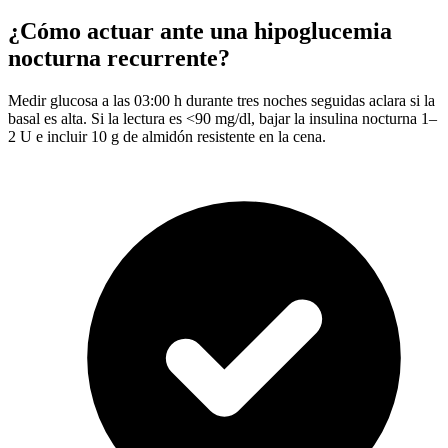
¿Cómo actuar ante una hipoglucemia
nocturna recurrente?
Medir glucosa a las 03:00 h durante tres noches seguidas aclara si la
basal es alta. Si la lectura es <90 mg/dl, bajar la insulina nocturna 1–
2 U e incluir 10 g de almidón resistente en la cena.