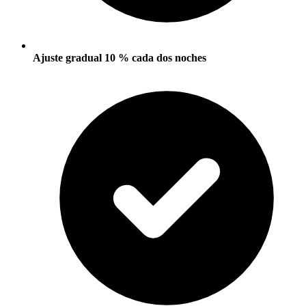
Ajuste gradual 10 % cada dos noches