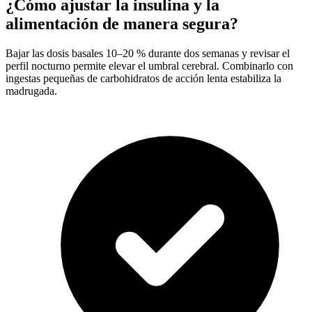
¿Cómo ajustar la insulina y la
alimentación de manera segura?
Bajar las dosis basales 10–20 % durante dos semanas y revisar el
perfil nocturno permite elevar el umbral cerebral. Combinarlo con
ingestas pequeñas de carbohidratos de acción lenta estabiliza la
madrugada.