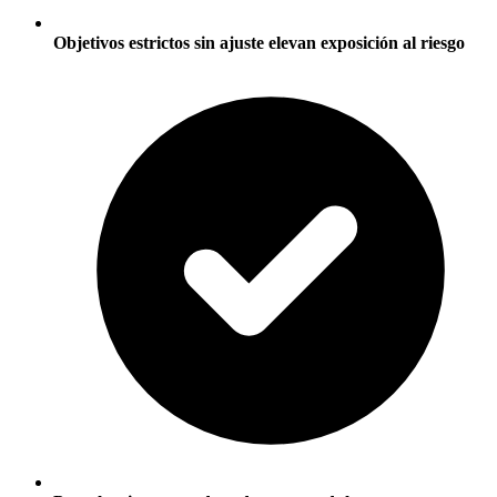
Objetivos estrictos sin ajuste elevan exposición al riesgo