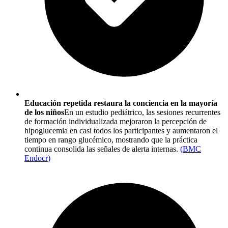
Educación repetida restaura la conciencia en la mayoría
de los niños
En un estudio pediátrico, las sesiones recurrentes
de formación individualizada mejoraron la percepción de
hipoglucemia en casi todos los participantes y aumentaron el
tiempo en rango glucémico, mostrando que la práctica
continua consolida las señales de alerta internas.
(
BMC
Endocr
)