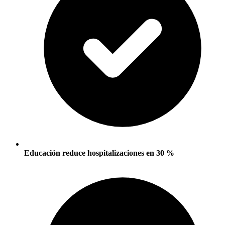
Educación reduce hospitalizaciones en 30 %