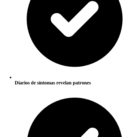
Diarios de síntomas revelan patrones