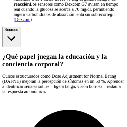
reacción
Los sensores como Dexcom G7 avisan en tiempo
real cuando la glucosa se acerca a 70 mg/dl, permitiendo
ingerir carbohidratos de absorción lenta sin sobrecorregir.
(
Dexcom
)
Sources
¿Qué papel juegan la educación y la
conciencia corporal?
Cursos estructurados como Dose Adjustment for Normal Eating
(DAFNE) mejoran la percepción de síntomas en un 50 %. Aprender
a identificar señales sutiles – ligera fatiga, visión borrosa – restaura
la respuesta autonómica.