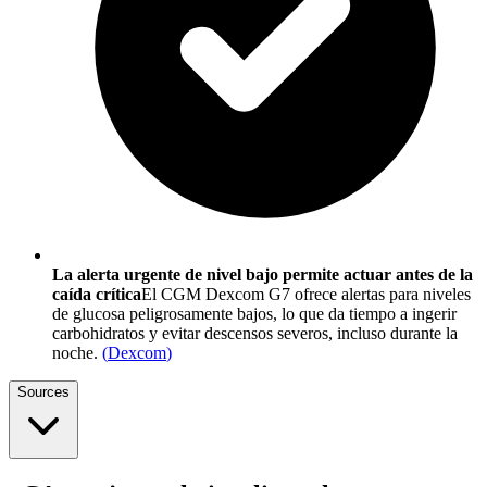
La alerta urgente de nivel bajo permite actuar antes de la
caída crítica
El CGM Dexcom G7 ofrece alertas para niveles
de glucosa peligrosamente bajos, lo que da tiempo a ingerir
carbohidratos y evitar descensos severos, incluso durante la
noche.
(
Dexcom
)
Sources