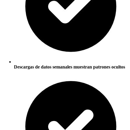
Descargas de datos semanales muestran patrones ocultos