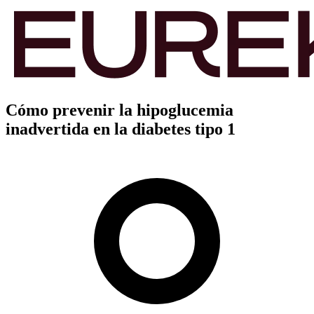
Cómo prevenir la hipoglucemia
inadvertida en la diabetes tipo 1