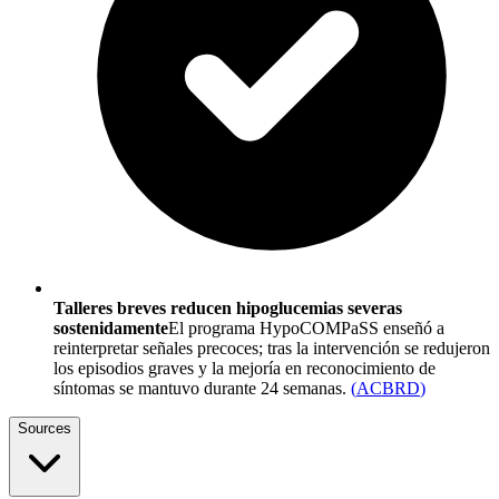
Talleres breves reducen hipoglucemias severas
sostenidamente
El programa HypoCOMPaSS enseñó a
reinterpretar señales precoces; tras la intervención se redujeron
los episodios graves y la mejoría en reconocimiento de
síntomas se mantuvo durante 24 semanas.
(
ACBRD
)
Sources