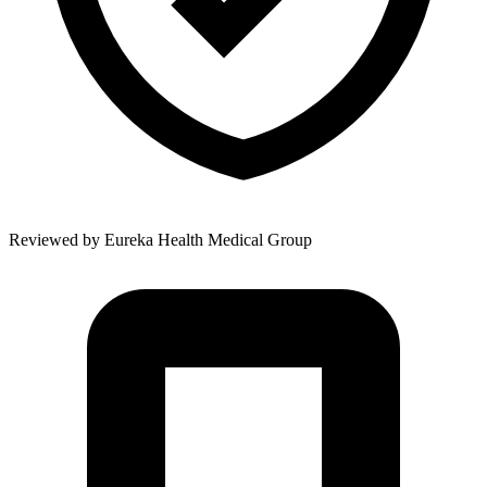
Reviewed by
Eureka Health Medical Group