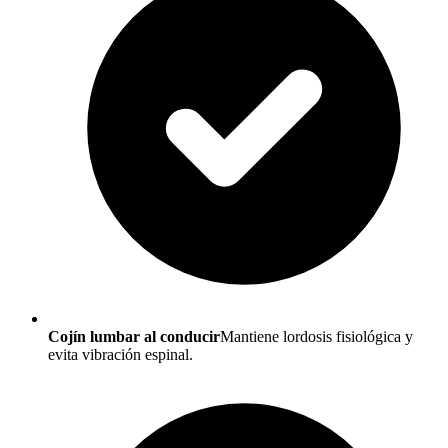
Cojín lumbar al conducir
Mantiene lordosis fisiológica y
evita vibración espinal.