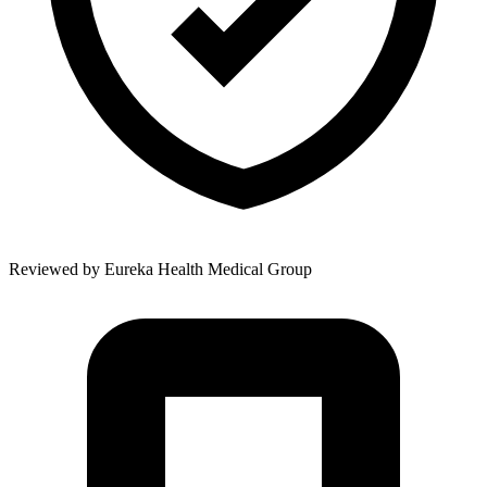
Reviewed by
Eureka Health Medical Group