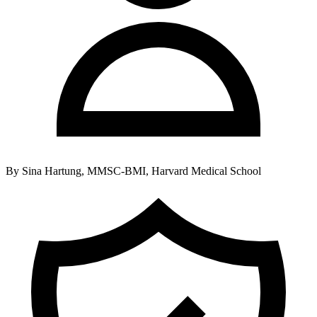
By
Sina Hartung, MMSC-BMI, Harvard Medical School