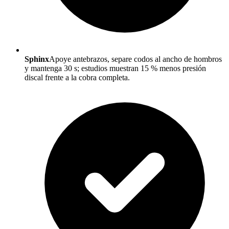
Sphinx
Apoye antebrazos, separe codos al ancho de hombros
y mantenga 30 s; estudios muestran 15 % menos presión
discal frente a la cobra completa.