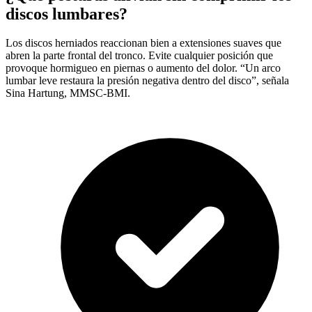
discos lumbares?
Los discos herniados reaccionan bien a extensiones suaves que
abren la parte frontal del tronco. Evite cualquier posición que
provoque hormigueo en piernas o aumento del dolor. “Un arco
lumbar leve restaura la presión negativa dentro del disco”, señala
Sina Hartung, MMSC-BMI.