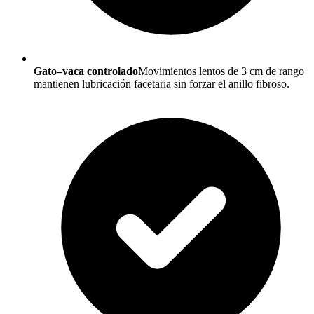
Gato–vaca controlado
Movimientos lentos de 3 cm de rango
mantienen lubricación facetaria sin forzar el anillo fibroso.