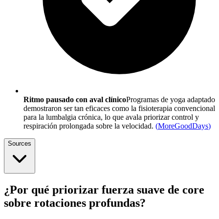
Ritmo pausado con aval clínico
Programas de yoga adaptado
demostraron ser tan eficaces como la fisioterapia convencional
para la lumbalgia crónica, lo que avala priorizar control y
respiración prolongada sobre la velocidad.
(
MoreGoodDays
)
Sources
¿Por qué priorizar fuerza suave de core
sobre rotaciones profundas?