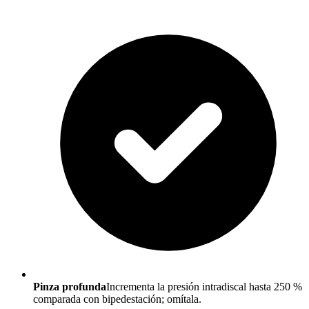
Pinza profunda
Incrementa la presión intradiscal hasta 250 %
comparada con bipedestación; omítala.