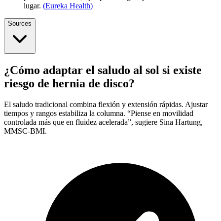
lugar.
(
Eureka Health
)
Sources
¿Cómo adaptar el saludo al sol si existe
riesgo de hernia de disco?
El saludo tradicional combina flexión y extensión rápidas. Ajustar
tiempos y rangos estabiliza la columna. “Piense en movilidad
controlada más que en fluidez acelerada”, sugiere Sina Hartung,
MMSC-BMI.