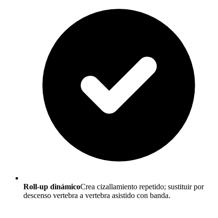
Roll-up dinámico
Crea cizallamiento repetido; sustituir por
descenso vertebra a vertebra asistido con banda.