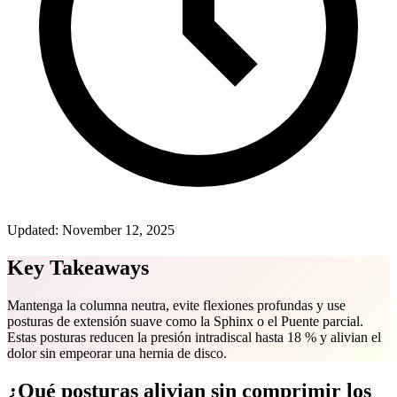
Updated:
November 12, 2025
Key Takeaways
Mantenga la columna neutra, evite flexiones profundas y use
posturas de extensión suave como la Sphinx o el Puente parcial.
Estas posturas reducen la presión intradiscal hasta 18 % y alivian el
dolor sin empeorar una hernia de disco.
¿Qué posturas alivian sin comprimir los