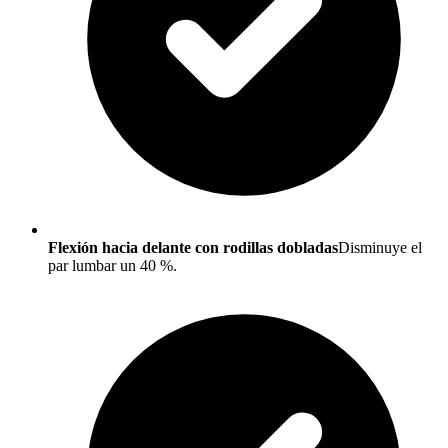
Flexión hacia delante con rodillas dobladas
Disminuye el
par lumbar un 40 %.