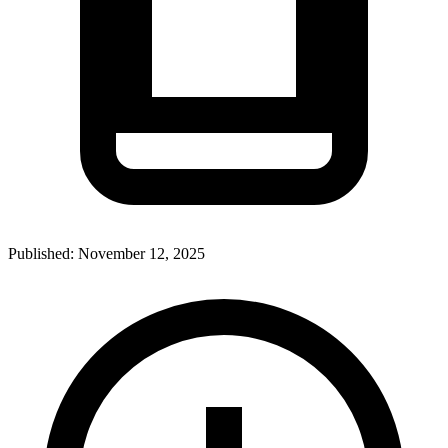
Published:
November 12, 2025