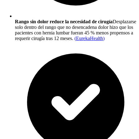
Rango sin dolor reduce la necesidad de cirugía
Desplazarse
solo dentro del rango que no desencadena dolor hizo que los
pacientes con hernia lumbar fueran 45 % menos propensos a
requerir cirugía tras 12 meses.
(
EurekaHealth
)