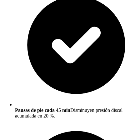
Pausas de pie cada 45 min
Disminuyen presión discal
acumulada en 20 %.