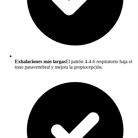
Exhalaciones más largas
El patrón 4-4-6 respiratorio baja el
tono paravertebral y mejora la propiocepción.