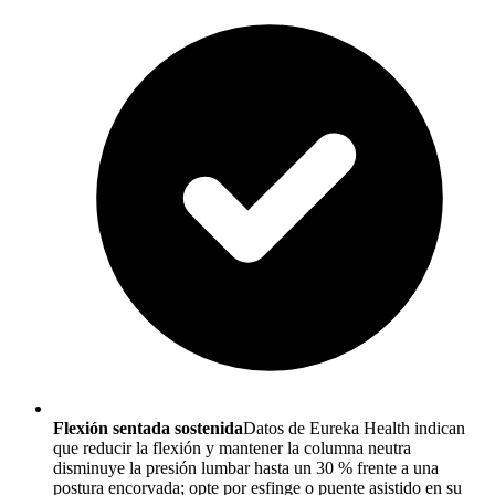
Flexión sentada sostenida
Datos de Eureka Health indican
que reducir la flexión y mantener la columna neutra
disminuye la presión lumbar hasta un 30 % frente a una
postura encorvada; opte por esfinge o puente asistido en su