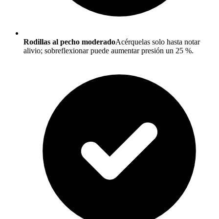
Rodillas al pecho moderado
Acérquelas solo hasta notar
alivio; sobreflexionar puede aumentar presión un 25 %.