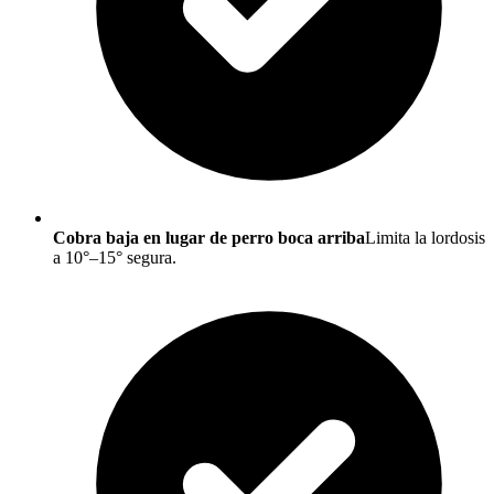
Cobra baja en lugar de perro boca arriba
Limita la lordosis
a 10°–15° segura.