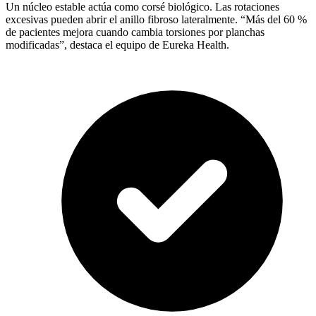
Un núcleo estable actúa como corsé biológico. Las rotaciones
excesivas pueden abrir el anillo fibroso lateralmente. “Más del 60 %
de pacientes mejora cuando cambia torsiones por planchas
modificadas”, destaca el equipo de Eureka Health.