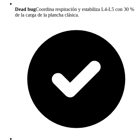
Dead bug
Coordina respiración y estabiliza L4-L5 con 30 %
de la carga de la plancha clásica.