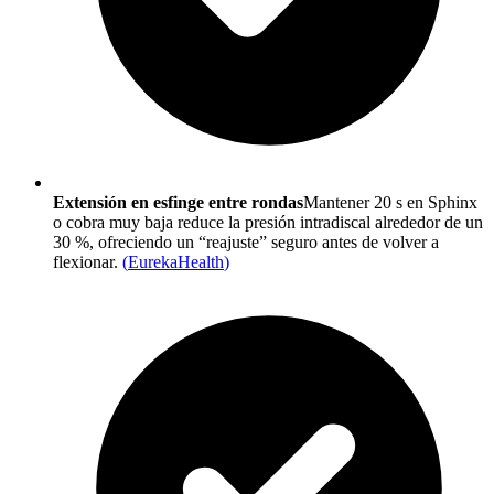
Extensión en esfinge entre rondas
Mantener 20 s en Sphinx
o cobra muy baja reduce la presión intradiscal alrededor de un
30 %, ofreciendo un “reajuste” seguro antes de volver a
flexionar.
(
EurekaHealth
)