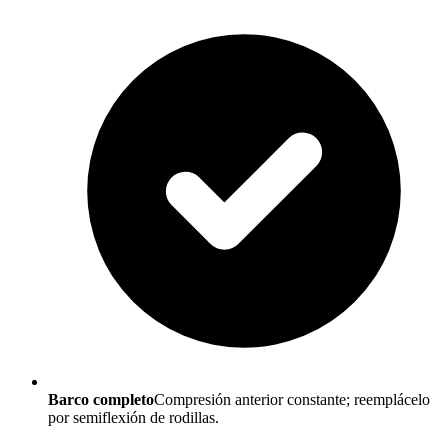
Barco completo
Compresión anterior constante; reemplácelo
por semiflexión de rodillas.