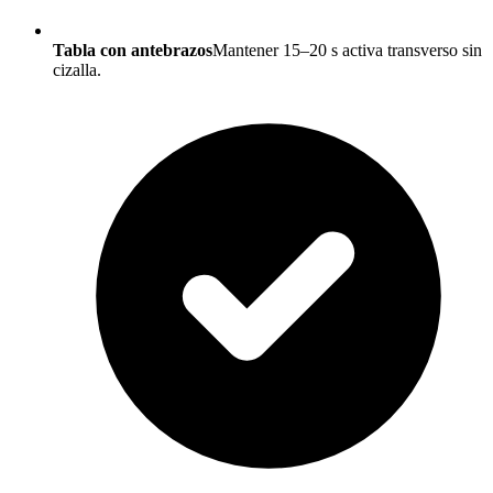
Tabla con antebrazos
Mantener 15–20 s activa transverso sin
cizalla.