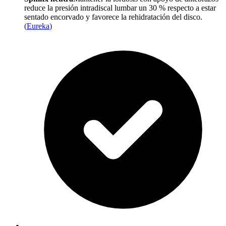
reduce la presión intradiscal lumbar un 30 % respecto a estar
sentado encorvado y favorece la rehidratación del disco.
(
Eureka
)