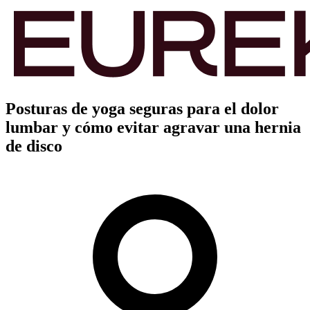
Posturas de yoga seguras para el dolor
lumbar y cómo evitar agravar una hernia
de disco