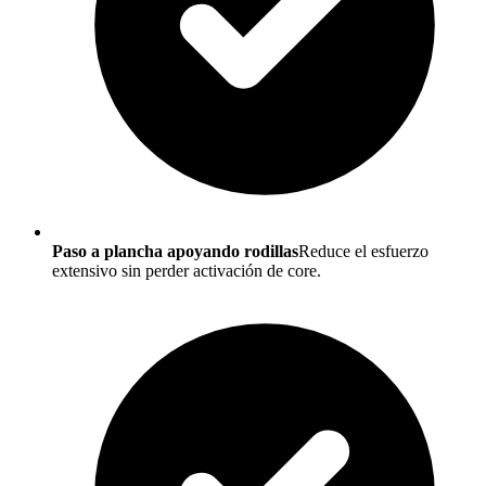
Paso a plancha apoyando rodillas
Reduce el esfuerzo
extensivo sin perder activación de core.