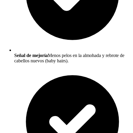
Señal de mejoría
Menos pelos en la almohada y rebrote de
cabellos nuevos (baby hairs).