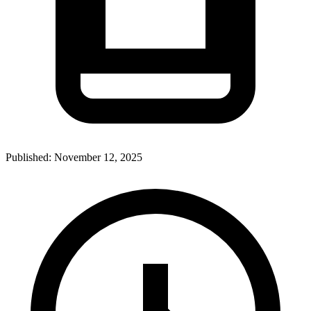
Published:
November 12, 2025