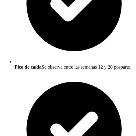
Pico de caída
Se observa entre las semanas 12 y 20 posparto.