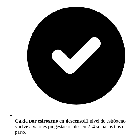
Caída por estrógeno en descenso
El nivel de estrógeno
vuelve a valores pregestacionales en 2–4 semanas tras el
parto.