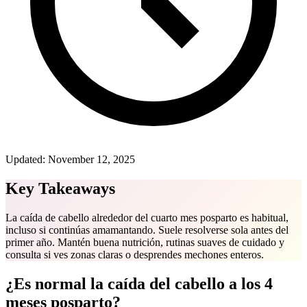
Updated:
November 12, 2025
Key Takeaways
La caída de cabello alrededor del cuarto mes posparto es habitual,
incluso si continúas amamantando. Suele resolverse sola antes del
primer año. Mantén buena nutrición, rutinas suaves de cuidado y
consulta si ves zonas claras o desprendes mechones enteros.
¿Es normal la caída del cabello a los 4
meses posparto?