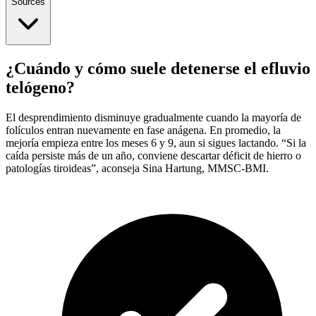
Sources
¿Cuándo y cómo suele detenerse el efluvio
telógeno?
El desprendimiento disminuye gradualmente cuando la mayoría de
folículos entran nuevamente en fase anágena. En promedio, la
mejoría empieza entre los meses 6 y 9, aun si sigues lactando. “Si la
caída persiste más de un año, conviene descartar déficit de hierro o
patologías tiroideas”, aconseja Sina Hartung, MMSC-BMI.