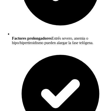
Factores prolongadores
Estrés severo, anemia o
hipo/hipertiroidismo pueden alargar la fase telógena.