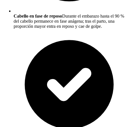
Cabello en fase de reposo
Durante el embarazo hasta el 90 %
del cabello permanece en fase anágena; tras el parto, una
proporción mayor entra en reposo y cae de golpe.