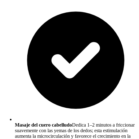
Masaje del cuero cabelludo
Dedica 1–2 minutos a friccionar
suavemente con las yemas de los dedos; esta estimulación
aumenta la microcirculación y favorece el crecimiento en la