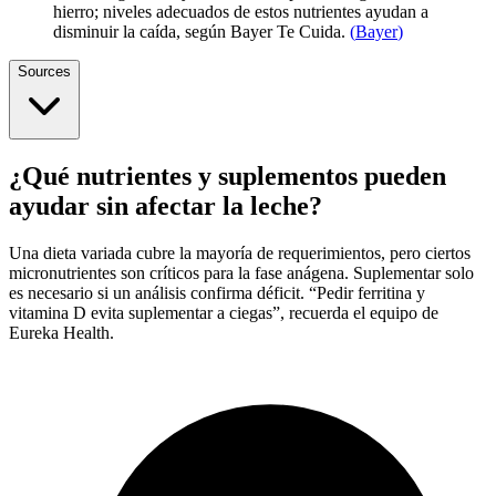
hierro; niveles adecuados de estos nutrientes ayudan a
disminuir la caída, según Bayer Te Cuida.
(
Bayer
)
Sources
¿Qué nutrientes y suplementos pueden
ayudar sin afectar la leche?
Una dieta variada cubre la mayoría de requerimientos, pero ciertos
micronutrientes son críticos para la fase anágena. Suplementar solo
es necesario si un análisis confirma déficit. “Pedir ferritina y
vitamina D evita suplementar a ciegas”, recuerda el equipo de
Eureka Health.