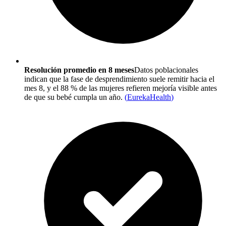
Resolución promedio en 8 meses
Datos poblacionales
indican que la fase de desprendimiento suele remitir hacia el
mes 8, y el 88 % de las mujeres refieren mejoría visible antes
de que su bebé cumpla un año.
(
EurekaHealth
)