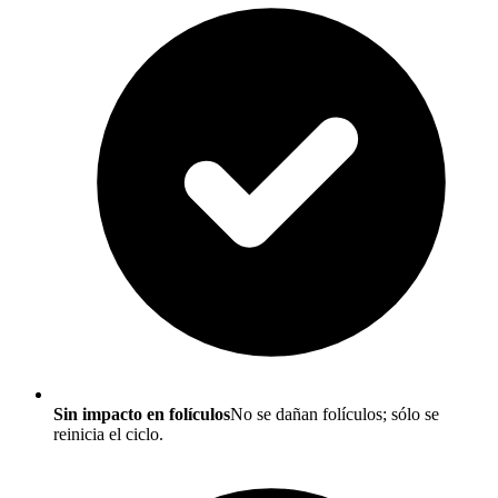
Sin impacto en folículos
No se dañan folículos; sólo se
reinicia el ciclo.