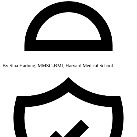
By
Sina Hartung, MMSC-BMI, Harvard Medical School