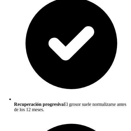
Recuperación progresiva
El grosor suele normalizarse antes
de los 12 meses.