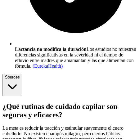
Lactancia no modifica la duración
Los estudios no muestran
diferencias significativas en la severidad ni el tiempo de
efluvio entre madres que amamantan y las que alimentan con
fórmula.
(
EurekaHealth
)
Sources
¿Qué rutinas de cuidado capilar son
seguras y eficaces?
La meta es reducir la tracción y estimular suavemente el cuero
cabelludo. No existen champús milagro, pero ciertos hábitos