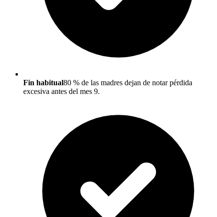
Fin habitual
80 % de las madres dejan de notar pérdida
excesiva antes del mes 9.