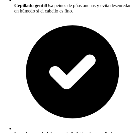
Cepillado gentil
Usa peines de púas anchas y evita desenredar
en húmedo si el cabello es fino.