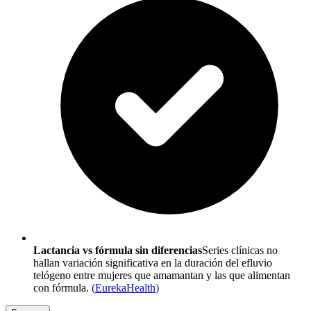
Lactancia vs fórmula sin diferencias
Series clínicas no
hallan variación significativa en la duración del efluvio
telógeno entre mujeres que amamantan y las que alimentan
con fórmula.
(
EurekaHealth
)