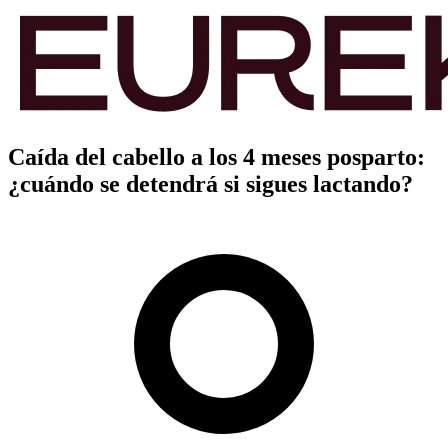
Caída del cabello a los 4 meses posparto:
¿cuándo se detendrá si sigues lactando?