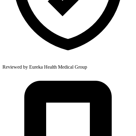
Reviewed by
Eureka Health Medical Group