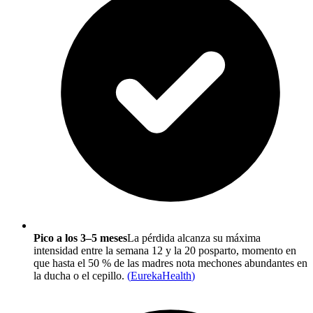
Pico a los 3–5 meses
La pérdida alcanza su máxima
intensidad entre la semana 12 y la 20 posparto, momento en
que hasta el 50 % de las madres nota mechones abundantes en
la ducha o el cepillo.
(
EurekaHealth
)