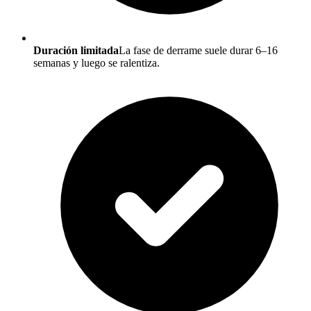
Duración limitada
La fase de derrame suele durar 6–16
semanas y luego se ralentiza.