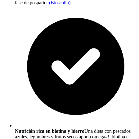
fase de posparto.
(
Bioscalin
)
Nutrición rica en biotina y hierro
Una dieta con pescados
azules, legumbres y frutos secos aporta omega-3, biotina e