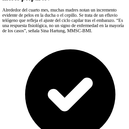
Alrededor del cuarto mes, muchas madres notan un incremento
evidente de pelos en la ducha o el cepillo. Se trata de un efluvio
telógeno que refleja el ajuste del ciclo capilar tras el embarazo. “Es
una respuesta fisiológica, no un signo de enfermedad en la mayoría
de los casos”, señala Sina Hartung, MMSC-BMI.