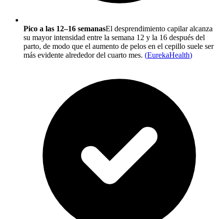
Pico a las 12–16 semanas
El desprendimiento capilar alcanza
su mayor intensidad entre la semana 12 y la 16 después del
parto, de modo que el aumento de pelos en el cepillo suele ser
más evidente alrededor del cuarto mes.
(
EurekaHealth
)