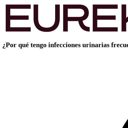
¿Por qué tengo infecciones urinarias frecu