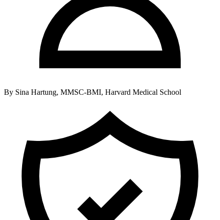
By
Sina Hartung, MMSC-BMI, Harvard Medical School