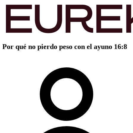
Por qué no pierdo peso con el ayuno 16:8