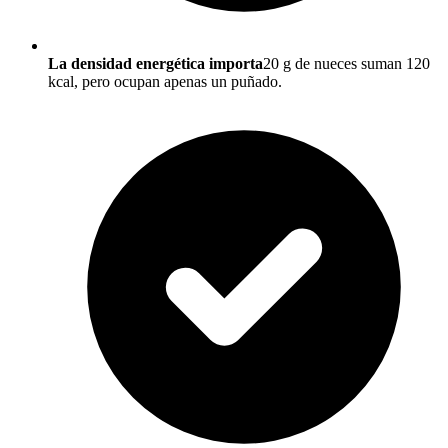
La densidad energética importa
20 g de nueces suman 120
kcal, pero ocupan apenas un puñado.