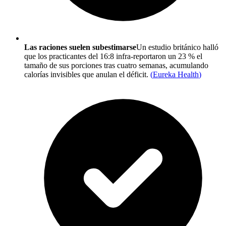
Las raciones suelen subestimarse
Un estudio británico halló
que los practicantes del 16:8 infra-reportaron un 23 % el
tamaño de sus porciones tras cuatro semanas, acumulando
calorías invisibles que anulan el déficit.
(
Eureka Health
)