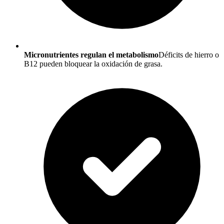
Micronutrientes regulan el metabolismo
Déficits de hierro o
B12 pueden bloquear la oxidación de grasa.