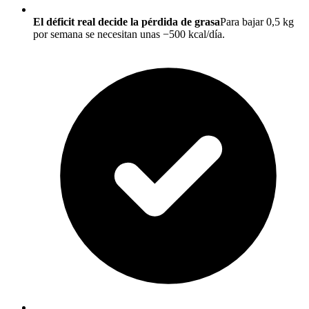
El déficit real decide la pérdida de grasa
Para bajar 0,5 kg
por semana se necesitan unas −500 kcal/día.