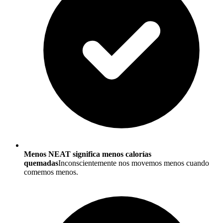
Menos NEAT significa menos calorías
quemadas
Inconscientemente nos movemos menos cuando
comemos menos.