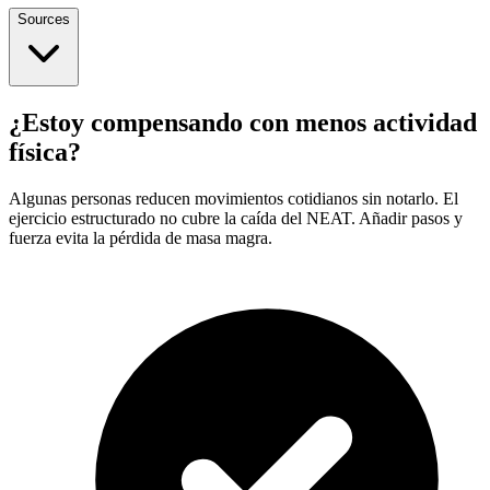
Sources
¿Estoy compensando con menos actividad
física?
Algunas personas reducen movimientos cotidianos sin notarlo. El
ejercicio estructurado no cubre la caída del NEAT. Añadir pasos y
fuerza evita la pérdida de masa magra.