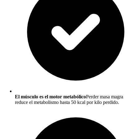
El músculo es el motor metabólico
Perder masa magra
reduce el metabolismo hasta 50 kcal por kilo perdido.