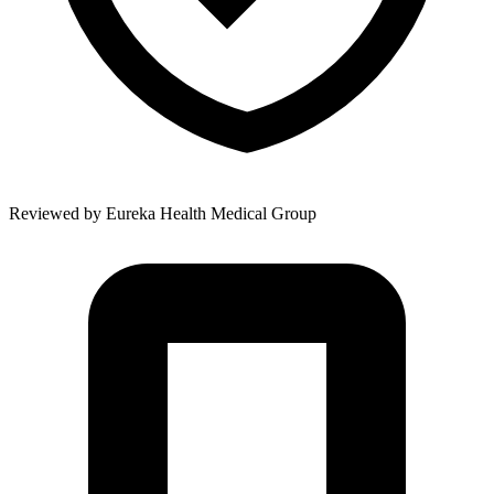
Reviewed by
Eureka Health Medical Group