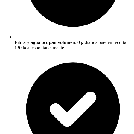
Fibra y agua ocupan volumen
30 g diarios pueden recortar
130 kcal espontáneamente.