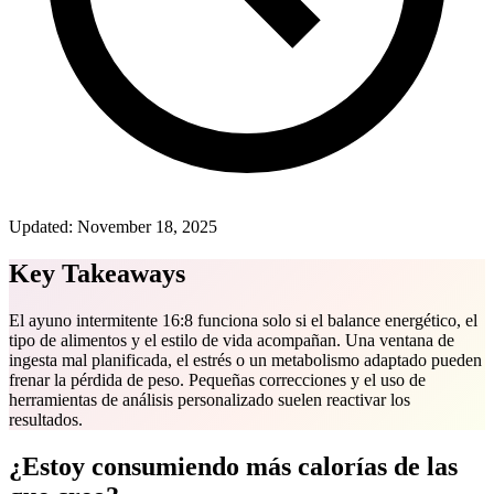
Updated:
November 18, 2025
Key Takeaways
El ayuno intermitente 16:8 funciona solo si el balance energético, el
tipo de alimentos y el estilo de vida acompañan. Una ventana de
ingesta mal planificada, el estrés o un metabolismo adaptado pueden
frenar la pérdida de peso. Pequeñas correcciones y el uso de
herramientas de análisis personalizado suelen reactivar los
resultados.
¿Estoy consumiendo más calorías de las