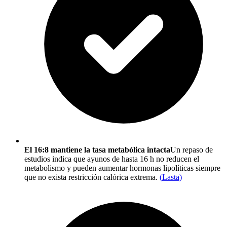
El 16:8 mantiene la tasa metabólica intacta
Un repaso de
estudios indica que ayunos de hasta 16 h no reducen el
metabolismo y pueden aumentar hormonas lipolíticas siempre
que no exista restricción calórica extrema.
(
Lasta
)