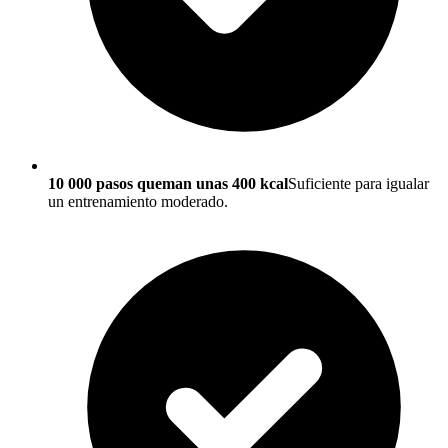
10 000 pasos queman unas 400 kcal
Suficiente para igualar
un entrenamiento moderado.