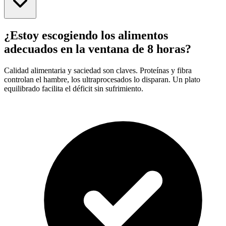
¿Estoy escogiendo los alimentos
adecuados en la ventana de 8 horas?
Calidad alimentaria y saciedad son claves. Proteínas y fibra
controlan el hambre, los ultraprocesados lo disparan. Un plato
equilibrado facilita el déficit sin sufrimiento.