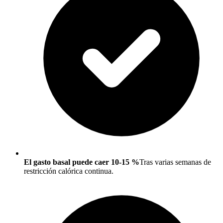
El gasto basal puede caer 10-15 %
Tras varias semanas de
restricción calórica continua.