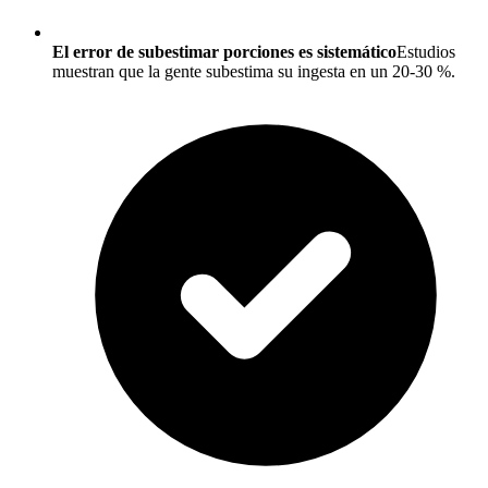
El error de subestimar porciones es sistemático
Estudios
muestran que la gente subestima su ingesta en un 20-30 %.