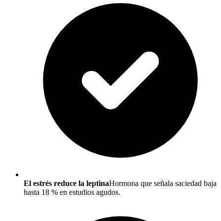
El estrés reduce la leptina
Hormona que señala saciedad baja
hasta 18 % en estudios agudos.