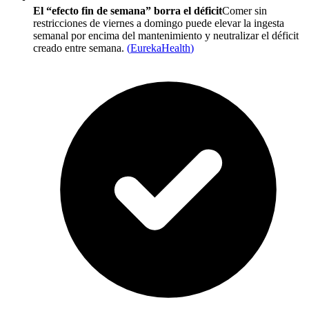
El “efecto fin de semana” borra el déficit
Comer sin
restricciones de viernes a domingo puede elevar la ingesta
semanal por encima del mantenimiento y neutralizar el déficit
creado entre semana.
(
EurekaHealth
)