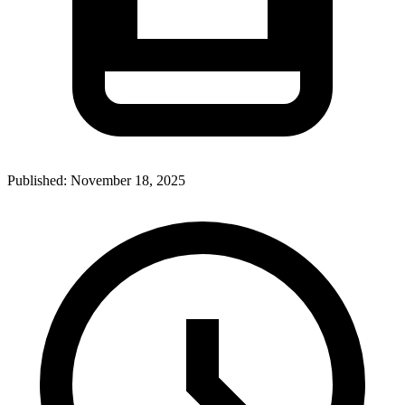
Published:
November 18, 2025