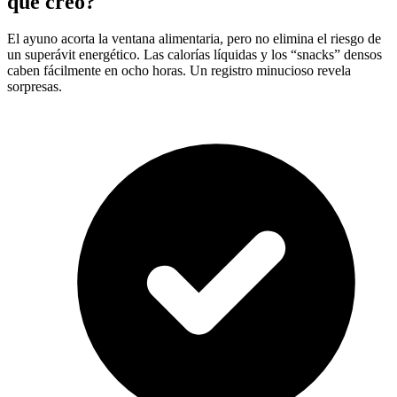
que creo?
El ayuno acorta la ventana alimentaria, pero no elimina el riesgo de
un superávit energético. Las calorías líquidas y los “snacks” densos
caben fácilmente en ocho horas. Un registro minucioso revela
sorpresas.