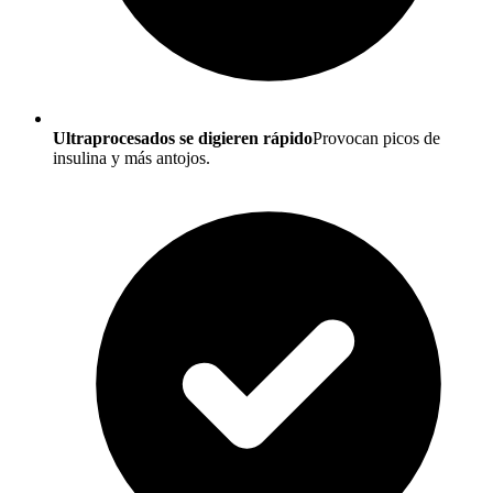
Ultraprocesados se digieren rápido
Provocan picos de
insulina y más antojos.