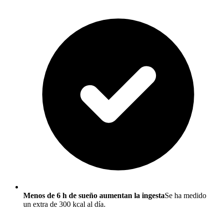
Menos de 6 h de sueño aumentan la ingesta
Se ha medido
un extra de 300 kcal al día.