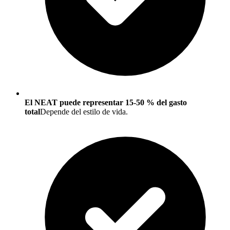
El NEAT puede representar 15-50 % del gasto
total
Depende del estilo de vida.