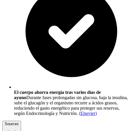
El cuerpo ahorra energía tras varios días de
ayuno
Durante fases prolongadas sin glucosa, baja la insulina,
sube el glucagón y el organismo recurre a ácidos grasos,
reduciendo el gasto energético para proteger sus reservas,
según Endocrinología y Nutrición.
(
Elsevier
)
Sources