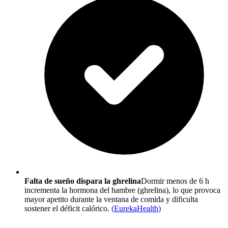
Falta de sueño dispara la ghrelina
Dormir menos de 6 h
incrementa la hormona del hambre (ghrelina), lo que provoca
mayor apetito durante la ventana de comida y dificulta
sostener el déficit calórico.
(
EurekaHealth
)