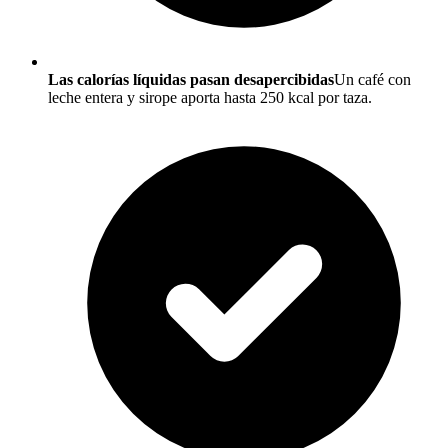
Las calorías líquidas pasan desapercibidas
Un café con
leche entera y sirope aporta hasta 250 kcal por taza.