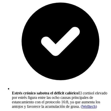
Estrés crónico sabotea el déficit calórico
El cortisol elevado
por estrés figura entre las ocho causas principales de
estancamiento con el protocolo 16:8, ya que aumenta los
antojos y favorece la acumulación de grasa.
(
Welltech
)