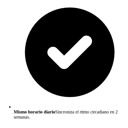
Mismo horario diario
Sincroniza el ritmo circadiano en 2
semanas.