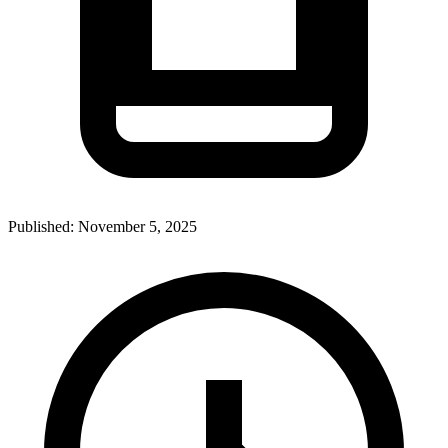
Published:
November 5, 2025