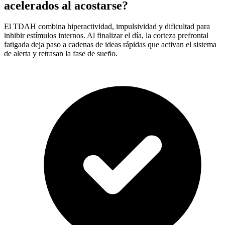
acelerados al acostarse?
El TDAH combina hiperactividad, impulsividad y dificultad para
inhibir estímulos internos. Al finalizar el día, la corteza prefrontal
fatigada deja paso a cadenas de ideas rápidas que activan el sistema
de alerta y retrasan la fase de sueño.