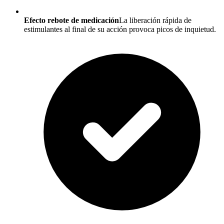
Efecto rebote de medicación
La liberación rápida de
estimulantes al final de su acción provoca picos de inquietud.