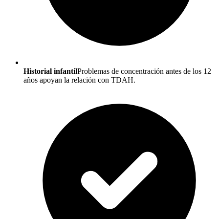
Historial infantil
Problemas de concentración antes de los 12
años apoyan la relación con TDAH.