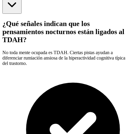
¿Qué señales indican que los
pensamientos nocturnos están ligados al
TDAH?
No toda mente ocupada es TDAH. Ciertas pistas ayudan a
diferenciar rumiación ansiosa de la hiperactividad cognitiva típica
del trastorno.