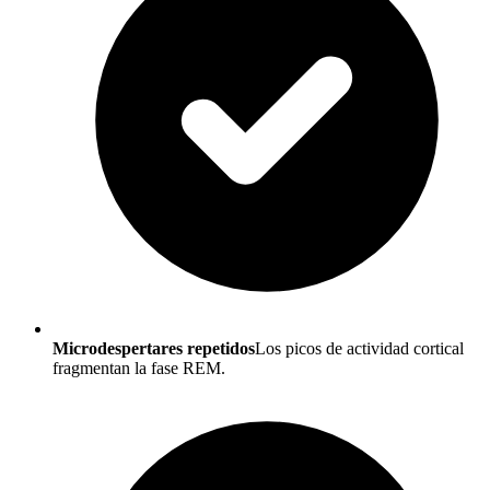
Microdespertares repetidos
Los picos de actividad cortical
fragmentan la fase REM.