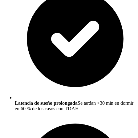
Latencia de sueño prolongada
Se tardan >30 min en dormir
en 60 % de los casos con TDAH.