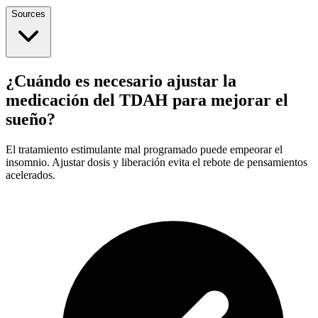
Sources
¿Cuándo es necesario ajustar la
medicación del TDAH para mejorar el
sueño?
El tratamiento estimulante mal programado puede empeorar el
insomnio. Ajustar dosis y liberación evita el rebote de pensamientos
acelerados.