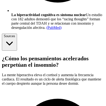
La hiperactividad cognitiva es síntoma nuclear
Un estudio
con 182 adultos demostró que los “racing thoughts” forman
parte central del TDAH y se relacionan con insomnio y
desregulación afectiva.
(
PubMed
)
Sources
¿Cómo los pensamientos acelerados
perpetúan el insomnio?
La mente hiperactiva eleva el cortisol y aumenta la frecuencia
cardiaca. El resultado es un ciclo de alerta fisiológica que mantiene
el cuerpo despierto aunque la persona desee dormir.