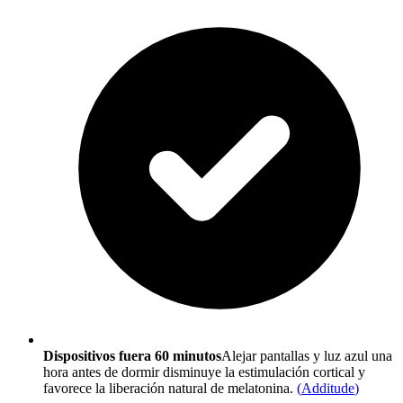
Dispositivos fuera 60 minutos
Alejar pantallas y luz azul una
hora antes de dormir disminuye la estimulación cortical y
favorece la liberación natural de melatonina.
(
Additude
)