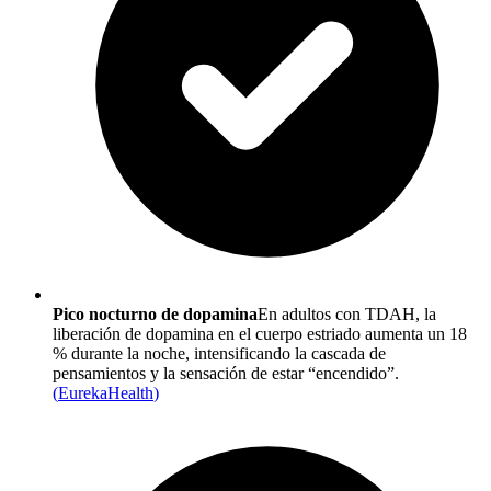
Pico nocturno de dopamina
En adultos con TDAH, la
liberación de dopamina en el cuerpo estriado aumenta un 18
% durante la noche, intensificando la cascada de
pensamientos y la sensación de estar “encendido”.
(
EurekaHealth
)