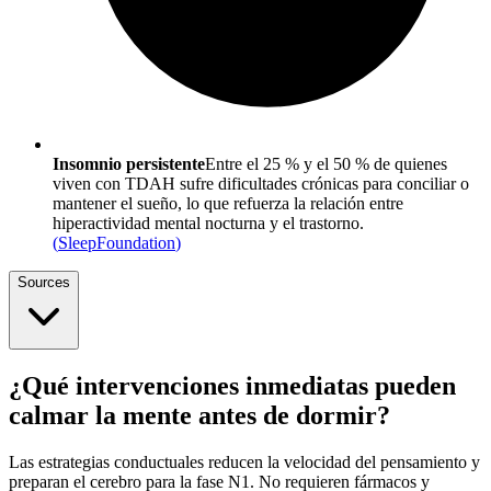
Insomnio persistente
Entre el 25 % y el 50 % de quienes
viven con TDAH sufre dificultades crónicas para conciliar o
mantener el sueño, lo que refuerza la relación entre
hiperactividad mental nocturna y el trastorno.
(
SleepFoundation
)
Sources
¿Qué intervenciones inmediatas pueden
calmar la mente antes de dormir?
Las estrategias conductuales reducen la velocidad del pensamiento y
preparan el cerebro para la fase N1. No requieren fármacos y