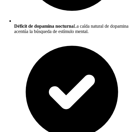
Déficit de dopamina nocturna
La caída natural de dopamina
acentúa la búsqueda de estímulo mental.