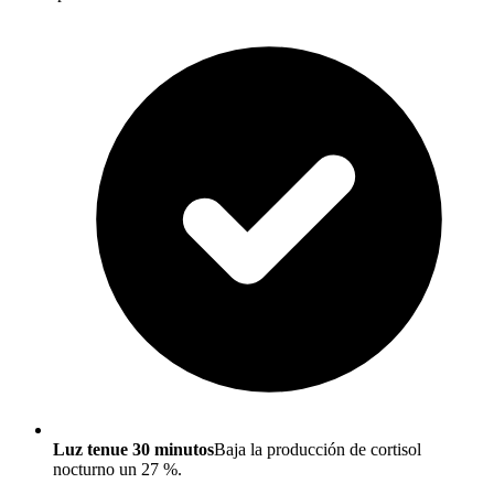
Luz tenue 30 minutos
Baja la producción de cortisol
nocturno un 27 %.