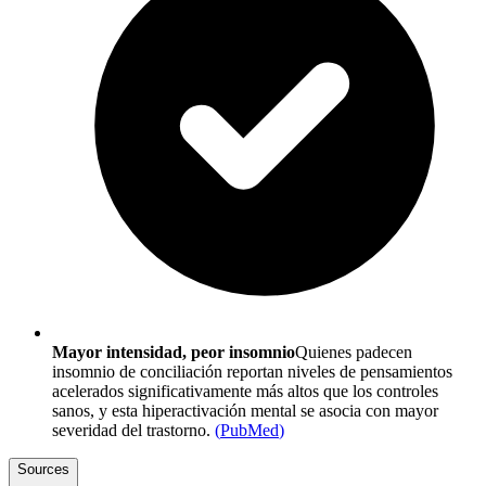
Mayor intensidad, peor insomnio
Quienes padecen
insomnio de conciliación reportan niveles de pensamientos
acelerados significativamente más altos que los controles
sanos, y esta hiperactivación mental se asocia con mayor
severidad del trastorno.
(
PubMed
)
Sources