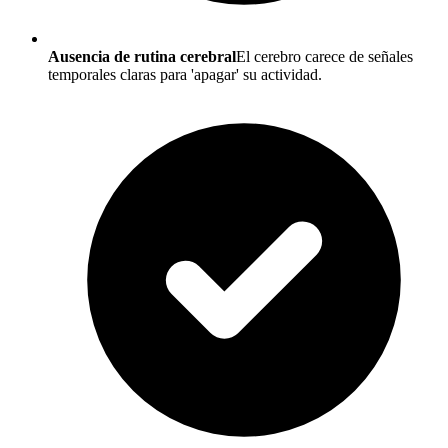
Ausencia de rutina cerebral
El cerebro carece de señales
temporales claras para 'apagar' su actividad.