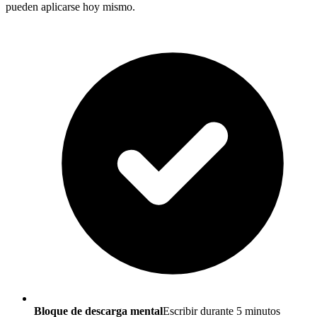
pueden aplicarse hoy mismo.
Bloque de descarga mental
Escribir durante 5 minutos