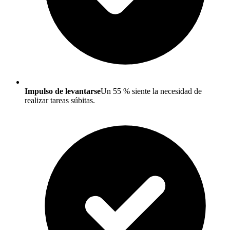
Impulso de levantarse
Un 55 % siente la necesidad de
realizar tareas súbitas.