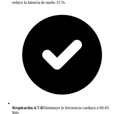
reduce la latencia de sueño 15 %.
Respiración 4-7-8
Disminuye la frecuencia cardiaca a 60-65
lpm.