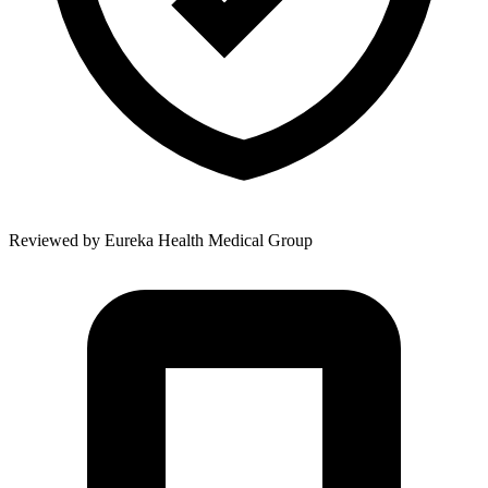
Reviewed by
Eureka Health Medical Group