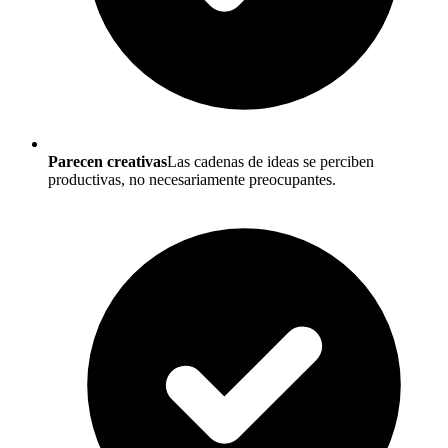
Parecen creativas
Las cadenas de ideas se perciben
productivas, no necesariamente preocupantes.