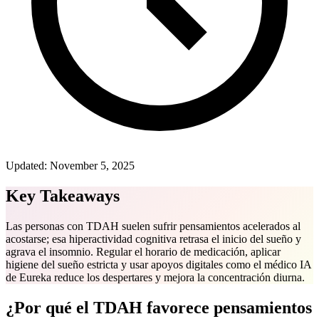
Updated:
November 5, 2025
Key Takeaways
Las personas con TDAH suelen sufrir pensamientos acelerados al
acostarse; esa hiperactividad cognitiva retrasa el inicio del sueño y
agrava el insomnio. Regular el horario de medicación, aplicar
higiene del sueño estricta y usar apoyos digitales como el médico IA
de Eureka reduce los despertares y mejora la concentración diurna.
¿Por qué el TDAH favorece pensamientos