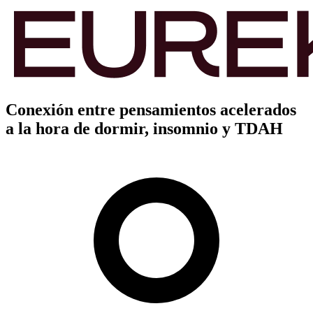
Conexión entre pensamientos acelerados
a la hora de dormir, insomnio y TDAH