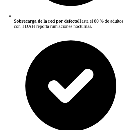
Sobrecarga de la red por defecto
Hasta el 80 % de adultos
con TDAH reporta rumiaciones nocturnas.