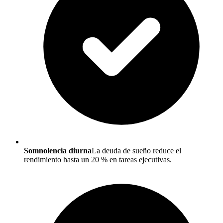
Somnolencia diurna
La deuda de sueño reduce el
rendimiento hasta un 20 % en tareas ejecutivas.