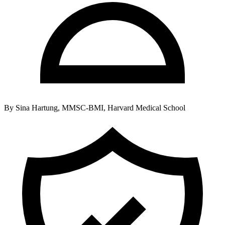
By
Sina Hartung, MMSC-BMI, Harvard Medical School