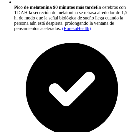
Pico de melatonina 90 minutos más tarde
En cerebros con
TDAH la secreción de melatonina se retrasa alrededor de 1,5
h, de modo que la señal biológica de sueño llega cuando la
persona aún está despierta, prolongando la ventana de
pensamientos acelerados.
(
EurekaHealth
)