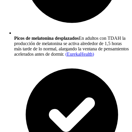
Picos de melatonina desplazados
En adultos con TDAH la
producción de melatonina se activa alrededor de 1,5 horas
más tarde de lo normal, alargando la ventana de pensamientos
acelerados antes de dormir.
(
EurekaHealth
)