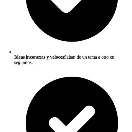
Ideas inconexas y veloces
Saltan de un tema a otro en
segundos.