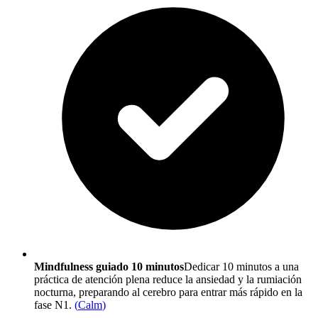
Mindfulness guiado 10 minutos
Dedicar 10 minutos a una
práctica de atención plena reduce la ansiedad y la rumiación
nocturna, preparando al cerebro para entrar más rápido en la
fase N1.
(
Calm
)