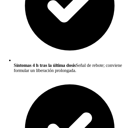
Síntomas 4 h tras la última dosis
Señal de rebote; conviene
formular un liberación prolongada.