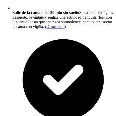
Salir de la cama a los 20 min sin sueño
Si tras 20 min sigues
despierto, levántate y realiza una actividad tranquila (leer con
luz tenue) hasta que aparezca somnolencia para evitar asociar
la cama con vigilia.
(
Drugs.com
)