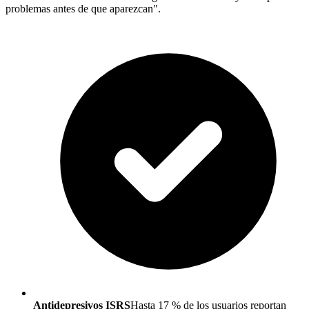
problemas antes de que aparezcan".
Antidepresivos ISRS
Hasta 17 % de los usuarios reportan