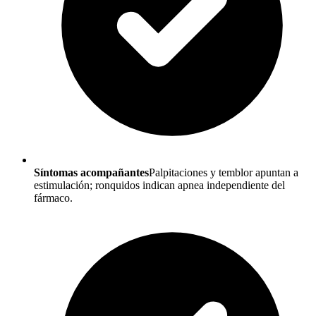
Síntomas acompañantes
Palpitaciones y temblor apuntan a
estimulación; ronquidos indican apnea independiente del
fármaco.