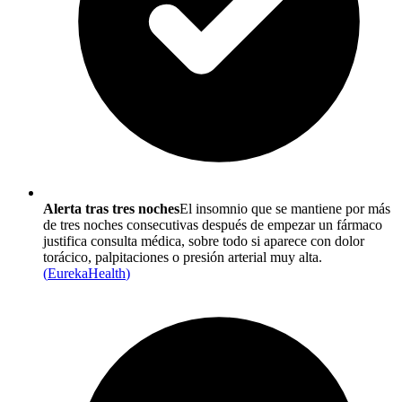
Alerta tras tres noches
El insomnio que se mantiene por más
de tres noches consecutivas después de empezar un fármaco
justifica consulta médica, sobre todo si aparece con dolor
torácico, palpitaciones o presión arterial muy alta.
(
EurekaHealth
)