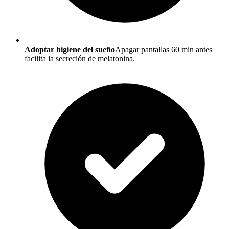
Adoptar higiene del sueño
Apagar pantallas 60 min antes
facilita la secreción de melatonina.