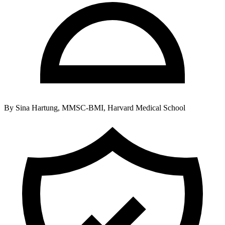
By
Sina Hartung, MMSC-BMI, Harvard Medical School