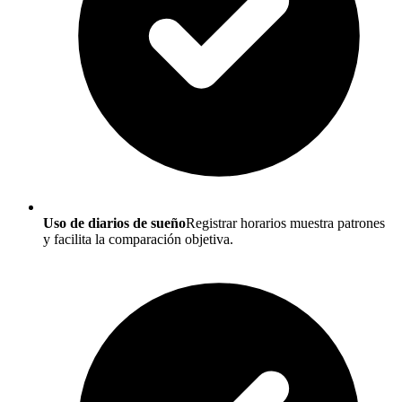
Uso de diarios de sueño
Registrar horarios muestra patrones
y facilita la comparación objetiva.