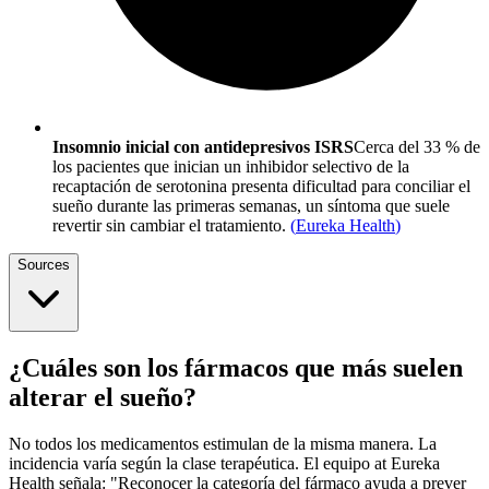
Insomnio inicial con antidepresivos ISRS
Cerca del 33 % de
los pacientes que inician un inhibidor selectivo de la
recaptación de serotonina presenta dificultad para conciliar el
sueño durante las primeras semanas, un síntoma que suele
revertir sin cambiar el tratamiento.
(
Eureka Health
)
Sources
¿Cuáles son los fármacos que más suelen
alterar el sueño?
No todos los medicamentos estimulan de la misma manera. La
incidencia varía según la clase terapéutica. El equipo at Eureka
Health señala: "Reconocer la categoría del fármaco ayuda a prever