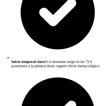
Inicio temporal claro
Si el insomnio surge en las 72 h
posteriores a la primera dosis, sugiere efecto farmacológico.