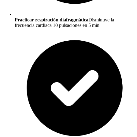
Practicar respiración diafragmática
Disminuye la
frecuencia cardiaca 10 pulsaciones en 5 min.