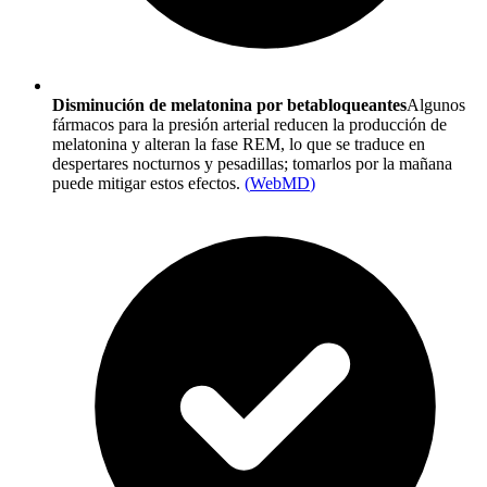
Disminución de melatonina por betabloqueantes
Algunos
fármacos para la presión arterial reducen la producción de
melatonina y alteran la fase REM, lo que se traduce en
despertares nocturnos y pesadillas; tomarlos por la mañana
puede mitigar estos efectos.
(
WebMD
)