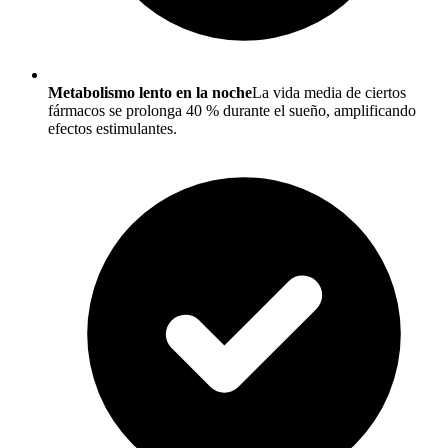
Metabolismo lento en la noche
La vida media de ciertos
fármacos se prolonga 40 % durante el sueño, amplificando
efectos estimulantes.