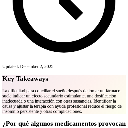
Updated:
December 2, 2025
Key Takeaways
La dificultad para conciliar el sueño después de tomar un fármaco
suele indicar un efecto secundario estimulante, una dosificación
inadecuada o una interacción con otras sustancias. Identificar la
causa y ajustar la terapia con ayuda profesional reduce el riesgo de
insomnio persistente y otras complicaciones.
¿Por qué algunos medicamentos provocan