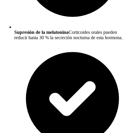
Supresión de la melatonina
Corticoides orales pueden
reducir hasta 30 % la secreción nocturna de esta hormona.