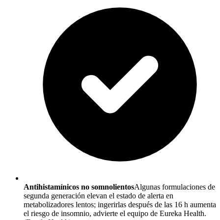
Antihistamínicos no somnolientos
Algunas formulaciones de
segunda generación elevan el estado de alerta en
metabolizadores lentos; ingerirlas después de las 16 h aumenta
el riesgo de insomnio, advierte el equipo de Eureka Health.