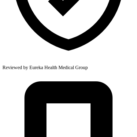
Reviewed by
Eureka Health Medical Group