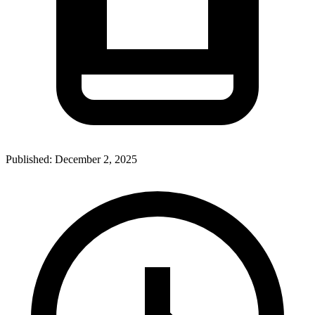
Published:
December 2, 2025