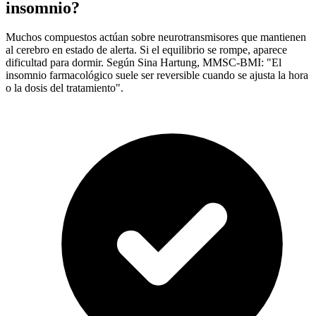
insomnio?
Muchos compuestos actúan sobre neurotransmisores que mantienen
al cerebro en estado de alerta. Si el equilibrio se rompe, aparece
dificultad para dormir. Según Sina Hartung, MMSC-BMI: "El
insomnio farmacológico suele ser reversible cuando se ajusta la hora
o la dosis del tratamiento".