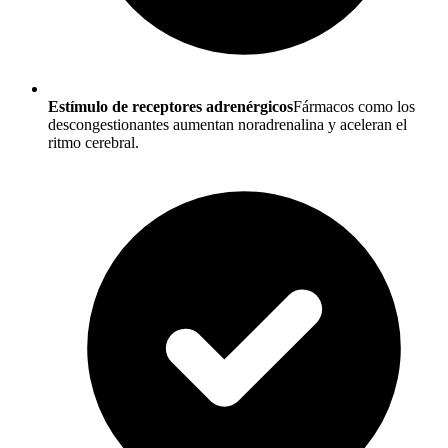
Estímulo de receptores adrenérgicos
Fármacos como los
descongestionantes aumentan noradrenalina y aceleran el
ritmo cerebral.