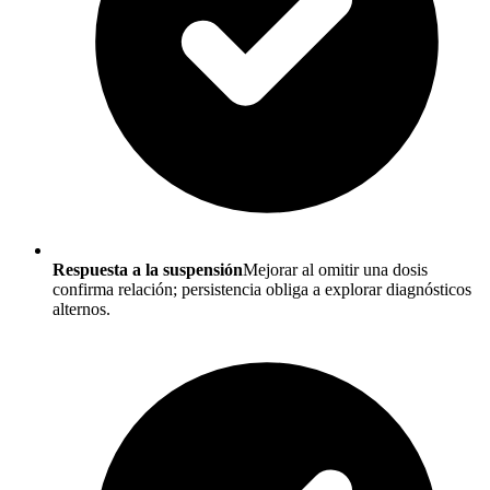
Respuesta a la suspensión
Mejorar al omitir una dosis
confirma relación; persistencia obliga a explorar diagnósticos
alternos.