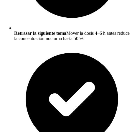
Retrasar la siguiente toma
Mover la dosis 4–6 h antes reduce
la concentración nocturna hasta 50 %.