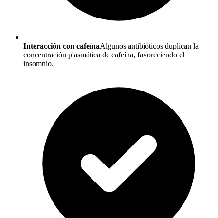
Interacción con cafeína
Algunos antibióticos duplican la
concentración plasmática de cafeína, favoreciendo el
insomnio.