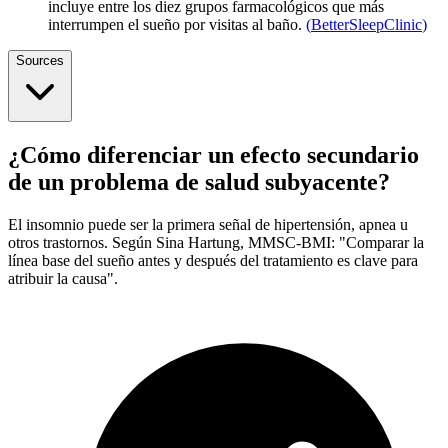
incluye entre los diez grupos farmacológicos que más
interrumpen el sueño por visitas al baño.
(
BetterSleepClinic
)
Sources
¿Cómo diferenciar un efecto secundario
de un problema de salud subyacente?
El insomnio puede ser la primera señal de hipertensión, apnea u
otros trastornos. Según Sina Hartung, MMSC-BMI: "Comparar la
línea base del sueño antes y después del tratamiento es clave para
atribuir la causa".