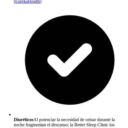
(
EurekaHealth
)
Diuréticos
Al potenciar la necesidad de orinar durante la
noche fragmentan el descanso; la Better Sleep Clinic los