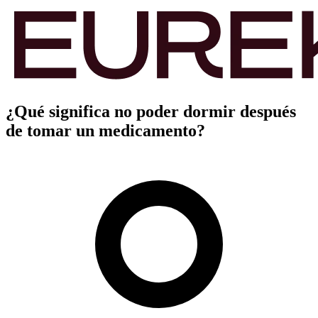
¿Qué significa no poder dormir después
de tomar un medicamento?