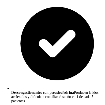
Descongestionantes con pseudoefedrina
Producen latidos
acelerados y dificultan conciliar el sueño en 1 de cada 5
pacientes.