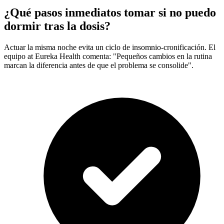
¿Qué pasos inmediatos tomar si no puedo
dormir tras la dosis?
Actuar la misma noche evita un ciclo de insomnio-cronificación. El
equipo at Eureka Health comenta: "Pequeños cambios en la rutina
marcan la diferencia antes de que el problema se consolide".