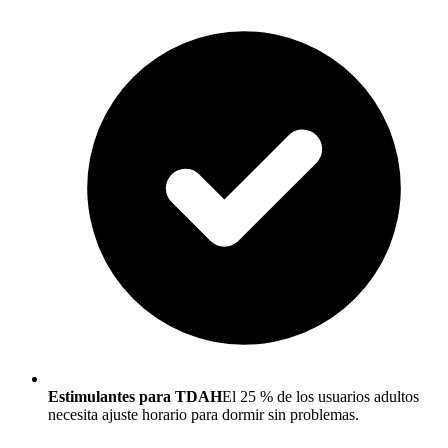
Estimulantes para TDAH
El 25 % de los usuarios adultos
necesita ajuste horario para dormir sin problemas.