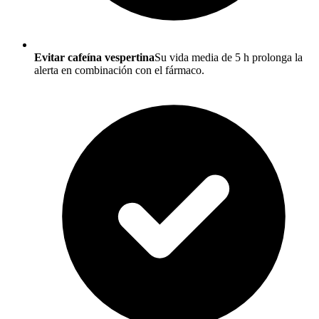
Evitar cafeína vespertina
Su vida media de 5 h prolonga la
alerta en combinación con el fármaco.