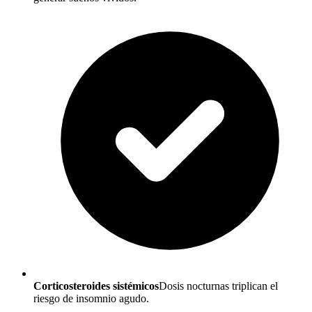
Corticosteroides sistémicos
Dosis nocturnas triplican el
riesgo de insomnio agudo.