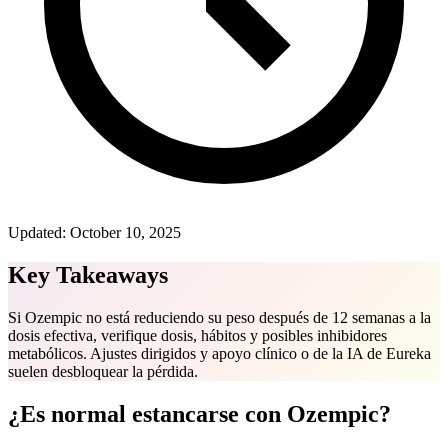
Updated:
October 10, 2025
Key Takeaways
Si Ozempic no está reduciendo su peso después de 12 semanas a la
dosis efectiva, verifique dosis, hábitos y posibles inhibidores
metabólicos. Ajustes dirigidos y apoyo clínico o de la IA de Eureka
suelen desbloquear la pérdida.
¿Es normal estancarse con Ozempic?