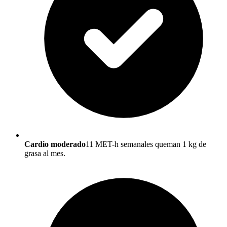
Cardio moderado
11 MET-h semanales queman 1 kg de
grasa al mes.