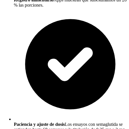
% las porciones.
Paciencia y ajuste de dosis
Los ensayos con semaglutida se