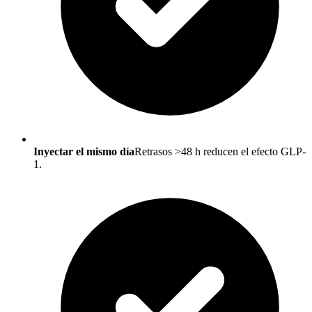
Inyectar el mismo día
Retrasos >48 h reducen el efecto GLP-
1.