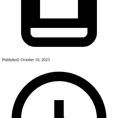
Published:
October 10, 2025