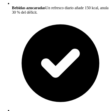
Bebidas azucaradas
Un refresco diario añade 150 kcal, anula
30 % del déficit.