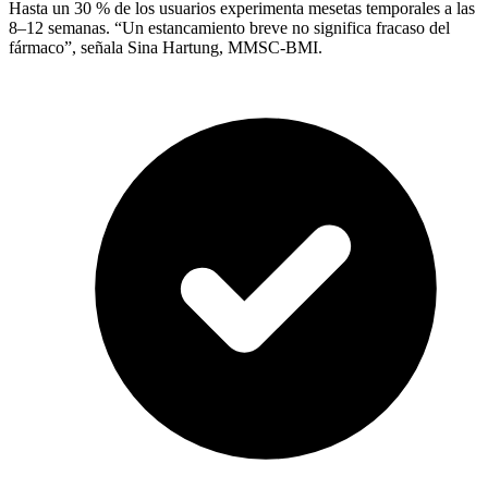
Hasta un 30 % de los usuarios experimenta mesetas temporales a las
8–12 semanas. “Un estancamiento breve no significa fracaso del
fármaco”, señala Sina Hartung, MMSC-BMI.