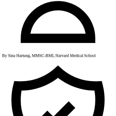
By
Sina Hartung, MMSC-BMI, Harvard Medical School