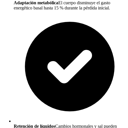
Adaptación metabólica
El cuerpo disminuye el gasto
energético basal hasta 15 % durante la pérdida inicial.
Retención de líquidos
Cambios hormonales y sal pueden