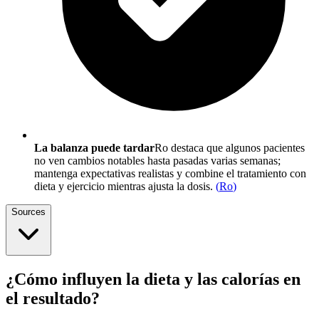
La balanza puede tardar
Ro destaca que algunos pacientes
no ven cambios notables hasta pasadas varias semanas;
mantenga expectativas realistas y combine el tratamiento con
dieta y ejercicio mientras ajusta la dosis.
(
Ro
)
Sources
¿Cómo influyen la dieta y las calorías en
el resultado?