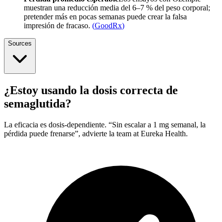
muestran una reducción media del 6–7 % del peso corporal;
pretender más en pocas semanas puede crear la falsa
impresión de fracaso.
(
GoodRx
)
Sources
¿Estoy usando la dosis correcta de
semaglutida?
La eficacia es dosis-dependiente. “Sin escalar a 1 mg semanal, la
pérdida puede frenarse”, advierte la team at Eureka Health.