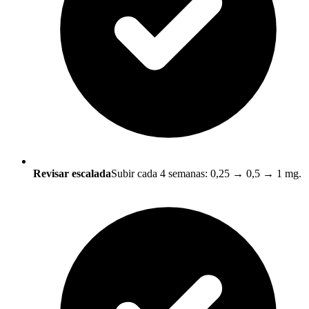
Revisar escalada
Subir cada 4 semanas: 0,25 → 0,5 → 1 mg.