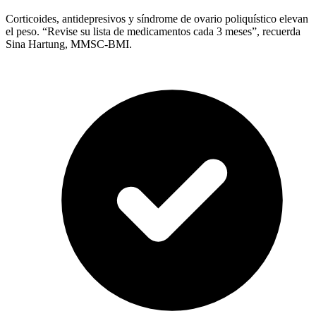
Corticoides, antidepresivos y síndrome de ovario poliquístico elevan
el peso. “Revise su lista de medicamentos cada 3 meses”, recuerda
Sina Hartung, MMSC-BMI.