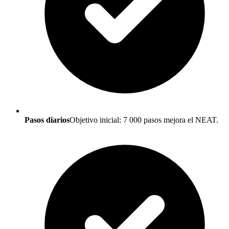
Pasos diarios
Objetivo inicial: 7 000 pasos mejora el NEAT.