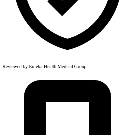
Reviewed by
Eureka Health Medical Group