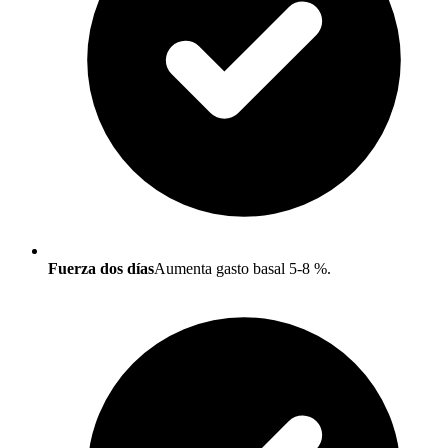
Fuerza dos días
Aumenta gasto basal 5-8 %.