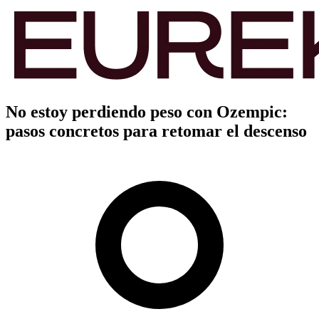
No estoy perdiendo peso con Ozempic:
pasos concretos para retomar el descenso