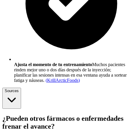
Ajusta el momento de tu entrenamiento
Muchos pacientes
rinden mejor uno o dos días después de la inyección;
planificar las sesiones intensas en esa ventana ayuda a sortear
fatiga y náuseas.
(
KrillArcticFoods
)
Sources
¿Pueden otros fármacos o enfermedades
frenar el avance?