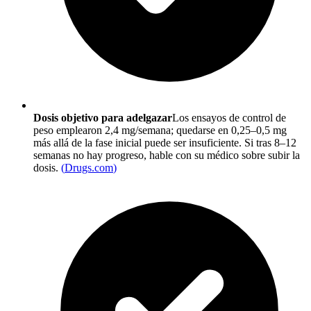
Dosis objetivo para adelgazar
Los ensayos de control de
peso emplearon 2,4 mg/semana; quedarse en 0,25–0,5 mg
más allá de la fase inicial puede ser insuficiente. Si tras 8–12
semanas no hay progreso, hable con su médico sobre subir la
dosis.
(
Drugs.com
)