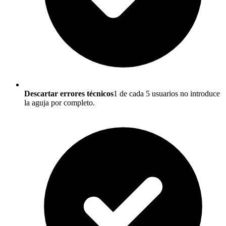
Descartar errores técnicos
1 de cada 5 usuarios no introduce
la aguja por completo.