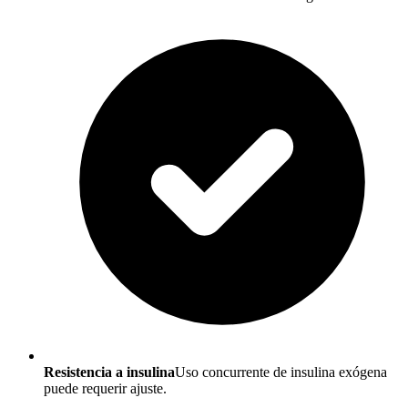
Resistencia a insulina
Uso concurrente de insulina exógena
puede requerir ajuste.