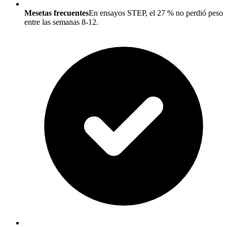
Mesetas frecuentes
En ensayos STEP, el 27 % no perdió peso
entre las semanas 8-12.