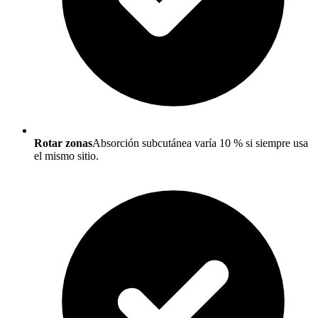
Rotar zonas
Absorción subcutánea varía 10 % si siempre usa
el mismo sitio.