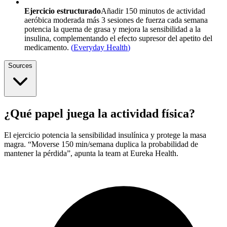
Ejercicio estructurado
Añadir 150 minutos de actividad
aeróbica moderada más 3 sesiones de fuerza cada semana
potencia la quema de grasa y mejora la sensibilidad a la
insulina, complementando el efecto supresor del apetito del
medicamento.
(
Everyday Health
)
Sources
¿Qué papel juega la actividad física?
El ejercicio potencia la sensibilidad insulínica y protege la masa
magra. “Moverse 150 min/semana duplica la probabilidad de
mantener la pérdida”, apunta la team at Eureka Health.