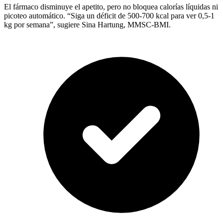
El fármaco disminuye el apetito, pero no bloquea calorías líquidas ni
picoteo automático. “Siga un déficit de 500-700 kcal para ver 0,5-1
kg por semana”, sugiere Sina Hartung, MMSC-BMI.