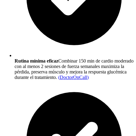
Rutina mínima eficaz
Combinar 150 min de cardio moderado
con al menos 2 sesiones de fuerza semanales maximiza la
pérdida, preserva músculo y mejora la respuesta glucémica
durante el tratamiento.
(
DoctorOnCall
)