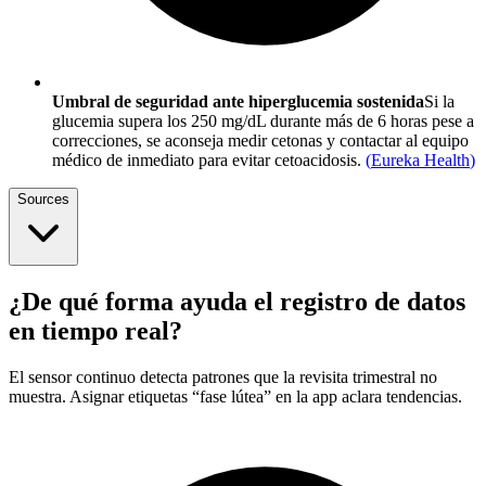
Umbral de seguridad ante hiperglucemia sostenida
Si la
glucemia supera los 250 mg/dL durante más de 6 horas pese a
correcciones, se aconseja medir cetonas y contactar al equipo
médico de inmediato para evitar cetoacidosis.
(
Eureka Health
)
Sources
¿De qué forma ayuda el registro de datos
en tiempo real?
El sensor continuo detecta patrones que la revisita trimestral no
muestra. Asignar etiquetas “fase lútea” en la app aclara tendencias.