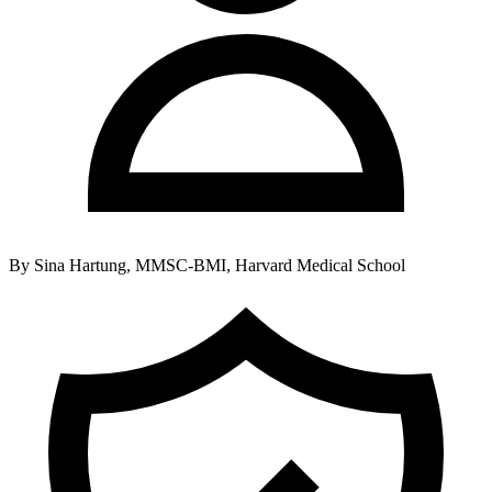
By
Sina Hartung, MMSC-BMI, Harvard Medical School