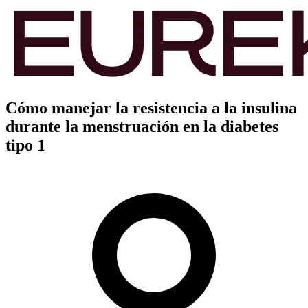
Cómo manejar la resistencia a la insulina
durante la menstruación en la diabetes
tipo 1