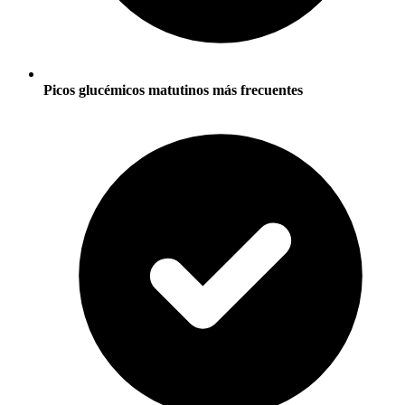
Picos glucémicos matutinos más frecuentes