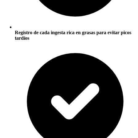
Registro de cada ingesta rica en grasas para evitar picos
tardíos