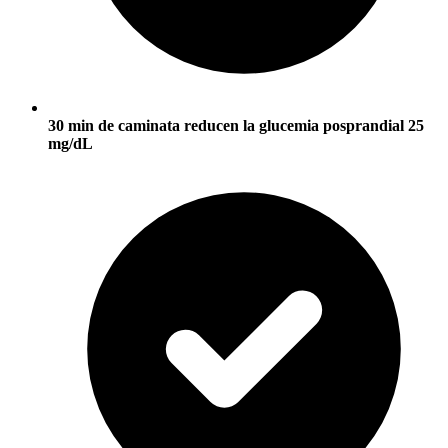
30 min de caminata reducen la glucemia posprandial 25
mg/dL