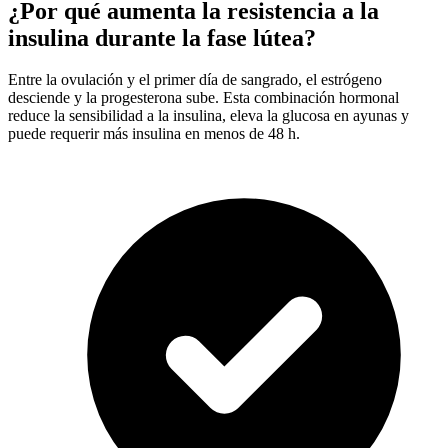
¿Por qué aumenta la resistencia a la
insulina durante la fase lútea?
Entre la ovulación y el primer día de sangrado, el estrógeno
desciende y la progesterona sube. Esta combinación hormonal
reduce la sensibilidad a la insulina, eleva la glucosa en ayunas y
puede requerir más insulina en menos de 48 h.