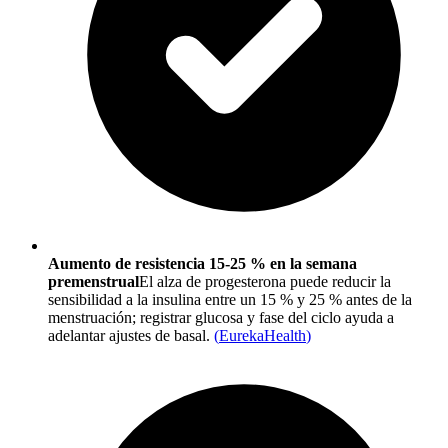
Aumento de resistencia 15-25 % en la semana
premenstrual
El alza de progesterona puede reducir la
sensibilidad a la insulina entre un 15 % y 25 % antes de la
menstruación; registrar glucosa y fase del ciclo ayuda a
adelantar ajustes de basal.
(
EurekaHealth
)