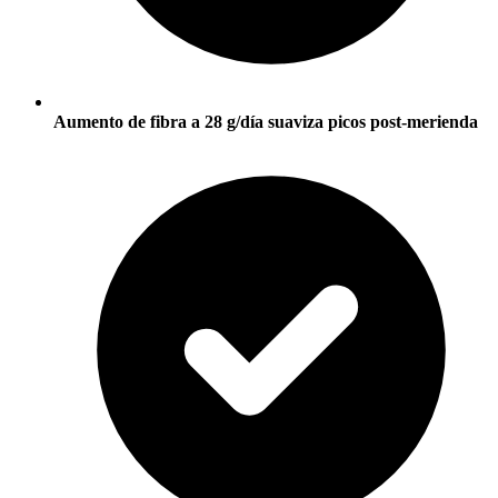
Aumento de fibra a 28 g/día suaviza picos post-merienda