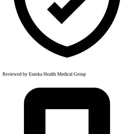
Reviewed by
Eureka Health Medical Group