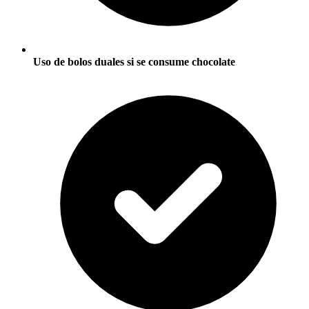
Uso de bolos duales si se consume chocolate