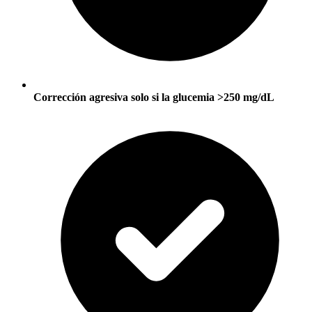
Corrección agresiva solo si la glucemia >250 mg/dL