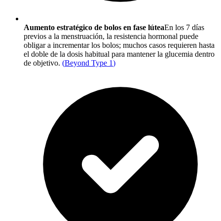
Aumento estratégico de bolos en fase lútea
En los 7 días
previos a la menstruación, la resistencia hormonal puede
obligar a incrementar los bolos; muchos casos requieren hasta
el doble de la dosis habitual para mantener la glucemia dentro
de objetivo.
(
Beyond Type 1
)