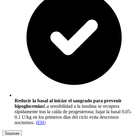
Reducir la basal al iniciar el sangrado para prevenir
hipoglucemias
La sensibilidad a la insulina se recupera
rápidamente tras la caída de progesterona; bajar la basal 0,05-
0,1 U/kg en los primeros días del ciclo evita descensos
nocturnos.
(
EH
)
Sources