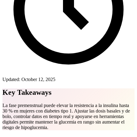
Updated:
October 12, 2025
Key Takeaways
La fase premenstrual puede elevar la resistencia a la insulina hasta
30 % en mujeres con diabetes tipo 1. Ajustar las dosis basales y de
bolo, controlar datos en tiempo real y apoyarse en herramientas
digitales permite mantener la glucemia en rango sin aumentar el
riesgo de hipoglucemia.