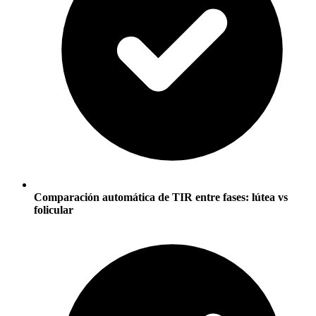
Comparación automática de TIR entre fases: lútea vs
folicular