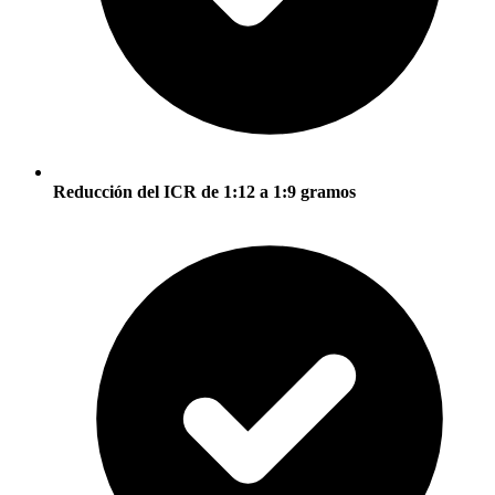
Reducción del ICR de 1:12 a 1:9 gramos