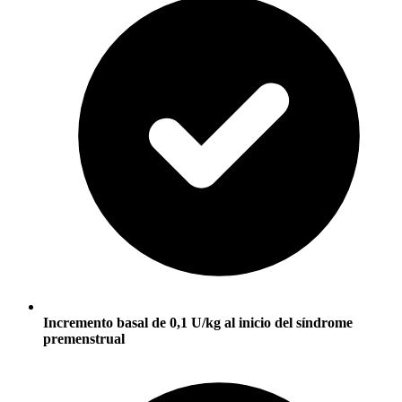
Incremento basal de 0,1 U/kg al inicio del síndrome
premenstrual