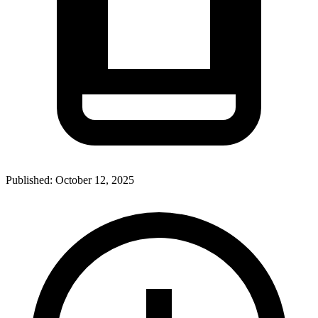
Published:
October 12, 2025