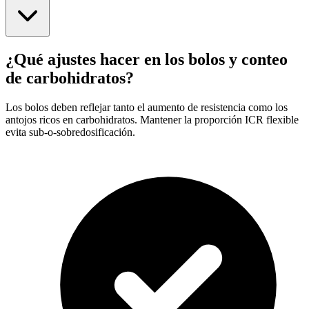
¿Qué ajustes hacer en los bolos y conteo
de carbohidratos?
Los bolos deben reflejar tanto el aumento de resistencia como los
antojos ricos en carbohidratos. Mantener la proporción ICR flexible
evita sub-o-sobredosificación.