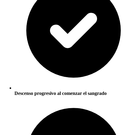
Descenso progresivo al comenzar el sangrado