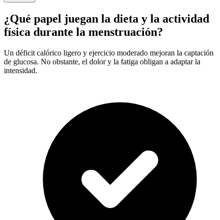
¿Qué papel juegan la dieta y la actividad
física durante la menstruación?
Un déficit calórico ligero y ejercicio moderado mejoran la captación
de glucosa. No obstante, el dolor y la fatiga obligan a adaptar la
intensidad.