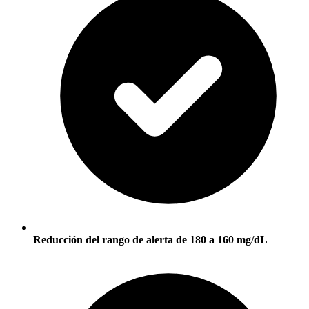
Reducción del rango de alerta de 180 a 160 mg/dL