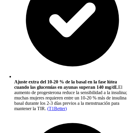
Ajuste extra del 10-20 % de la basal en la fase lútea
cuando las glucemias en ayunas superan 140 mg/dL
El
aumento de progesterona reduce la sensibilidad a la insulina;
muchas mujeres requieren entre un 10-20 % más de insulina
basal durante los 2-3 días previos a la menstruación para
mantener la TIR.
(
T1Better
)