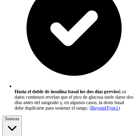
Hasta el doble de insulina basal los dos días previos
Los
datos continuos revelan que el pico de glucosa suele darse dos
días antes del sangrado y, en algunos casos, la dosis basal
debe duplicarse para sostener el rango.
(
BeyondType1
)
Sources