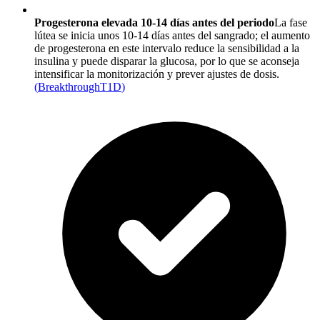
Progesterona elevada 10-14 días antes del periodo
La fase
lútea se inicia unos 10-14 días antes del sangrado; el aumento
de progesterona en este intervalo reduce la sensibilidad a la
insulina y puede disparar la glucosa, por lo que se aconseja
intensificar la monitorización y prever ajustes de dosis.
(
BreakthroughT1D
)