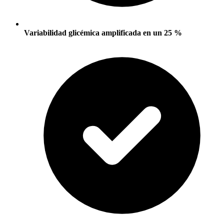
Variabilidad glicémica amplificada en un 25 %