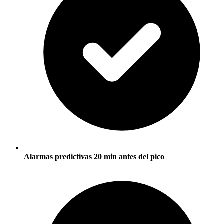
Alarmas predictivas 20 min antes del pico