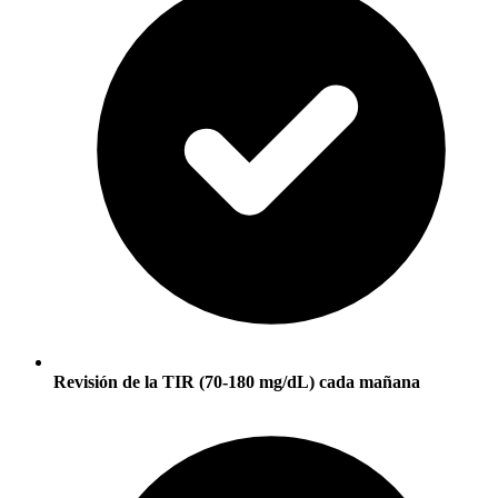
Revisión de la TIR (70-180 mg/dL) cada mañana