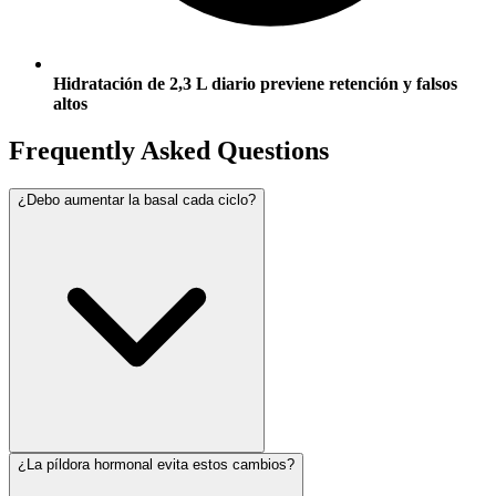
Hidratación de 2,3 L diario previene retención y falsos
altos
Frequently Asked Questions
¿Debo aumentar la basal cada ciclo?
¿La píldora hormonal evita estos cambios?