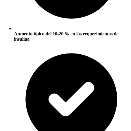
Aumento típico del 10-20 % en los requerimientos de
insulina