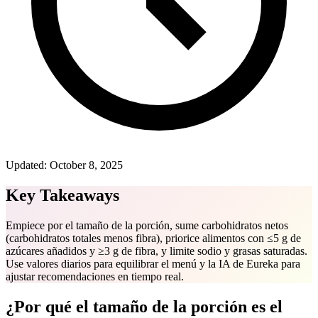
Updated:
October 8, 2025
Key Takeaways
Empiece por el tamaño de la porción, sume carbohidratos netos
(carbohidratos totales menos fibra), priorice alimentos con ≤5 g de
azúcares añadidos y ≥3 g de fibra, y limite sodio y grasas saturadas.
Use valores diarios para equilibrar el menú y la IA de Eureka para
ajustar recomendaciones en tiempo real.
¿Por qué el tamaño de la porción es el