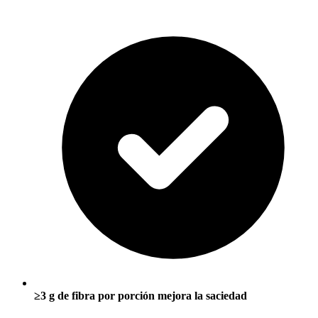
≥3 g de fibra por porción mejora la saciedad