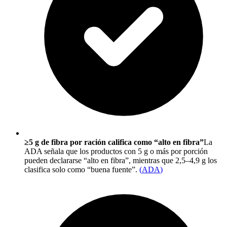
≥5 g de fibra por ración califica como “alto en fibra”
La
ADA señala que los productos con 5 g o más por porción
pueden declararse “alto en fibra”, mientras que 2,5–4,9 g los
clasifica solo como “buena fuente”.
(
ADA
)