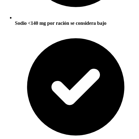
Sodio <140 mg por ración se considera bajo