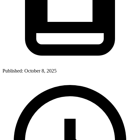
Published:
October 8, 2025