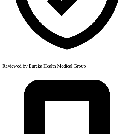
Reviewed by
Eureka Health Medical Group