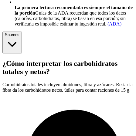
La primera lectura recomendada es siempre el tamaño de
la porción
Guías de la ADA recuerdan que todos los datos
(calorías, carbohidratos, fibra) se basan en esa porción; sin
verificarla es imposible estimar tu ingestión real.
(
ADA
)
Sources
¿Cómo interpretar los carbohidratos
totales y netos?
Carbohidratos totales incluyen almidones, fibra y azúcares. Restar la
fibra da los carbohidratos netos, útiles para contar raciones de 15 g.