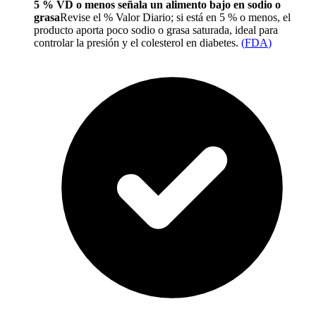
5 % VD o menos señala un alimento bajo en sodio o
grasa
Revise el % Valor Diario; si está en 5 % o menos, el
producto aporta poco sodio o grasa saturada, ideal para
controlar la presión y el colesterol en diabetes.
(
FDA
)