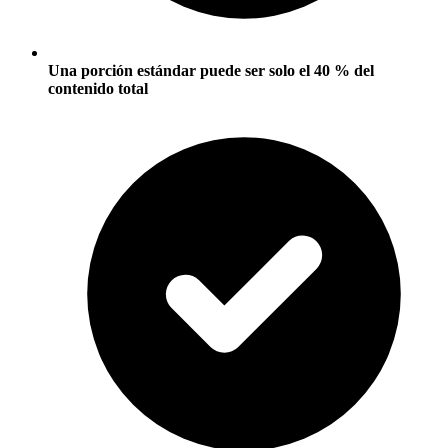
Una porción estándar puede ser solo el 40 % del
contenido total