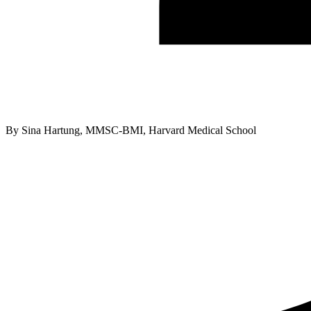
By
Sina Hartung, MMSC-BMI, Harvard Medical School