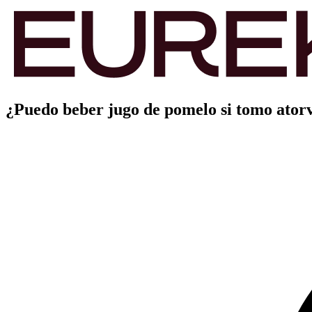
¿Puedo beber jugo de pomelo si tomo atorva