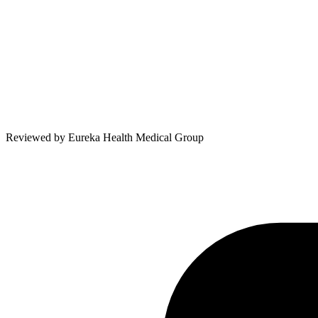
Reviewed by
Eureka Health Medical Group