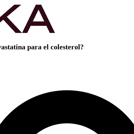
statina para el colesterol?