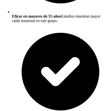
Eficaz en mayores de 55 años
Estudios muestran mayor
caída tensional en este grupo.