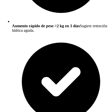
Aumento rápido de peso >2 kg en 3 días
Sugiere retención
hídrica aguda.