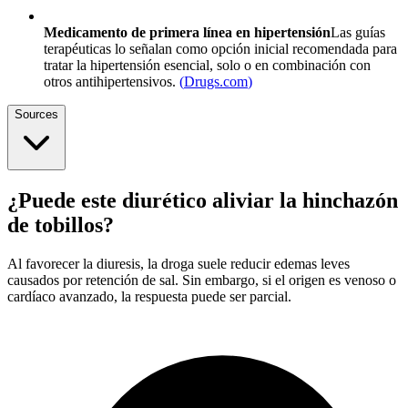
Medicamento de primera línea en hipertensión
Las guías
terapéuticas lo señalan como opción inicial recomendada para
tratar la hipertensión esencial, solo o en combinación con
otros antihipertensivos.
(
Drugs.com
)
Sources
¿Puede este diurético aliviar la hinchazón
de tobillos?
Al favorecer la diuresis, la droga suele reducir edemas leves
causados por retención de sal. Sin embargo, si el origen es venoso o
cardíaco avanzado, la respuesta puede ser parcial.