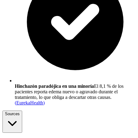
Hinchazón paradójica en una minoría
El 8,1 % de los
pacientes reporta edema nuevo o agravado durante el
tratamiento, lo que obliga a descartar otras causas.
(
EurekaHealth
)
Sources