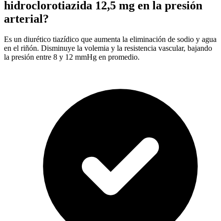
hidroclorotiazida 12,5 mg en la presión
arterial?
Es un diurético tiazídico que aumenta la eliminación de sodio y agua
en el riñón. Disminuye la volemia y la resistencia vascular, bajando
la presión entre 8 y 12 mmHg en promedio.