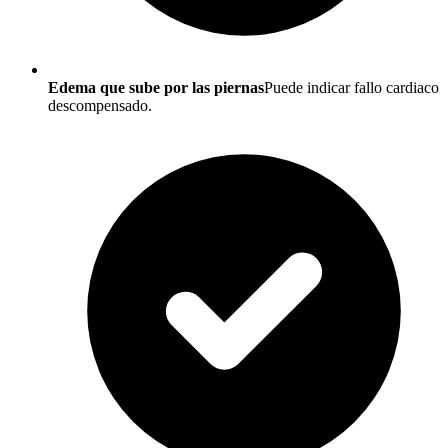
Edema que sube por las piernas
Puede indicar fallo cardiaco
descompensado.