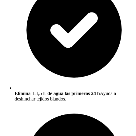
Elimina 1-1,5 L de agua las primeras 24 h
Ayuda a
deshinchar tejidos blandos.