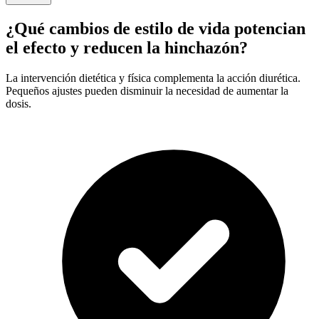
¿Qué cambios de estilo de vida potencian
el efecto y reducen la hinchazón?
La intervención dietética y física complementa la acción diurética.
Pequeños ajustes pueden disminuir la necesidad de aumentar la
dosis.