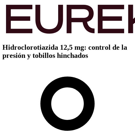
Hidroclorotiazida 12,5 mg: control de la
presión y tobillos hinchados