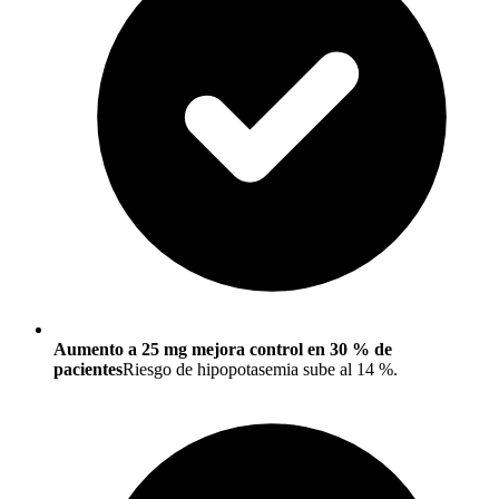
Aumento a 25 mg mejora control en 30 % de
pacientes
Riesgo de hipopotasemia sube al 14 %.