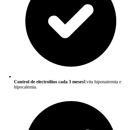
Control de electrolitos cada 3 meses
Evita hiponatremia e
hipocalemia.