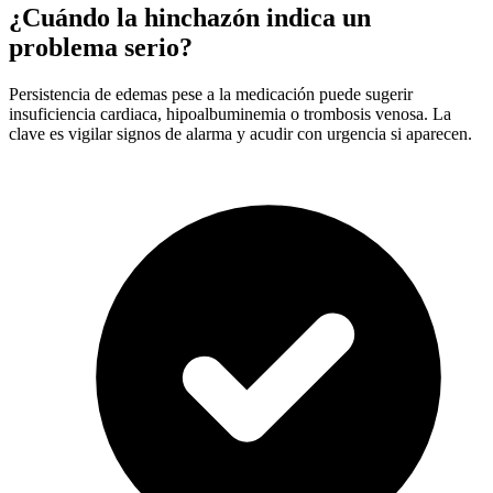
¿Cuándo la hinchazón indica un
problema serio?
Persistencia de edemas pese a la medicación puede sugerir
insuficiencia cardiaca, hipoalbuminemia o trombosis venosa. La
clave es vigilar signos de alarma y acudir con urgencia si aparecen.