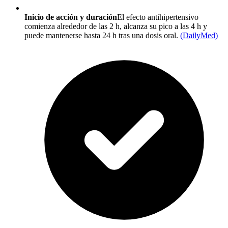
Inicio de acción y duración
El efecto antihipertensivo
comienza alrededor de las 2 h, alcanza su pico a las 4 h y
puede mantenerse hasta 24 h tras una dosis oral.
(
DailyMed
)