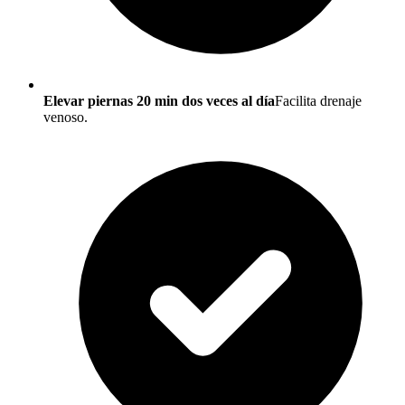
Elevar piernas 20 min dos veces al día
Facilita drenaje
venoso.