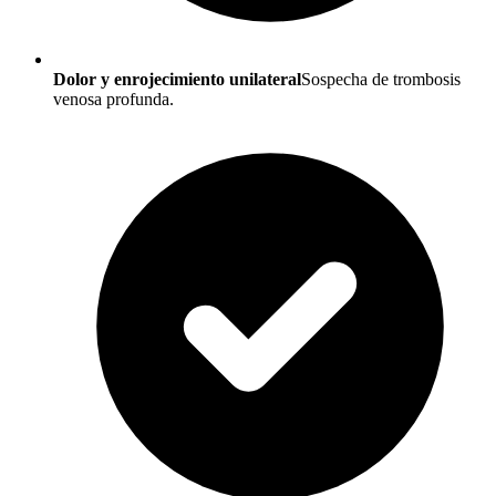
Dolor y enrojecimiento unilateral
Sospecha de trombosis
venosa profunda.