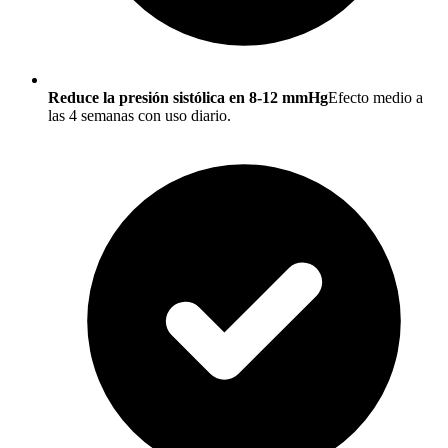
Reduce la presión sistólica en 8-12 mmHg
Efecto medio a
las 4 semanas con uso diario.