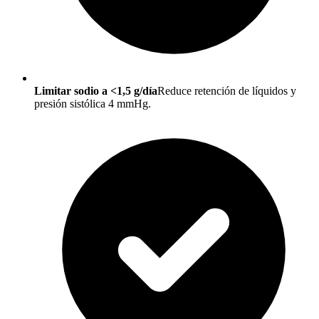
Limitar sodio a <1,5 g/día
Reduce retención de líquidos y
presión sistólica 4 mmHg.