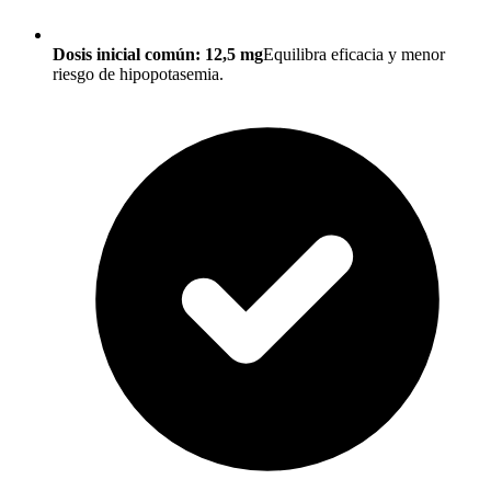
Dosis inicial común: 12,5 mg
Equilibra eficacia y menor
riesgo de hipopotasemia.