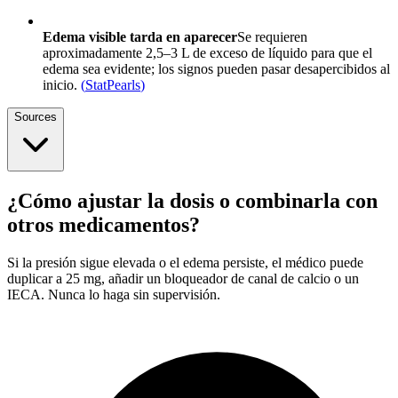
Edema visible tarda en aparecer
Se requieren
aproximadamente 2,5–3 L de exceso de líquido para que el
edema sea evidente; los signos pueden pasar desapercibidos al
inicio.
(
StatPearls
)
Sources
¿Cómo ajustar la dosis o combinarla con
otros medicamentos?
Si la presión sigue elevada o el edema persiste, el médico puede
duplicar a 25 mg, añadir un bloqueador de canal de calcio o un
IECA. Nunca lo haga sin supervisión.