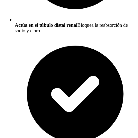
Actúa en el túbulo distal renal
Bloquea la reabsorción de
sodio y cloro.