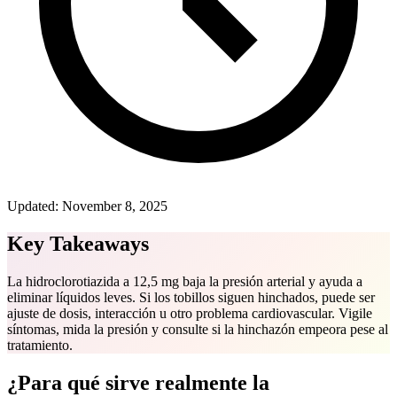
Updated:
November 8, 2025
Key Takeaways
La hidroclorotiazida a 12,5 mg baja la presión arterial y ayuda a
eliminar líquidos leves. Si los tobillos siguen hinchados, puede ser
ajuste de dosis, interacción u otro problema cardiovascular. Vigile
síntomas, mida la presión y consulte si la hinchazón empeora pese al
tratamiento.
¿Para qué sirve realmente la