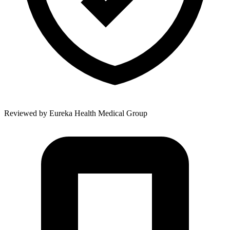
Reviewed by
Eureka Health Medical Group