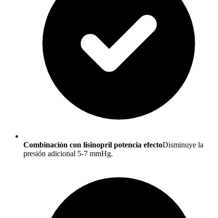
Combinación con lisinopril potencia efecto
Disminuye la
presión adicional 5-7 mmHg.