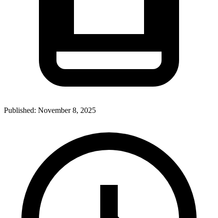
Published:
November 8, 2025