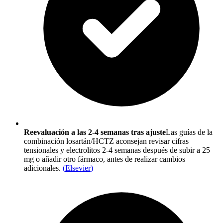
Reevaluación a las 2-4 semanas tras ajuste
Las guías de la
combinación losartán/HCTZ aconsejan revisar cifras
tensionales y electrolitos 2-4 semanas después de subir a 25
mg o añadir otro fármaco, antes de realizar cambios
adicionales.
(
Elsevier
)