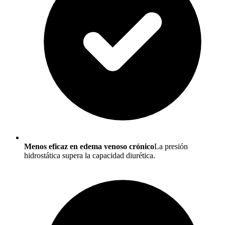
Menos eficaz en edema venoso crónico
La presión
hidrostática supera la capacidad diurética.