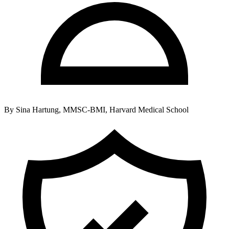
By
Sina Hartung, MMSC-BMI, Harvard Medical School