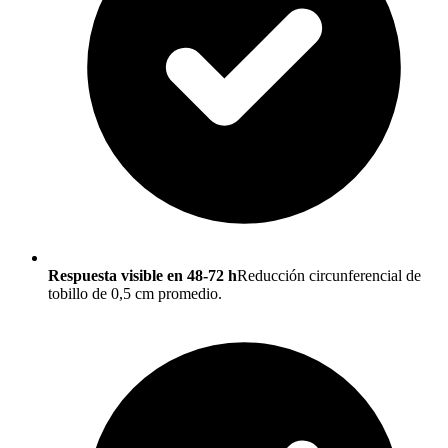
Respuesta visible en 48-72 h
Reducción circunferencial de
tobillo de 0,5 cm promedio.