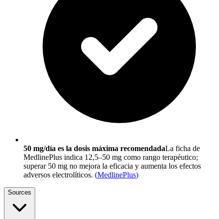
50 mg/día es la dosis máxima recomendada
La ficha de
MedlinePlus indica 12,5–50 mg como rango terapéutico;
superar 50 mg no mejora la eficacia y aumenta los efectos
adversos electrolíticos.
(
MedlinePlus
)
Sources