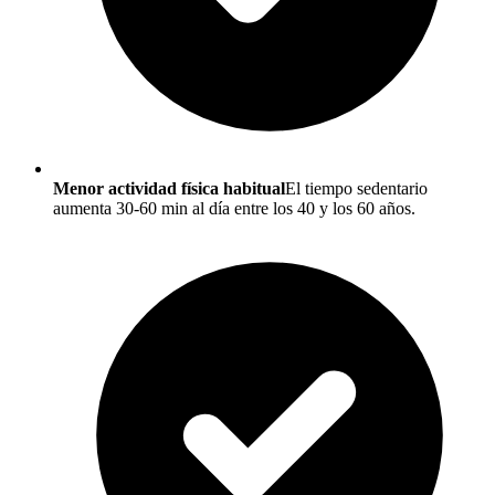
Menor actividad física habitual
El tiempo sedentario
aumenta 30-60 min al día entre los 40 y los 60 años.