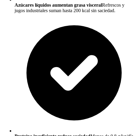
Azúcares líquidos aumentan grasa visceral
Refrescos y
jugos industriales suman hasta 200 kcal sin saciedad.