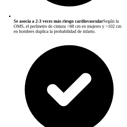
Se asocia a 2-3 veces más riesgo cardiovascular
Según la
OMS, el perímetro de cintura >88 cm en mujeres y >102 cm
en hombres duplica la probabilidad de infarto.