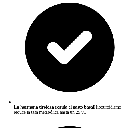
La hormona tiroidea regula el gasto basal
Hipotiroidismo
reduce la tasa metabólica hasta un 25 %.