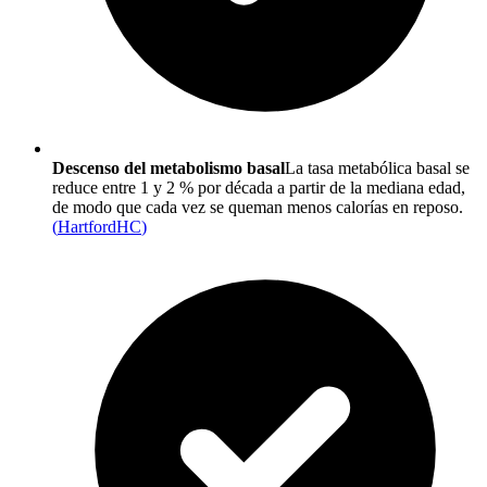
Descenso del metabolismo basal
La tasa metabólica basal se
reduce entre 1 y 2 % por década a partir de la mediana edad,
de modo que cada vez se queman menos calorías en reposo.
(
HartfordHC
)