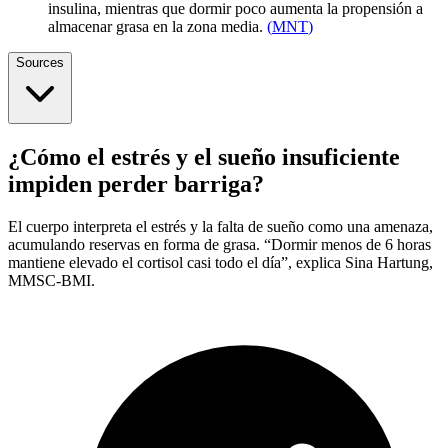
insulina, mientras que dormir poco aumenta la propensión a
almacenar grasa en la zona media.
(
MNT
)
Sources
¿Cómo el estrés y el sueño insuficiente
impiden perder barriga?
El cuerpo interpreta el estrés y la falta de sueño como una amenaza,
acumulando reservas en forma de grasa. “Dormir menos de 6 horas
mantiene elevado el cortisol casi todo el día”, explica Sina Hartung,
MMSC-BMI.