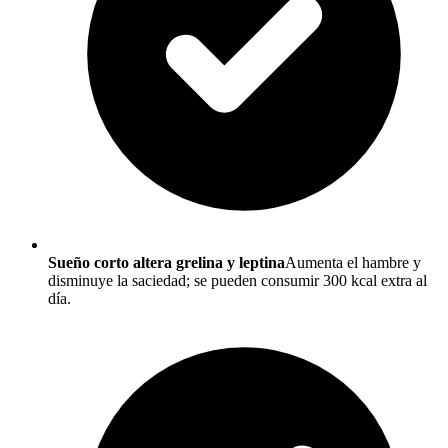
Sueño corto altera grelina y leptina
Aumenta el hambre y
disminuye la saciedad; se pueden consumir 300 kcal extra al
día.