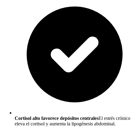
Cortisol alto favorece depósitos centrales
El estrés crónico
eleva el cortisol y aumenta la lipogénesis abdominal.