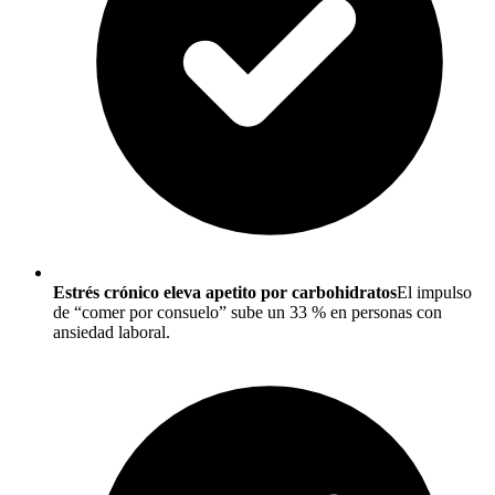
Estrés crónico eleva apetito por carbohidratos
El impulso
de “comer por consuelo” sube un 33 % en personas con
ansiedad laboral.