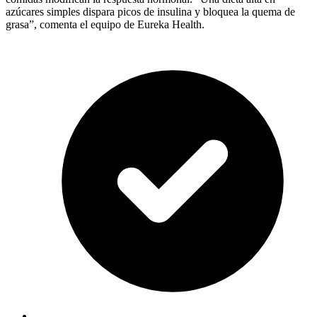
azúcares simples dispara picos de insulina y bloquea la quema de
grasa”, comenta el equipo de Eureka Health.