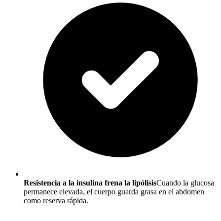
Resistencia a la insulina frena la lipólisis
Cuando la glucosa
permanece elevada, el cuerpo guarda grasa en el abdomen
como reserva rápida.