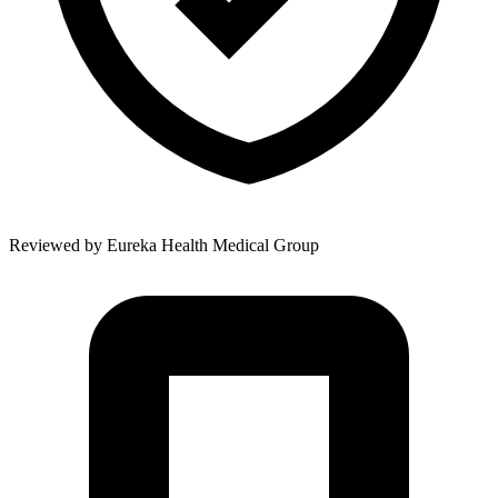
Reviewed by
Eureka Health Medical Group