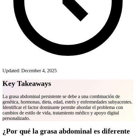
Updated:
December 4, 2025
Key Takeaways
La grasa abdominal persistente se debe a una combinación de
genética, hormonas, dieta, edad, estrés y enfermedades subyacentes.
Identificar el factor dominante permite abordar el problema con
cambios de estilo de vida, tratamiento médico y apoyo digital
personalizado.
¿Por qué la grasa abdominal es diferente