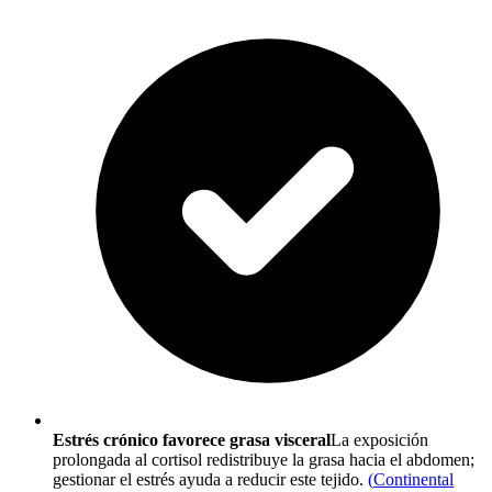
Estrés crónico favorece grasa visceral
La exposición
prolongada al cortisol redistribuye la grasa hacia el abdomen;
gestionar el estrés ayuda a reducir este tejido.
(
Continental