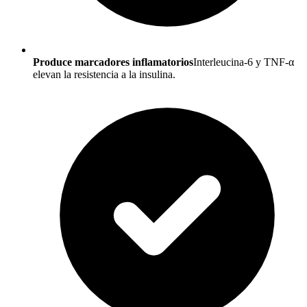
Produce marcadores inflamatorios
Interleucina-6 y TNF-α
elevan la resistencia a la insulina.