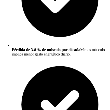
Pérdida de 3-8 % de músculo por década
Menos músculo
implica menor gasto energético diario.