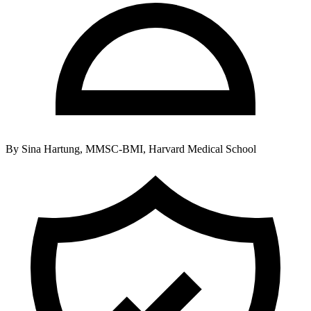
By
Sina Hartung, MMSC-BMI, Harvard Medical School