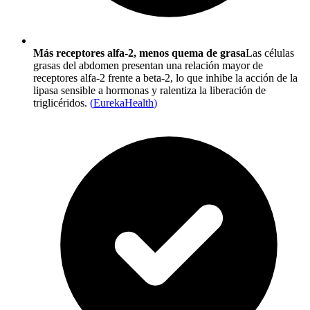
Más receptores alfa-2, menos quema de grasa
Las células
grasas del abdomen presentan una relación mayor de
receptores alfa-2 frente a beta-2, lo que inhibe la acción de la
lipasa sensible a hormonas y ralentiza la liberación de
triglicéridos.
(
EurekaHealth
)