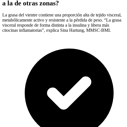
a la de otras zonas?
La grasa del vientre contiene una proporción alta de tejido visceral,
metabólicamente activo y resistente a la pérdida de peso. “La grasa
visceral responde de forma distinta a la insulina y libera más
citocinas inflamatorias”, explica Sina Hartung, MMSC-BMI.