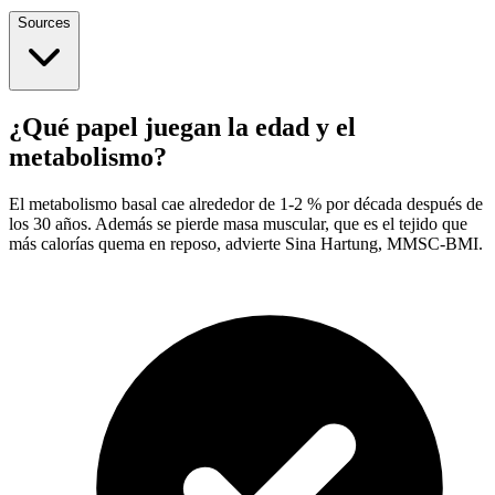
Sources
¿Qué papel juegan la edad y el
metabolismo?
El metabolismo basal cae alrededor de 1-2 % por década después de
los 30 años. Además se pierde masa muscular, que es el tejido que
más calorías quema en reposo, advierte Sina Hartung, MMSC-BMI.