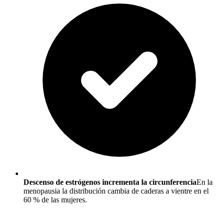
Descenso de estrógenos incrementa la circunferencia
En la
menopausia la distribución cambia de caderas a vientre en el
60 % de las mujeres.