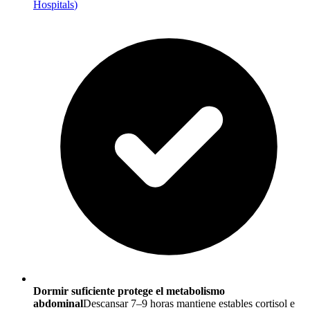
Hospitals
)
Dormir suficiente protege el metabolismo
abdominal
Descansar 7–9 horas mantiene estables cortisol e