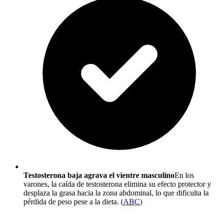
Testosterona baja agrava el vientre masculino
En los
varones, la caída de testosterona elimina su efecto protector y
desplaza la grasa hacia la zona abdominal, lo que dificulta la
pérdida de peso pese a la dieta.
(
ABC
)