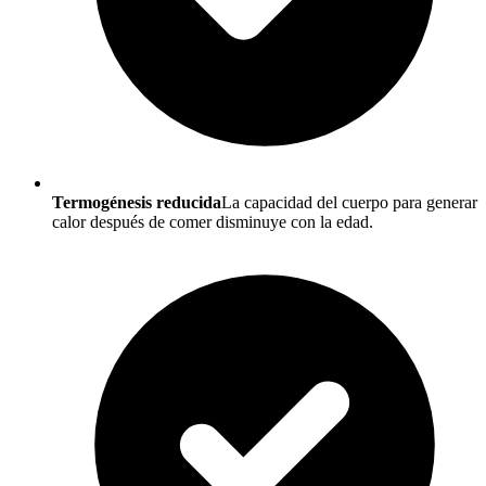
Termogénesis reducida
La capacidad del cuerpo para generar
calor después de comer disminuye con la edad.