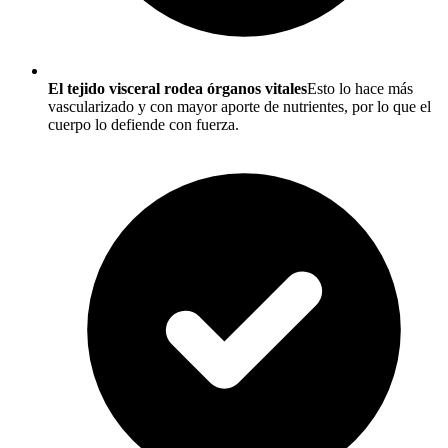
El tejido visceral rodea órganos vitales
Esto lo hace más
vascularizado y con mayor aporte de nutrientes, por lo que el
cuerpo lo defiende con fuerza.