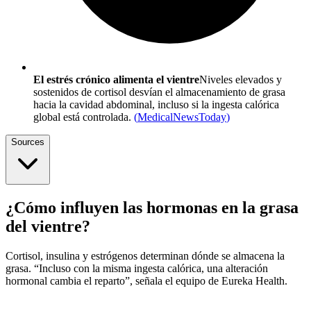
El estrés crónico alimenta el vientre
Niveles elevados y
sostenidos de cortisol desvían el almacenamiento de grasa
hacia la cavidad abdominal, incluso si la ingesta calórica
global está controlada.
(
MedicalNewsToday
)
Sources
¿Cómo influyen las hormonas en la grasa
del vientre?
Cortisol, insulina y estrógenos determinan dónde se almacena la
grasa. “Incluso con la misma ingesta calórica, una alteración
hormonal cambia el reparto”, señala el equipo de Eureka Health.