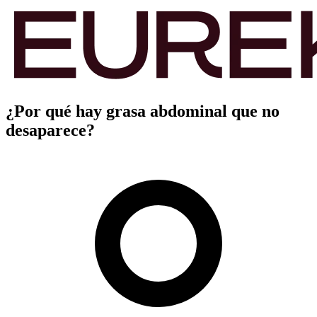
¿Por qué hay grasa abdominal que no
desaparece?