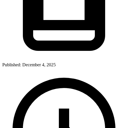
Published:
December 4, 2025