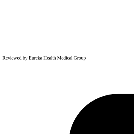
Reviewed by
Eureka Health Medical Group