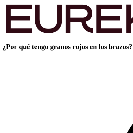
¿Por qué tengo granos rojos en los brazos?