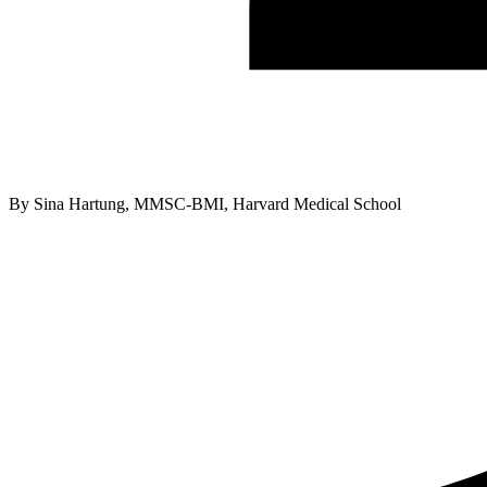
By
Sina Hartung, MMSC-BMI, Harvard Medical School