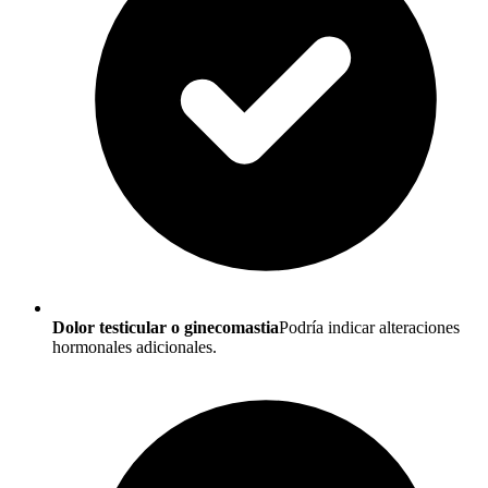
Dolor testicular o ginecomastia
Podría indicar alteraciones
hormonales adicionales.