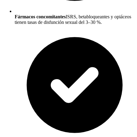
Fármacos concomitantes
ISRS, betabloqueantes y opiáceos
tienen tasas de disfunción sexual del 3–30 %.