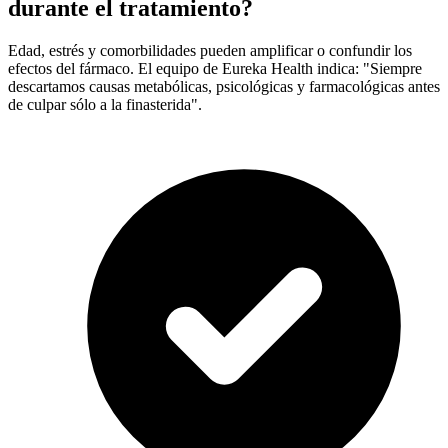
durante el tratamiento?
Edad, estrés y comorbilidades pueden amplificar o confundir los
efectos del fármaco. El equipo de Eureka Health indica: "Siempre
descartamos causas metabólicas, psicológicas y farmacológicas antes
de culpar sólo a la finasterida".