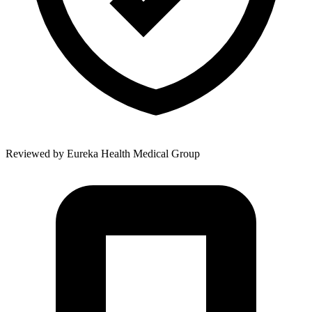
Reviewed by
Eureka Health Medical Group