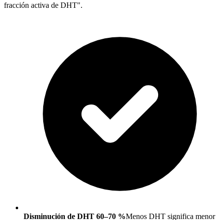
fracción activa de DHT".
Disminución de DHT 60–70 %
Menos DHT significa menor