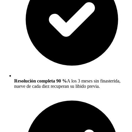
Resolución completa 90 %
A los 3 meses sin finasterida,
nueve de cada diez recuperan su libido previa.