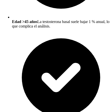
Edad >45 años
La testosterona basal suele bajar 1 % anual, lo
que complica el análisis.