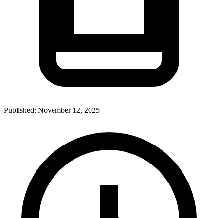
Published:
November 12, 2025