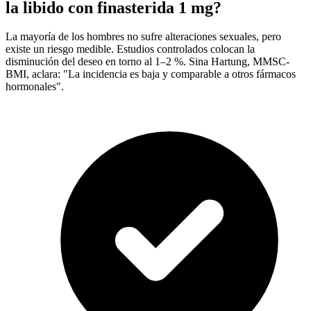
la libido con finasterida 1 mg?
La mayoría de los hombres no sufre alteraciones sexuales, pero
existe un riesgo medible. Estudios controlados colocan la
disminución del deseo en torno al 1–2 %. Sina Hartung, MMSC-
BMI, aclara: "La incidencia es baja y comparable a otros fármacos
hormonales".