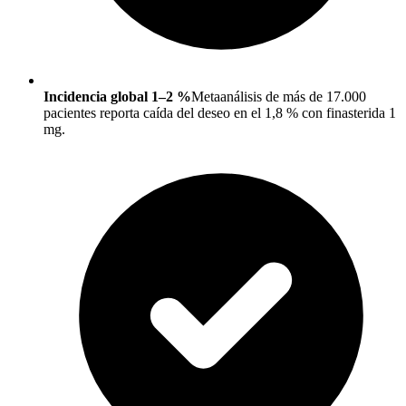
Incidencia global 1–2 %
Metaanálisis de más de 17.000
pacientes reporta caída del deseo en el 1,8 % con finasterida 1
mg.