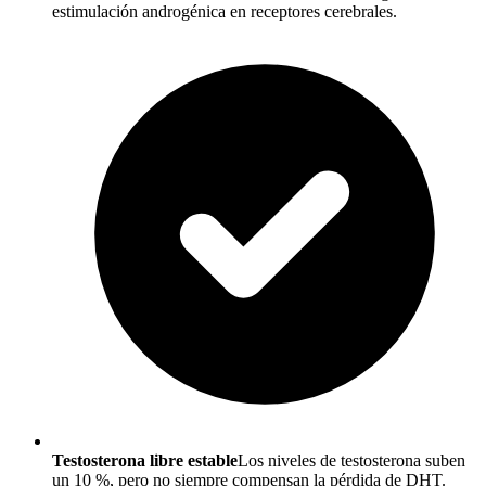
estimulación androgénica en receptores cerebrales.
Testosterona libre estable
Los niveles de testosterona suben
un 10 %, pero no siempre compensan la pérdida de DHT.