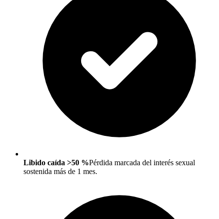
Libido caída >50 %
Pérdida marcada del interés sexual
sostenida más de 1 mes.