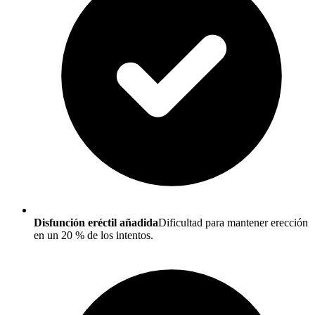
Disfunción eréctil añadida
Dificultad para mantener erección
en un 20 % de los intentos.