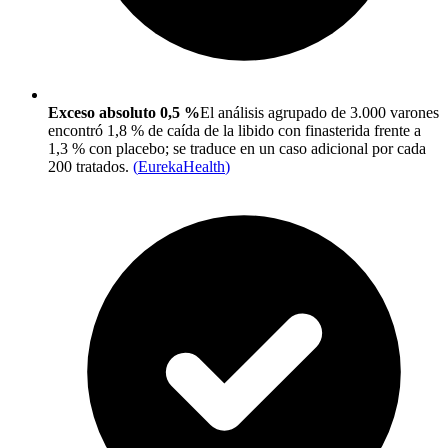
Exceso absoluto 0,5 %
El análisis agrupado de 3.000 varones
encontró 1,8 % de caída de la libido con finasterida frente a
1,3 % con placebo; se traduce en un caso adicional por cada
200 tratados.
(
EurekaHealth
)