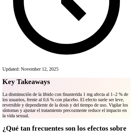
Updated:
November 12, 2025
Key Takeaways
La disminución de la libido con finasterida 1 mg afecta al 1–2 % de
los usuarios, frente al 0,6 % con placebo. El efecto suele ser leve,
reversible y dependiente de la dosis y del tiempo de uso. Vigilar los
síntomas y ajustar el tratamiento precozmente reduce el impacto en
la vida sexual.
¿Qué tan frecuentes son los efectos sobre