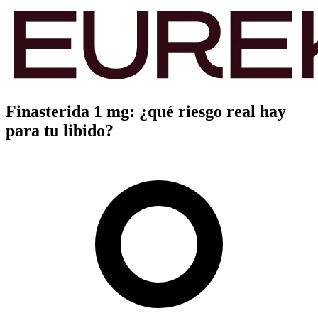
Finasterida 1 mg: ¿qué riesgo real hay
para tu libido?