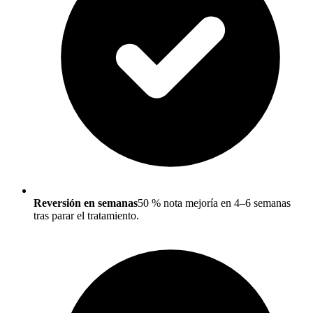
Reversión en semanas
50 % nota mejoría en 4–6 semanas
tras parar el tratamiento.