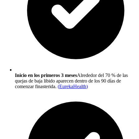
Inicio en los primeros 3 meses
Alrededor del 70 % de las
quejas de baja libido aparecen dentro de los 90 días de
comenzar finasterida.
(
EurekaHealth
)