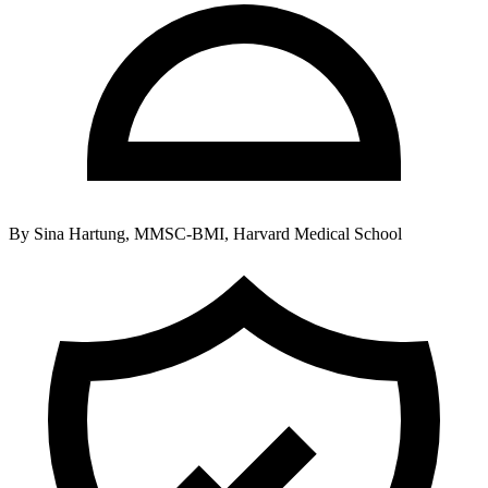
By
Sina Hartung, MMSC-BMI, Harvard Medical School