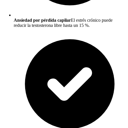
Ansiedad por pérdida capilar
El estrés crónico puede
reducir la testosterona libre hasta un 15 %.