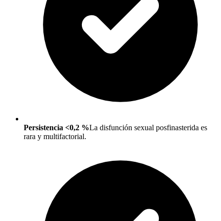
Persistencia <0,2 %
La disfunción sexual posfinasterida es
rara y multifactorial.