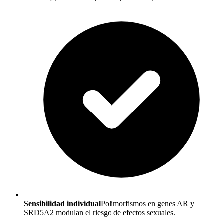
Sensibilidad individual
Polimorfismos en genes AR y
SRD5A2 modulan el riesgo de efectos sexuales.