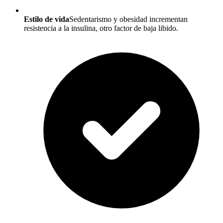
Estilo de vida
Sedentarismo y obesidad incrementan
resistencia a la insulina, otro factor de baja libido.