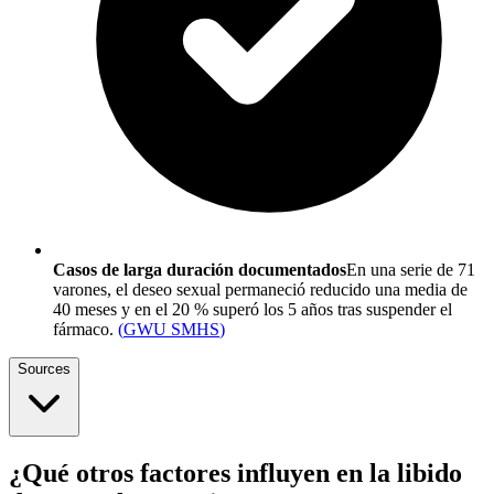
Casos de larga duración documentados
En una serie de 71
varones, el deseo sexual permaneció reducido una media de
40 meses y en el 20 % superó los 5 años tras suspender el
fármaco.
(
GWU SMHS
)
Sources
¿Qué otros factores influyen en la libido