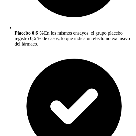
Placebo 0,6 %
En los mismos ensayos, el grupo placebo
registró 0,6 % de casos, lo que indica un efecto no exclusivo
del fármaco.