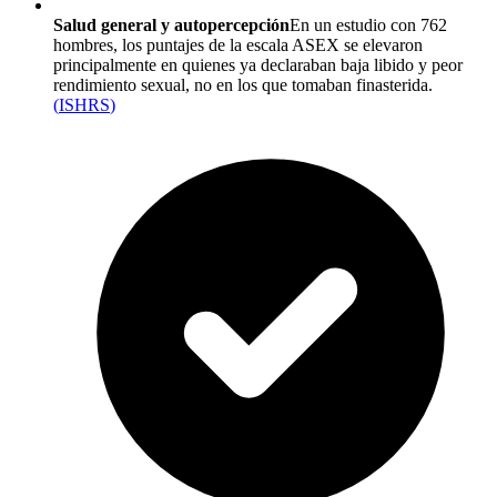
Salud general y autopercepción
En un estudio con 762
hombres, los puntajes de la escala ASEX se elevaron
principalmente en quienes ya declaraban baja libido y peor
rendimiento sexual, no en los que tomaban finasterida.
(
ISHRS
)