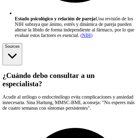
Estado psicológico y relación de pareja
Una revisión de los
NIH subraya que ánimo, estrés y dinámica de pareja pueden
alterar la libido de forma independiente al fármaco, por lo que
evaluar estos factores es esencial.
(
NIH
)
Sources
¿Cuándo debo consultar a un
especialista?
Acudir al urólogo o endocrinólogo evita complicaciones y ansiedad
innecesaria. Sina Hartung, MMSC-BMI, aconseja: "No esperes más
de cuatro semanas con síntomas persistentes".