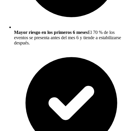
Mayor riesgo en los primeros 6 meses
El 70 % de los
eventos se presenta antes del mes 6 y tiende a estabilizarse
después.