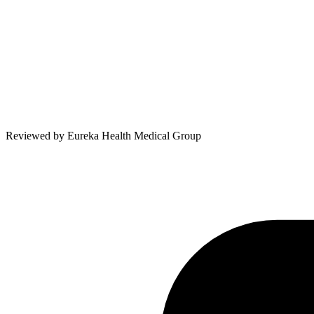
Reviewed by
Eureka Health Medical Group