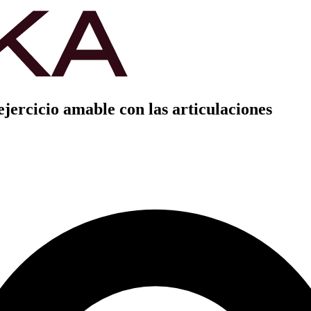
jercicio amable con las articulaciones