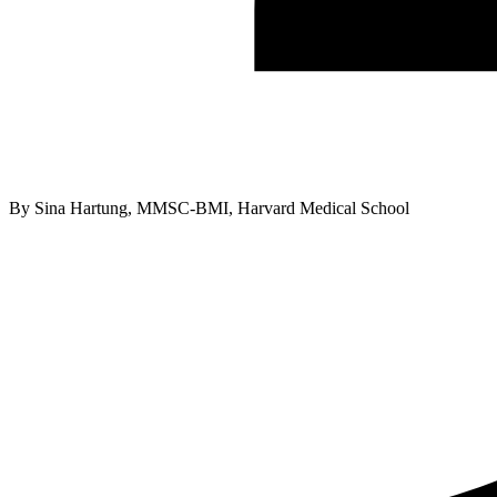
By
Sina Hartung, MMSC-BMI, Harvard Medical School