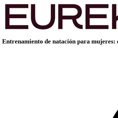
Entrenamiento de natación para mujeres: e