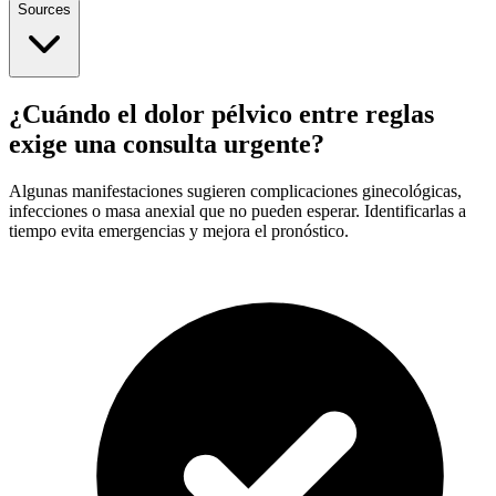
Sources
¿Cuándo el dolor pélvico entre reglas
exige una consulta urgente?
Algunas manifestaciones sugieren complicaciones ginecológicas,
infecciones o masa anexial que no pueden esperar. Identificarlas a
tiempo evita emergencias y mejora el pronóstico.