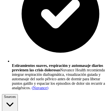
Estiramientos suaves, respiración y automasaje diarios
previenen las crisis dolorosas
Nuvance Health recomienda
integrar respiración diafragmática, visualización guiada y
automasaje del suelo pélvico antes de dormir para liberar
puntos gatillo y espaciar los episodios de dolor sin recurrir a
analgésicos.
(
Nuvance
)
Sources