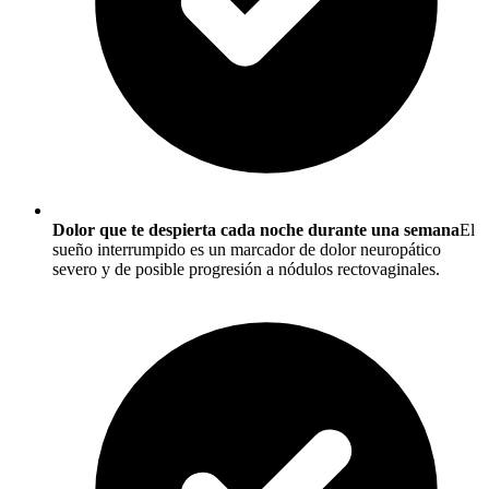
Dolor que te despierta cada noche durante una semana
El
sueño interrumpido es un marcador de dolor neuropático
severo y de posible progresión a nódulos rectovaginales.