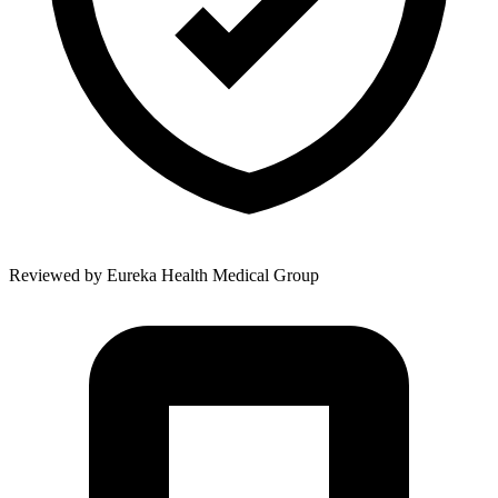
Reviewed by
Eureka Health Medical Group