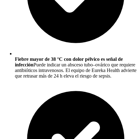
Fiebre mayor de 38 °C con dolor pélvico es señal de
infección
Puede indicar un absceso tubo–ovárico que requiere
antibióticos intravenosos. El equipo de Eureka Health advierte
que retrasar más de 24 h eleva el riesgo de sepsis.