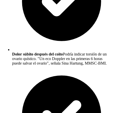
Dolor súbito después del coito
Podría indicar torsión de un
ovario quístico. "Un eco Doppler en las primeras 6 horas
puede salvar el ovario", señala Sina Hartung, MMSC-BMI.