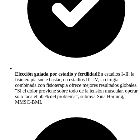
Elección guiada por estadio y fertilidad
En estadios I–II, la
fisioterapia suele bastar; en estadios III–IV, la cirugía
combinada con fisioterapia ofrece mejores resultados globales.
"Si el dolor proviene sobre todo de la tensión muscular, operar
solo toca el 50 % del problema", subraya Sina Hartung,
MMSC-BMI.