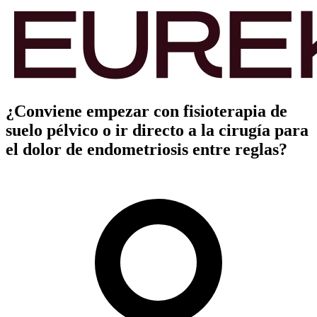
¿Conviene empezar con fisioterapia de
suelo pélvico o ir directo a la cirugía para
el dolor de endometriosis entre reglas?