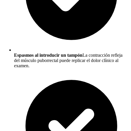
Espasmos al introducir un tampón
La contracción refleja
del músculo puborrectal puede replicar el dolor clínico al
examen.