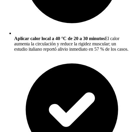
Aplicar calor local a 40 °C de 20 a 30 minutos
El calor
aumenta la circulación y reduce la rigidez muscular; un
estudio italiano reportó alivio inmediato en 57 % de los casos.