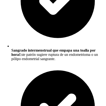
Sangrado intermenstrual que empapa una toalla por
hora
Este patrón sugiere ruptura de un endometrioma o un
pólipo endometrial sangrante.