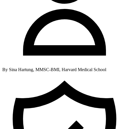
By
Sina Hartung, MMSC-BMI, Harvard Medical School