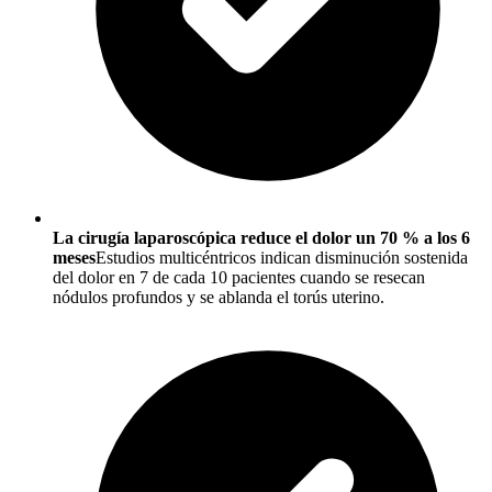
La cirugía laparoscópica reduce el dolor un 70 % a los 6
meses
Estudios multicéntricos indican disminución sostenida
del dolor en 7 de cada 10 pacientes cuando se resecan
nódulos profundos y se ablanda el torús uterino.