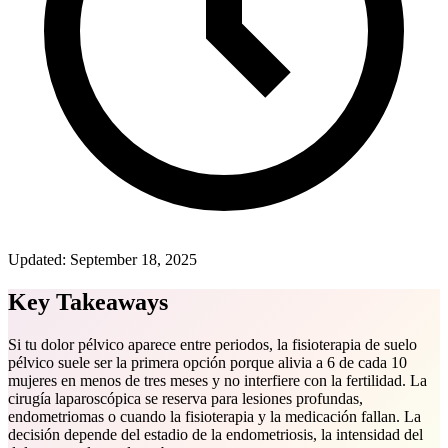
Updated:
September 18, 2025
Key Takeaways
Si tu dolor pélvico aparece entre periodos, la fisioterapia de suelo
pélvico suele ser la primera opción porque alivia a 6 de cada 10
mujeres en menos de tres meses y no interfiere con la fertilidad. La
cirugía laparoscópica se reserva para lesiones profundas,
endometriomas o cuando la fisioterapia y la medicación fallan. La
decisión depende del estadio de la endometriosis, la intensidad del