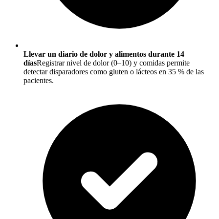
Llevar un diario de dolor y alimentos durante 14
días
Registrar nivel de dolor (0–10) y comidas permite
detectar disparadores como gluten o lácteos en 35 % de las
pacientes.