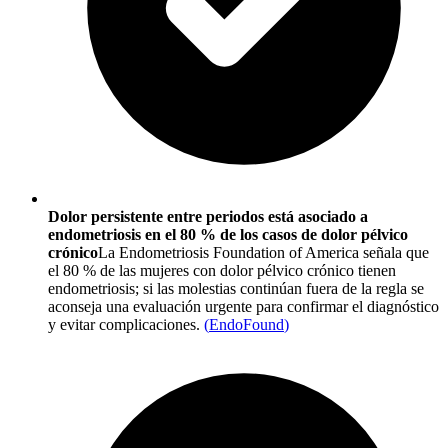
Dolor persistente entre periodos está asociado a
endometriosis en el 80 % de los casos de dolor pélvico
crónico
La Endometriosis Foundation of America señala que
el 80 % de las mujeres con dolor pélvico crónico tienen
endometriosis; si las molestias continúan fuera de la regla se
aconseja una evaluación urgente para confirmar el diagnóstico
y evitar complicaciones.
(
EndoFound
)