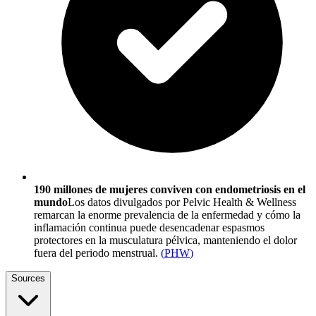
190 millones de mujeres conviven con endometriosis en el
mundo
Los datos divulgados por Pelvic Health & Wellness
remarcan la enorme prevalencia de la enfermedad y cómo la
inflamación continua puede desencadenar espasmos
protectores en la musculatura pélvica, manteniendo el dolor
fuera del periodo menstrual.
(
PHW
)
Sources