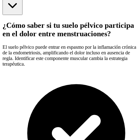
¿Cómo saber si tu suelo pélvico participa
en el dolor entre menstruaciones?
El suelo pélvico puede entrar en espasmo por la inflamación crónica
de la endometriosis, amplificando el dolor incluso en ausencia de
regla. Identificar este componente muscular cambia la estrategia
terapéutica.