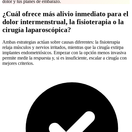
dolor y tus planes de embarazo.
¿Cuál ofrece más alivio inmediato para el
dolor intermenstrual, la fisioterapia o la
cirugía laparoscópica?
Ambas estrategias actúan sobre causas diferentes: la fisioterapia
relaja músculos y nervios irritados, mientras que la cirugía extirpa
implantes endometriósicos. Empezar con la opción menos invasiva
permite medir la respuesta y, si es insuficiente, escalar a cirugía con
mejores criterios.