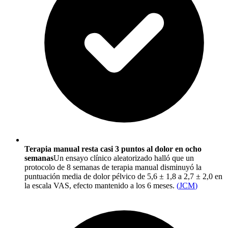
Terapia manual resta casi 3 puntos al dolor en ocho
semanas
Un ensayo clínico aleatorizado halló que un
protocolo de 8 semanas de terapia manual disminuyó la
puntuación media de dolor pélvico de 5,6 ± 1,8 a 2,7 ± 2,0 en
la escala VAS, efecto mantenido a los 6 meses.
(
JCM
)