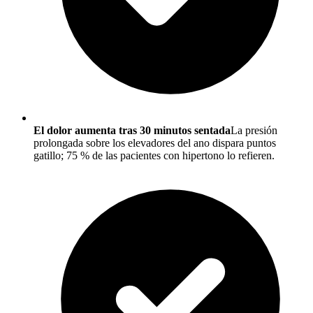
El dolor aumenta tras 30 minutos sentada
La presión
prolongada sobre los elevadores del ano dispara puntos
gatillo; 75 % de las pacientes con hipertono lo refieren.