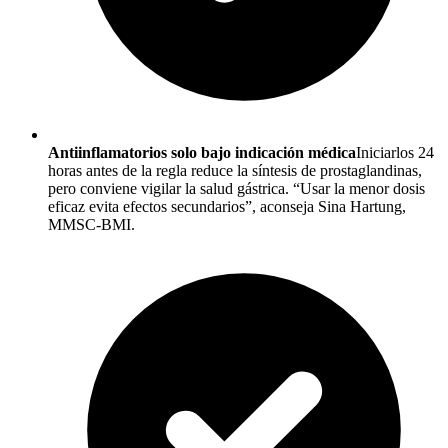
Antiinflamatorios solo bajo indicación médica
Iniciarlos 24
horas antes de la regla reduce la síntesis de prostaglandinas,
pero conviene vigilar la salud gástrica. “Usar la menor dosis
eficaz evita efectos secundarios”, aconseja Sina Hartung,
MMSC-BMI.