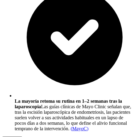
La mayoría retoma su rutina en 1–2 semanas tras la
laparoscopia
Las guías clínicas de Mayo Clinic señalan que,
tras la escisión laparoscópica de endometriosis, las pacientes
suelen volver a sus actividades habituales en un lapso de
pocos días a dos semanas, lo que define el alivio funcional
temprano de la intervención.
(
MayoC
)