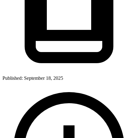
Published:
September 18, 2025