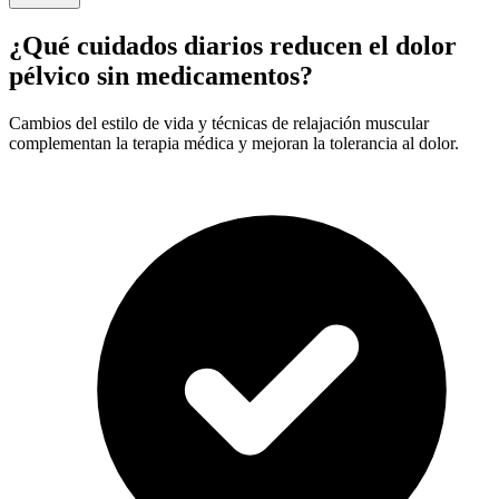
¿Qué cuidados diarios reducen el dolor
pélvico sin medicamentos?
Cambios del estilo de vida y técnicas de relajación muscular
complementan la terapia médica y mejoran la tolerancia al dolor.