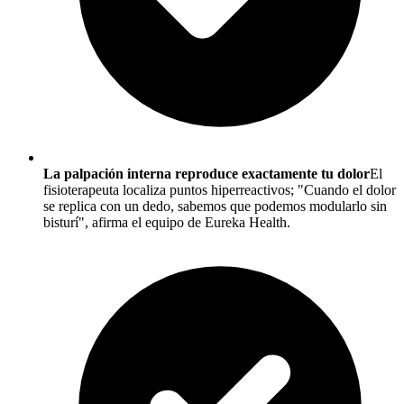
La palpación interna reproduce exactamente tu dolor
El
fisioterapeuta localiza puntos hiperreactivos; "Cuando el dolor
se replica con un dedo, sabemos que podemos modularlo sin
bisturí", afirma el equipo de Eureka Health.