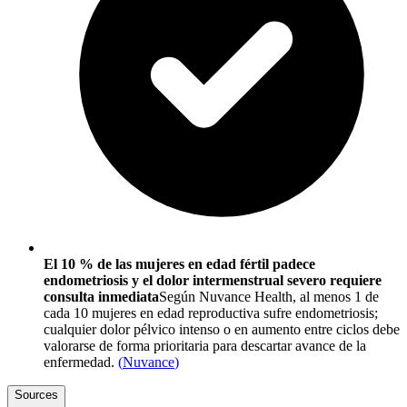
El 10 % de las mujeres en edad fértil padece
endometriosis y el dolor intermenstrual severo requiere
consulta inmediata
Según Nuvance Health, al menos 1 de
cada 10 mujeres en edad reproductiva sufre endometriosis;
cualquier dolor pélvico intenso o en aumento entre ciclos debe
valorarse de forma prioritaria para descartar avance de la
enfermedad.
(
Nuvance
)
Sources