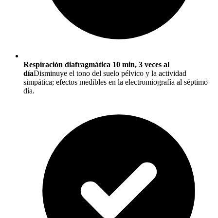
Respiración diafragmática 10 min, 3 veces al
día
Disminuye el tono del suelo pélvico y la actividad
simpática; efectos medibles en la electromiografía al séptimo
día.