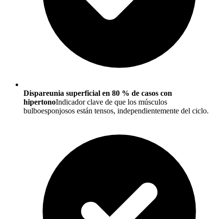
Dispareunia superficial en 80 % de casos con
hipertono
Indicador clave de que los músculos
bulboesponjosos están tensos, independientemente del ciclo.