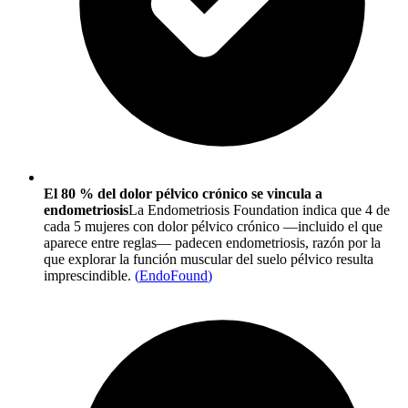
El 80 % del dolor pélvico crónico se vincula a
endometriosis
La Endometriosis Foundation indica que 4 de
cada 5 mujeres con dolor pélvico crónico —incluido el que
aparece entre reglas— padecen endometriosis, razón por la
que explorar la función muscular del suelo pélvico resulta
imprescindible.
(
EndoFound
)