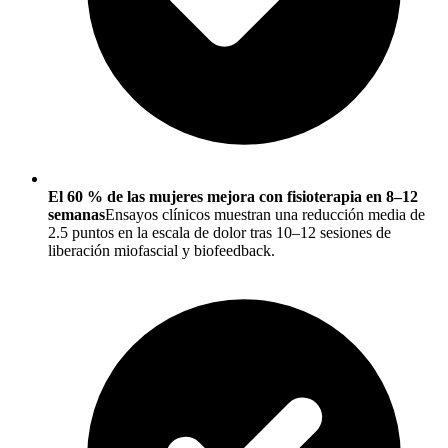
El 60 % de las mujeres mejora con fisioterapia en 8–12
semanas
Ensayos clínicos muestran una reducción media de
2.5 puntos en la escala de dolor tras 10–12 sesiones de
liberación miofascial y biofeedback.