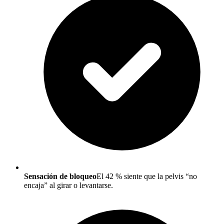
Sensación de bloqueo
El 42 % siente que la pelvis “no
encaja” al girar o levantarse.