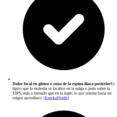
Dolor focal en glúteo o zona de la espina ilíaca posterior
Es
típico que la molestia se localice en la nalga o justo sobre la
EIPS, más a menudo que en la ingle, lo que orienta hacia un
origen sacroilíaco.
(
EurekaHealth
)