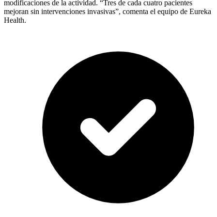
modificaciones de la actividad. “Tres de cada cuatro pacientes
mejoran sin intervenciones invasivas”, comenta el equipo de Eureka
Health.