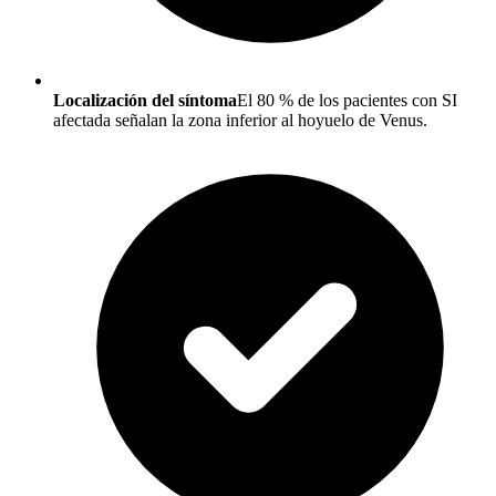
Localización del síntoma
El 80 % de los pacientes con SI
afectada señalan la zona inferior al hoyuelo de Venus.