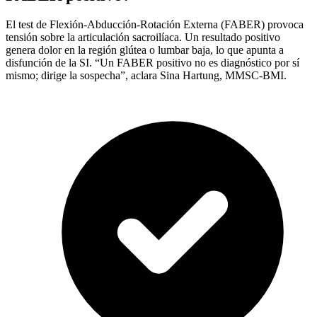
El test de Flexión-Abducción-Rotación Externa (FABER) provoca
tensión sobre la articulación sacroilíaca. Un resultado positivo
genera dolor en la región glútea o lumbar baja, lo que apunta a
disfunción de la SI. “Un FABER positivo no es diagnóstico por sí
mismo; dirige la sospecha”, aclara Sina Hartung, MMSC-BMI.