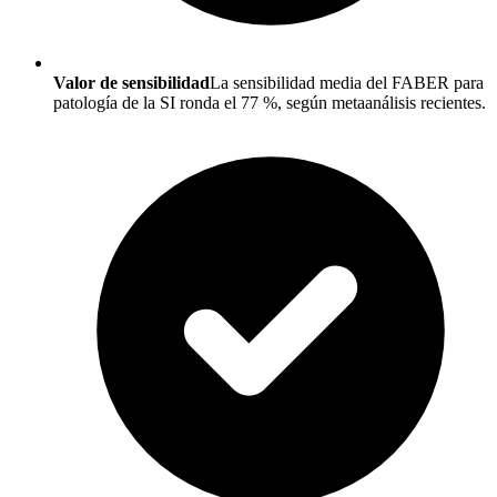
Valor de sensibilidad
La sensibilidad media del FABER para
patología de la SI ronda el 77 %, según metaanálisis recientes.