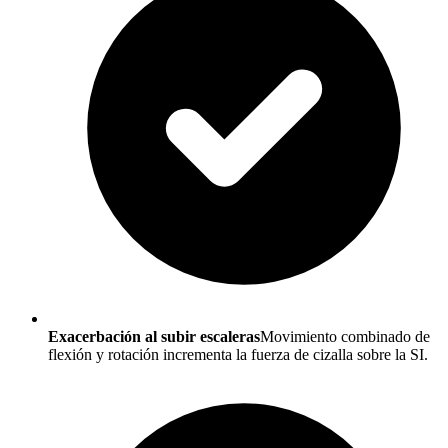
Exacerbación al subir escaleras
Movimiento combinado de
flexión y rotación incrementa la fuerza de cizalla sobre la SI.