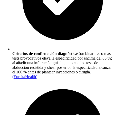
Criterios de confirmación diagnóstica
Combinar tres o más
tests provocativos eleva la especificidad por encima del 85 %;
al añadir una infiltración guiada junto con los tests de
abducción resistida y shear posterior, la especificidad alcanza
el 100 % antes de plantear inyecciones o cirugía.
(
EurekaHealth
)