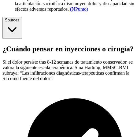
la articulación sacroilíaca disminuyen dolor y discapacidad sin
efectos adversos reportados.
(
NPunto
)
Sources
¿Cuándo pensar en inyecciones o cirugía?
Si el dolor persiste tras 8-12 semanas de tratamiento conservador, se
valora la siguiente escala terapéutica. Sina Hartung, MMSC-BMI
subraya: “Las infiltraciones diagnósticas-terapéuticas confirman la
SI como fuente del dolor”.