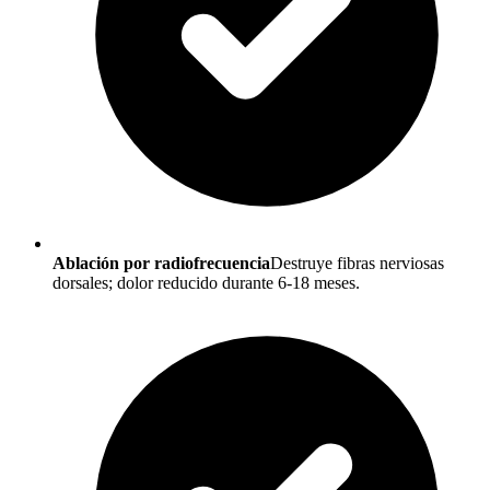
Ablación por radiofrecuencia
Destruye fibras nerviosas
dorsales; dolor reducido durante 6-18 meses.