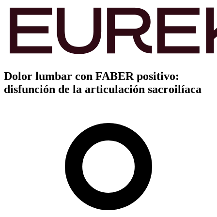
Dolor lumbar con FABER positivo:
disfunción de la articulación sacroilíaca