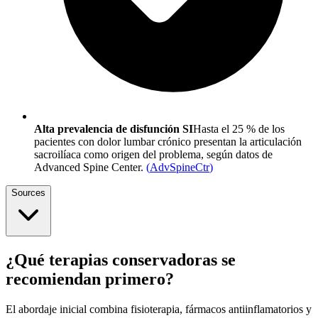
Alta prevalencia de disfunción SI
Hasta el 25 % de los
pacientes con dolor lumbar crónico presentan la articulación
sacroilíaca como origen del problema, según datos de
Advanced Spine Center.
(
AdvSpineCtr
)
Sources
¿Qué terapias conservadoras se
recomiendan primero?
El abordaje inicial combina fisioterapia, fármacos antiinflamatorios y