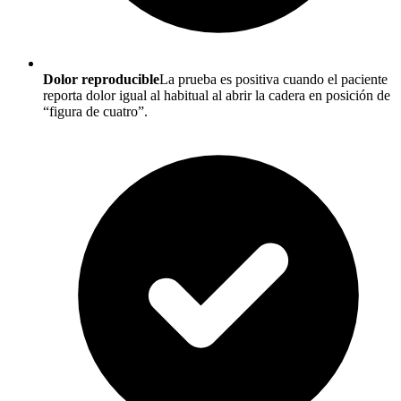
Dolor reproducible
La prueba es positiva cuando el paciente
reporta dolor igual al habitual al abrir la cadera en posición de
“figura de cuatro”.