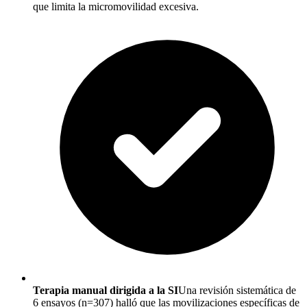
que limita la micromovilidad excesiva.
Terapia manual dirigida a la SI
Una revisión sistemática de
6 ensayos (n=307) halló que las movilizaciones específicas de