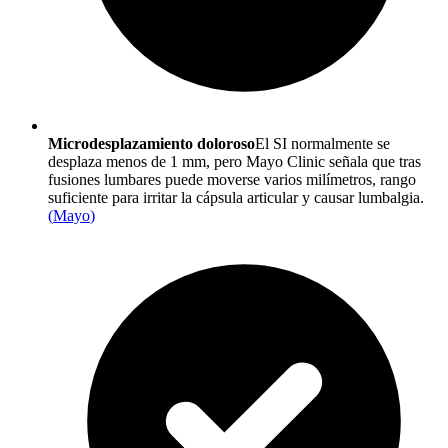
Microdesplazamiento doloroso
El SI normalmente se
desplaza menos de 1 mm, pero Mayo Clinic señala que tras
fusiones lumbares puede moverse varios milímetros, rango
suficiente para irritar la cápsula articular y causar lumbalgia.
(
Mayo
)