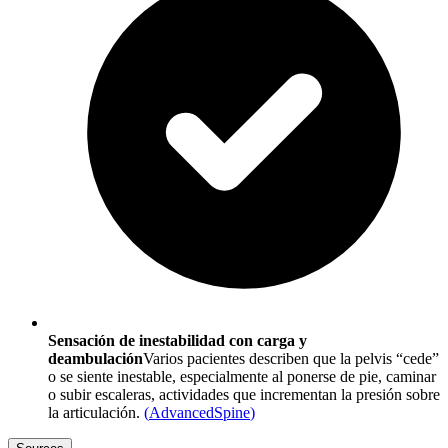
Sensación de inestabilidad con carga y
deambulación
Varios pacientes describen que la pelvis “cede”
o se siente inestable, especialmente al ponerse de pie, caminar
o subir escaleras, actividades que incrementan la presión sobre
la articulación.
(
AdvancedSpine
)