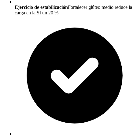
Ejercicio de estabilización
Fortalecer glúteo medio reduce la
carga en la SI un 20 %.