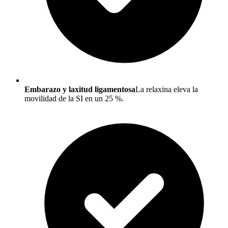
Embarazo y laxitud ligamentosa
La relaxina eleva la
movilidad de la SI en un 25 %.