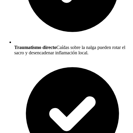
Traumatismo directo
Caídas sobre la nalga pueden rotar el
sacro y desencadenar inflamación local.