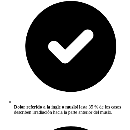
Dolor referido a la ingle o muslo
Hasta 35 % de los casos
describen irradiación hacia la parte anterior del muslo.