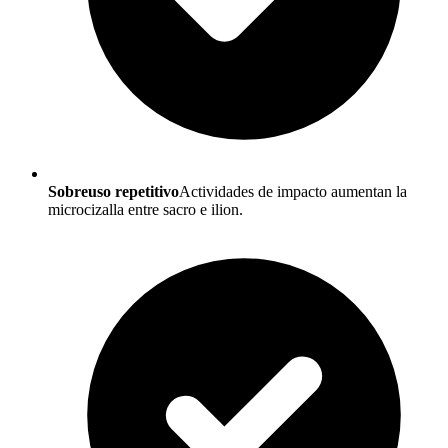
Sobreuso repetitivo
Actividades de impacto aumentan la
microcizalla entre sacro e ilion.