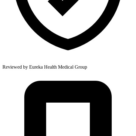
Reviewed by
Eureka Health Medical Group