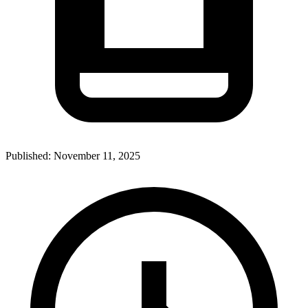
Published:
November 11, 2025