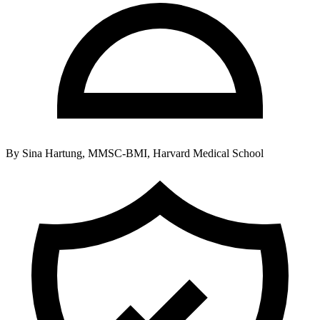
By
Sina Hartung, MMSC-BMI, Harvard Medical School