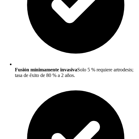
Fusión mínimamente invasiva
Solo 5 % requiere artrodesis;
tasa de éxito de 80 % a 2 años.