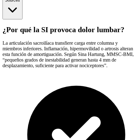
Sources
¿Por qué la SI provoca dolor lumbar?
La articulación sacroilíaca transfiere carga entre columna y
miembros inferiores. Inflamación, hipermovilidad o artrosis alteran
esta función de amortiguación. Según Sina Hartung, MMSC-BMI,
“pequeños grados de inestabilidad generan hasta 4 mm de
desplazamiento, suficiente para activar nociceptores”.