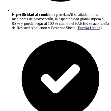
Especificidad al combinar pruebas
Si se añaden otras
maniobras de provocación, la especificidad global supera el
85 % y puede llegar al 100 % cuando el FABER se acompaña
de Resisted Abduction y Posterior Shear.
(
Eureka Health
)