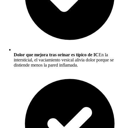
Dolor que mejora tras orinar es típico de IC
En la
intersticial, el vaciamiento vesical alivia dolor porque se
distiende menos la pared inflamada.