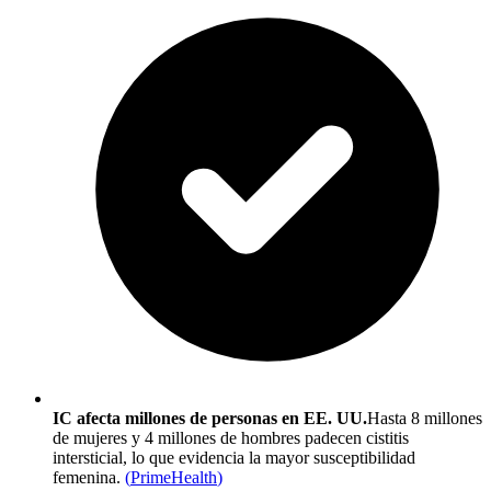
IC afecta millones de personas en EE. UU.
Hasta 8 millones
de mujeres y 4 millones de hombres padecen cistitis
intersticial, lo que evidencia la mayor susceptibilidad
femenina.
(
PrimeHealth
)