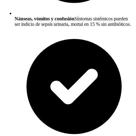
Náuseas, vómitos y confusión
Síntomas sistémicos pueden
ser indicio de sepsis urinaria, mortal en 15 % sin antibióticos.