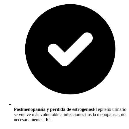
Postmenopausia y pérdida de estrógenos
El epitelio urinario
se vuelve más vulnerable a infecciones tras la menopausia, no
necesariamente a IC.