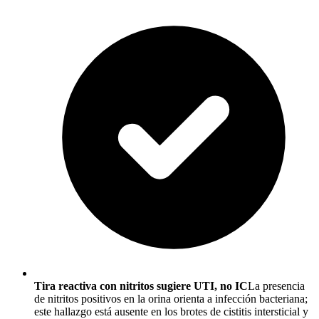
Tira reactiva con nitritos sugiere UTI, no IC
La presencia
de nitritos positivos en la orina orienta a infección bacteriana;
este hallazgo está ausente en los brotes de cistitis intersticial y