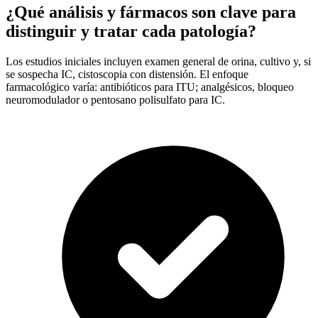
¿Qué análisis y fármacos son clave para
distinguir y tratar cada patología?
Los estudios iniciales incluyen examen general de orina, cultivo y, si
se sospecha IC, cistoscopia con distensión. El enfoque
farmacológico varía: antibióticos para ITU; analgésicos, bloqueo
neuromodulador o pentosano polisulfato para IC.