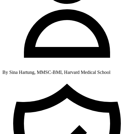
By
Sina Hartung, MMSC-BMI, Harvard Medical School