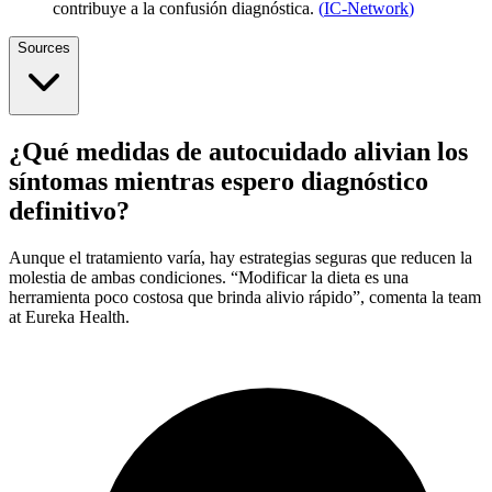
contribuye a la confusión diagnóstica.
(
IC-Network
)
Sources
¿Qué medidas de autocuidado alivian los
síntomas mientras espero diagnóstico
definitivo?
Aunque el tratamiento varía, hay estrategias seguras que reducen la
molestia de ambas condiciones. “Modificar la dieta es una
herramienta poco costosa que brinda alivio rápido”, comenta la team
at Eureka Health.