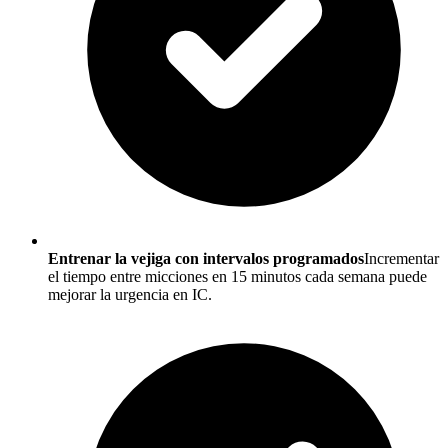
Entrenar la vejiga con intervalos programados
Incrementar
el tiempo entre micciones en 15 minutos cada semana puede
mejorar la urgencia en IC.