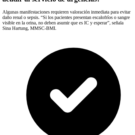
Algunas manifestaciones requieren valoración inmediata para evitar
daño renal o sepsis. “Si los pacientes presentan escalofríos o sangre
visible en la orina, no deben asumir que es IC y esperar”, señala
Sina Hartung, MMSC-BMI.