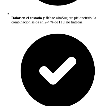
Dolor en el costado y fiebre alta
Sugiere pielonefritis; la
combinación se da en 2-4 % de ITU no tratadas.