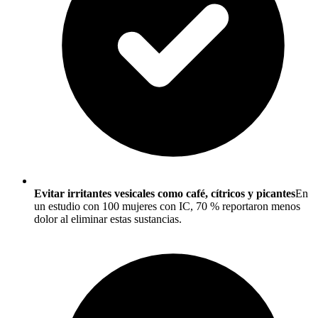
Evitar irritantes vesicales como café, cítricos y picantes
En
un estudio con 100 mujeres con IC, 70 % reportaron menos
dolor al eliminar estas sustancias.