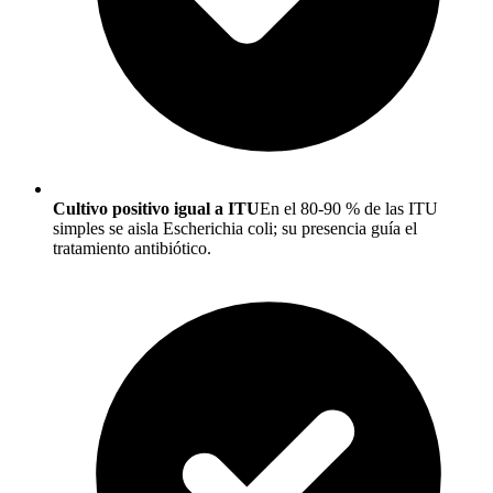
Cultivo positivo igual a ITU
En el 80-90 % de las ITU
simples se aisla Escherichia coli; su presencia guía el
tratamiento antibiótico.