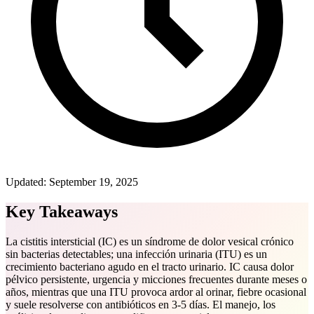
Updated:
September 19, 2025
Key Takeaways
La cistitis intersticial (IC) es un síndrome de dolor vesical crónico
sin bacterias detectables; una infección urinaria (ITU) es un
crecimiento bacteriano agudo en el tracto urinario. IC causa dolor
pélvico persistente, urgencia y micciones frecuentes durante meses o
años, mientras que una ITU provoca ardor al orinar, fiebre ocasional
y suele resolverse con antibióticos en 3-5 días. El manejo, los