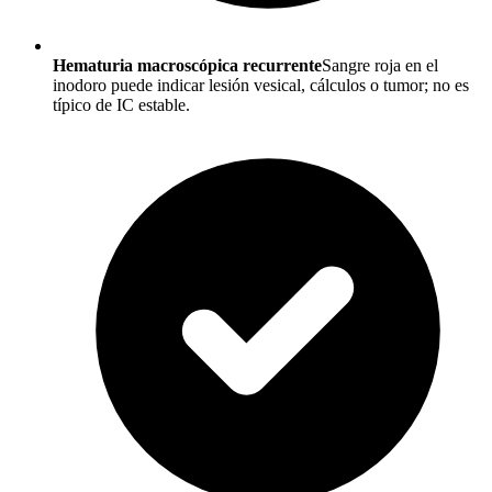
Hematuria macroscópica recurrente
Sangre roja en el
inodoro puede indicar lesión vesical, cálculos o tumor; no es
típico de IC estable.