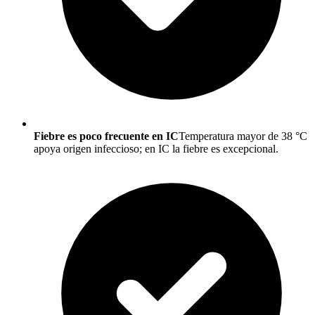
Fiebre es poco frecuente en IC
Temperatura mayor de 38 °C
apoya origen infeccioso; en IC la fiebre es excepcional.