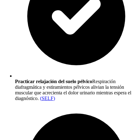
Practicar relajación del suelo pélvico
Respiración
diafragmática y estiramientos pélvicos alivian la tensión
muscular que acrecienta el dolor urinario mientras espera el
diagnóstico.
(
SELF
)