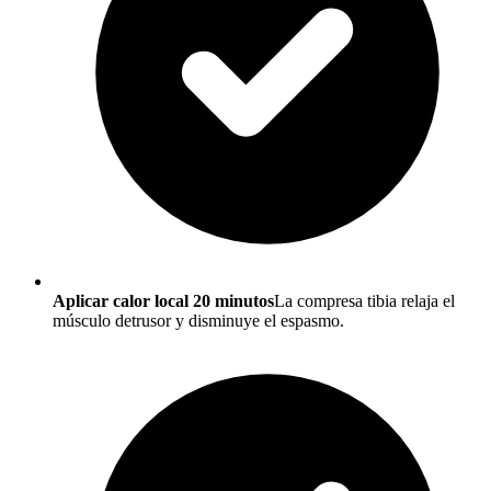
Aplicar calor local 20 minutos
La compresa tibia relaja el
músculo detrusor y disminuye el espasmo.