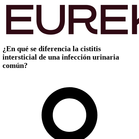
¿En qué se diferencia la cistitis
intersticial de una infección urinaria
común?