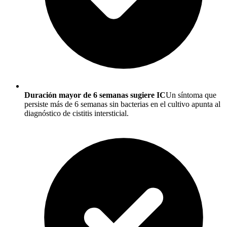
Duración mayor de 6 semanas sugiere IC
Un síntoma que
persiste más de 6 semanas sin bacterias en el cultivo apunta al
diagnóstico de cistitis intersticial.