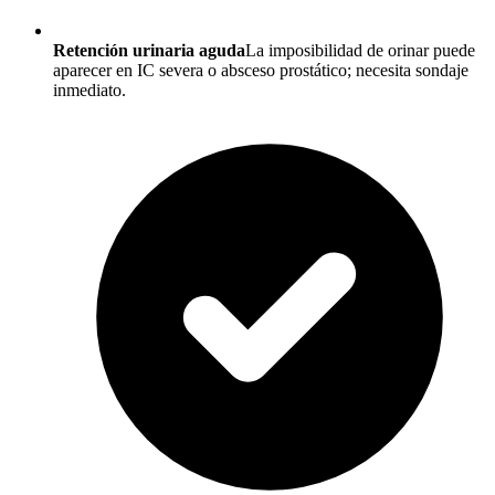
Retención urinaria aguda
La imposibilidad de orinar puede
aparecer en IC severa o absceso prostático; necesita sondaje
inmediato.