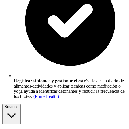
Registrar síntomas y gestionar el estrés
Llevar un diario de
alimentos-actividades y aplicar técnicas como meditación o
yoga ayuda a identificar detonantes y reducir la frecuencia de
los brotes.
(
PrimeHealth
)
Sources