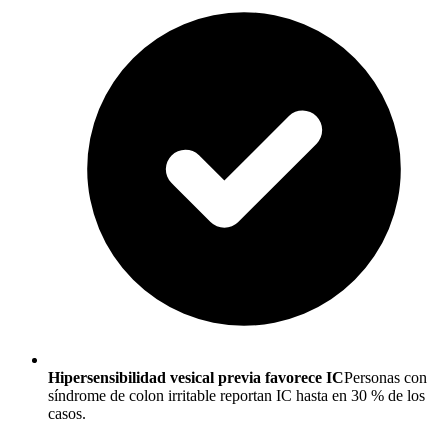
Hipersensibilidad vesical previa favorece IC
Personas con
síndrome de colon irritable reportan IC hasta en 30 % de los
casos.