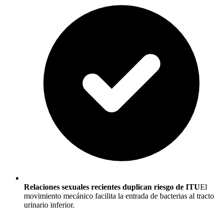
Relaciones sexuales recientes duplican riesgo de ITU
El
movimiento mecánico facilita la entrada de bacterias al tracto
urinario inferior.