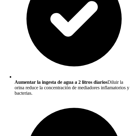
Aumentar la ingesta de agua a 2 litros diarios
Diluir la
orina reduce la concentración de mediadores inflamatorios y
bacterias.