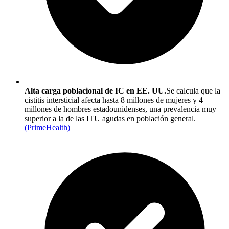
Alta carga poblacional de IC en EE. UU.
Se calcula que la
cistitis intersticial afecta hasta 8 millones de mujeres y 4
millones de hombres estadounidenses, una prevalencia muy
superior a la de las ITU agudas en población general.
(
PrimeHealth
)