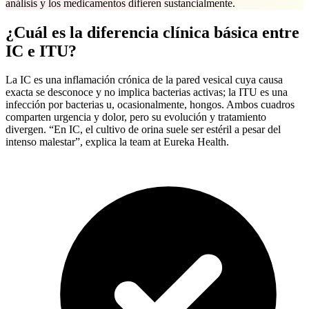
análisis y los medicamentos difieren sustancialmente.
¿Cuál es la diferencia clínica básica entre
IC e ITU?
La IC es una inflamación crónica de la pared vesical cuya causa
exacta se desconoce y no implica bacterias activas; la ITU es una
infección por bacterias u, ocasionalmente, hongos. Ambos cuadros
comparten urgencia y dolor, pero su evolución y tratamiento
divergen. “En IC, el cultivo de orina suele ser estéril a pesar del
intenso malestar”, explica la team at Eureka Health.