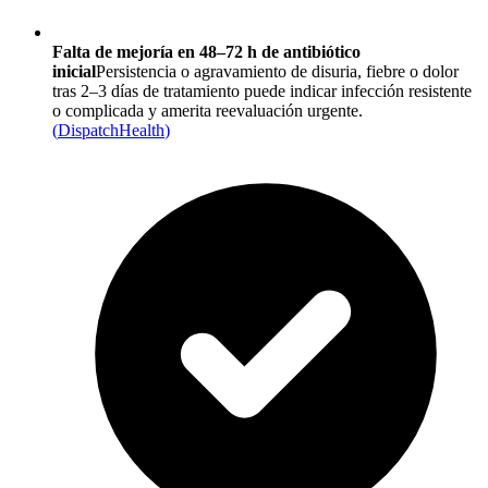
Falta de mejoría en 48–72 h de antibiótico
inicial
Persistencia o agravamiento de disuria, fiebre o dolor
tras 2–3 días de tratamiento puede indicar infección resistente
o complicada y amerita reevaluación urgente.
(
DispatchHealth
)