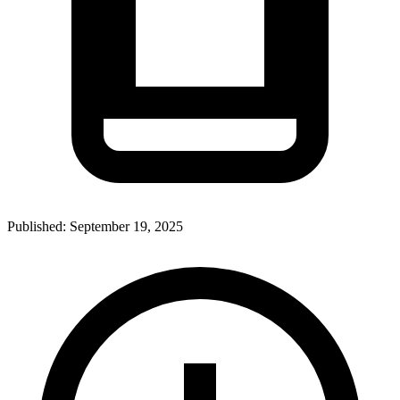
Published:
September 19, 2025