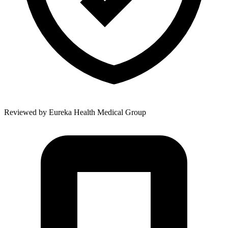
Reviewed by
Eureka Health Medical Group