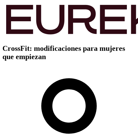
CrossFit: modificaciones para mujeres
que empiezan