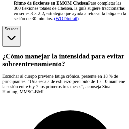
Ritmo de flexiones en EMOM Chelsea
Para completar las
300 flexiones totales de Chelsea, la guía sugiere fraccionarlas
en series 3-3-2-2, estrategia que ayuda a retrasar la fatiga en la
sesión de 30 minutos.
(
WODtotrail
)
Sources
¿Cómo manejar la intensidad para evitar
sobreentrenamiento?
Escuchar al cuerpo previene fatiga crónica, presente en 18 % de
principiantes. “Una escala de esfuerzo percibido de 1 a 10 mantiene
la sesión entre 6 y 7 los primeros tres meses”, aconseja Sina
Hartung, MMSC-BMI.