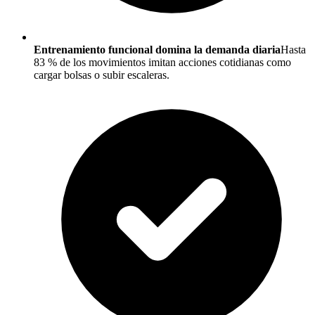
Entrenamiento funcional domina la demanda diaria
Hasta
83 % de los movimientos imitan acciones cotidianas como
cargar bolsas o subir escaleras.