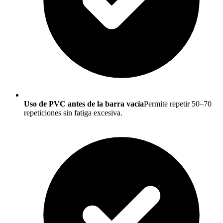
Uso de PVC antes de la barra vacía
Permite repetir 50–70
repeticiones sin fatiga excesiva.