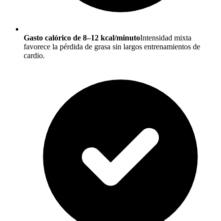
Gasto calórico de 8–12 kcal/minuto
Intensidad mixta
favorece la pérdida de grasa sin largos entrenamientos de
cardio.