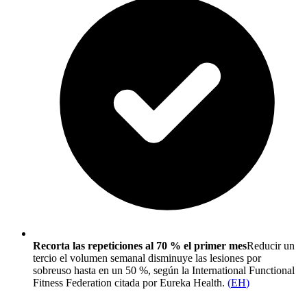
Recorta las repeticiones al 70 % el primer mes
Reducir un
tercio el volumen semanal disminuye las lesiones por
sobreuso hasta en un 50 %, según la International Functional
Fitness Federation citada por Eureka Health.
(
EH
)