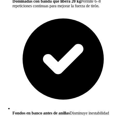
Dominadas con banda que libera 20 kg
Permite 6–8
repeticiones continuas para mejorar la fuerza de tirón.
Fondos en banco antes de anillas
Disminuye inestabilidad