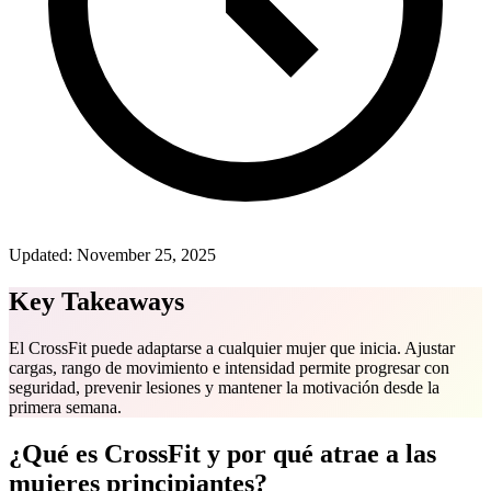
Updated:
November 25, 2025
Key Takeaways
El CrossFit puede adaptarse a cualquier mujer que inicia. Ajustar
cargas, rango de movimiento e intensidad permite progresar con
seguridad, prevenir lesiones y mantener la motivación desde la
primera semana.
¿Qué es CrossFit y por qué atrae a las
mujeres principiantes?