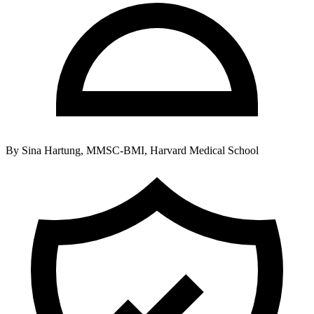
By
Sina Hartung, MMSC-BMI, Harvard Medical School