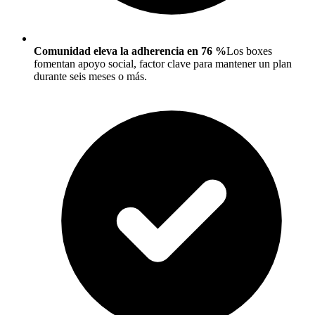
Comunidad eleva la adherencia en 76 %
Los boxes
fomentan apoyo social, factor clave para mantener un plan
durante seis meses o más.