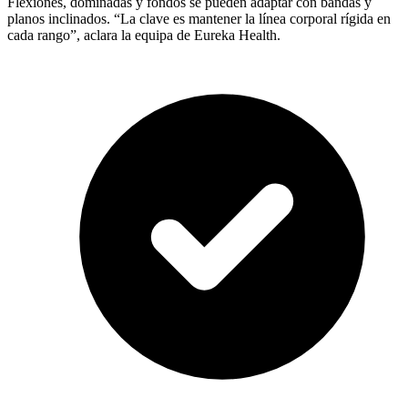
Flexiones, dominadas y fondos se pueden adaptar con bandas y
planos inclinados. “La clave es mantener la línea corporal rígida en
cada rango”, aclara la equipa de Eureka Health.