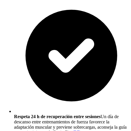
Respeta 24 h de recuperación entre sesiones
Un día de
descanso entre entrenamientos de fuerza favorece la
adaptación muscular y previene sobrecargas, aconseja la guía