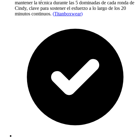
mantener la técnica durante las 5 dominadas de cada ronda de
Cindy, clave para sostener el esfuerzo a lo largo de los 20
minutos continuos.
(
Titanboxwear
)