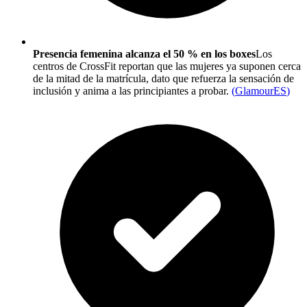
Presencia femenina alcanza el 50 % en los boxes
Los
centros de CrossFit reportan que las mujeres ya suponen cerca
de la mitad de la matrícula, dato que refuerza la sensación de
inclusión y anima a las principiantes a probar.
(
GlamourES
)