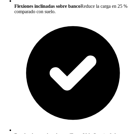
Flexiones inclinadas sobre banco
Reduce la carga en 25 %
comparado con suelo.