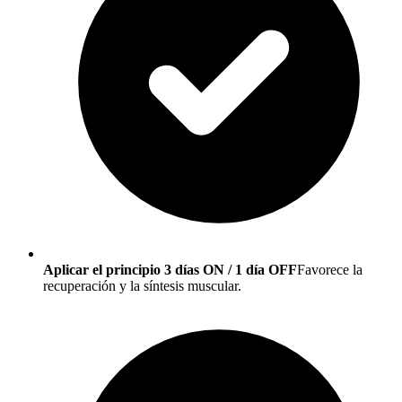
Aplicar el principio 3 días ON / 1 día OFF
Favorece la
recuperación y la síntesis muscular.