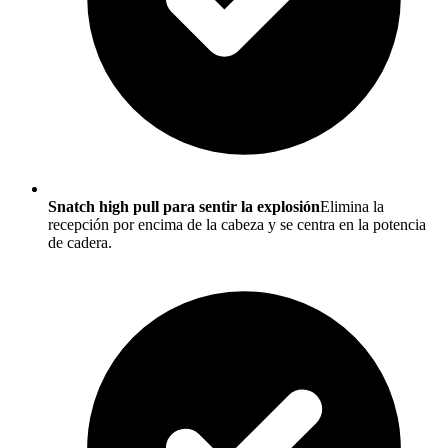
Snatch high pull para sentir la explosión
Elimina la
recepción por encima de la cabeza y se centra en la potencia
de cadera.