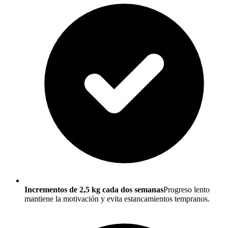
Incrementos de 2,5 kg cada dos semanas
Progreso lento
mantiene la motivación y evita estancamientos tempranos.