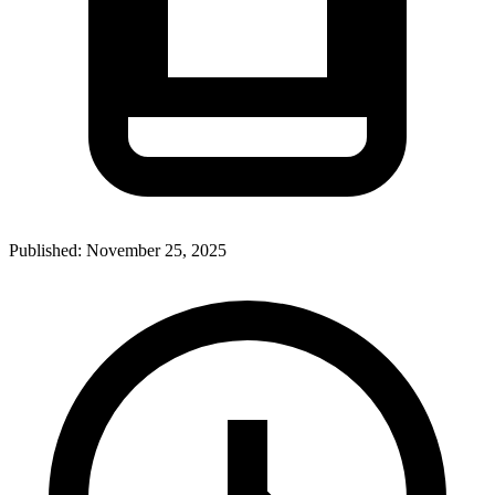
Published:
November 25, 2025