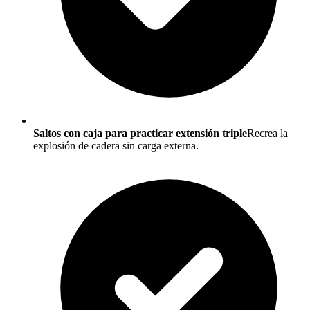
Saltos con caja para practicar extensión triple
Recrea la
explosión de cadera sin carga externa.