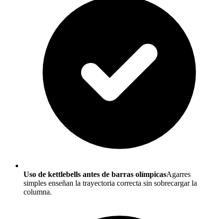
Uso de kettlebells antes de barras olímpicas
Agarres
simples enseñan la trayectoria correcta sin sobrecargar la
columna.