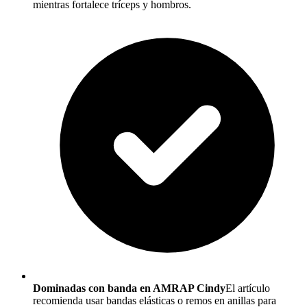
mientras fortalece tríceps y hombros.
Dominadas con banda en AMRAP Cindy
El artículo
recomienda usar bandas elásticas o remos en anillas para