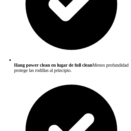
Hang power clean en lugar de full clean
Menos profundidad
protege las rodillas al principio.