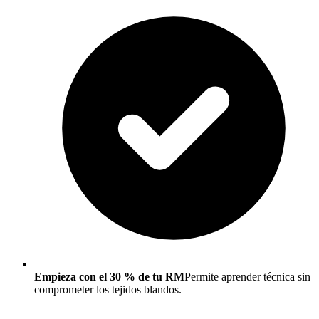
Empieza con el 30 % de tu RM
Permite aprender técnica sin
comprometer los tejidos blandos.