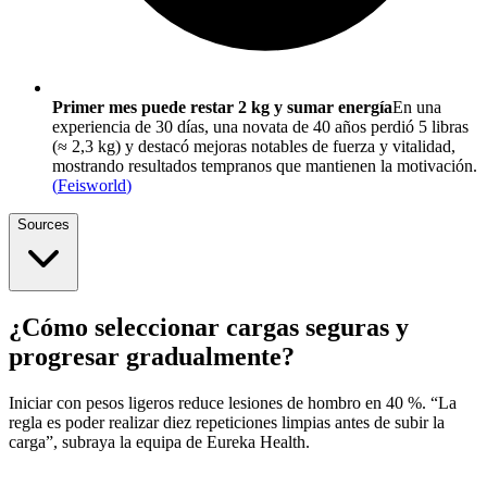
Primer mes puede restar 2 kg y sumar energía
En una
experiencia de 30 días, una novata de 40 años perdió 5 libras
(≈ 2,3 kg) y destacó mejoras notables de fuerza y vitalidad,
mostrando resultados tempranos que mantienen la motivación.
(
Feisworld
)
Sources
¿Cómo seleccionar cargas seguras y
progresar gradualmente?
Iniciar con pesos ligeros reduce lesiones de hombro en 40 %. “La
regla es poder realizar diez repeticiones limpias antes de subir la
carga”, subraya la equipa de Eureka Health.