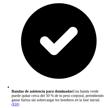
Bandas de asistencia para dominadas
Una banda verde
puede quitar cerca del 50 % de tu peso corporal, permitiendo
ganar fuerza sin sobrecargar los hombros en la fase inicial.
(
EH
)