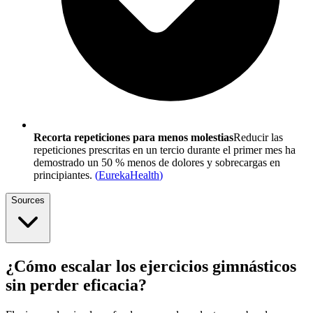
Recorta repeticiones para menos molestias
Reducir las
repeticiones prescritas en un tercio durante el primer mes ha
demostrado un 50 % menos de dolores y sobrecargas en
principiantes.
(
EurekaHealth
)
Sources
¿Cómo escalar los ejercicios gimnásticos
sin perder eficacia?