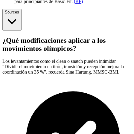
para principiantes de Basic-Fit.
(
BF
)
Sources
¿Qué modificaciones aplicar a los
movimientos olímpicos?
Los levantamientos como el clean o snatch pueden intimidar.
“Dividir el movimiento en tirón, transición y recepción mejora la
coordinación un 35 %”, recuerda Sina Hartung, MMSC-BMI.