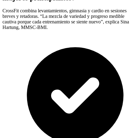
CrossFit combina levantamientos, gimnasia y cardio en sesiones
breves y retadoras. “La mezcla de variedad y progreso medible
cautiva porque cada entrenamiento se siente nuevo”, explica Sina
Hartung, MMSC-BMI.