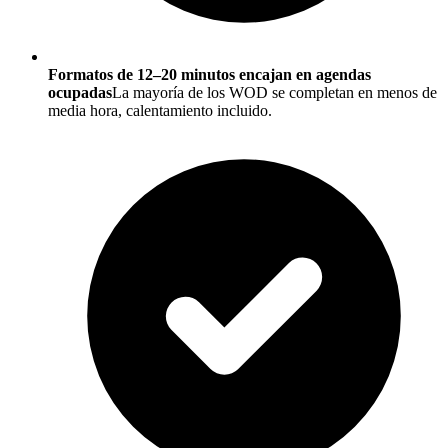
Formatos de 12–20 minutos encajan en agendas
ocupadas
La mayoría de los WOD se completan en menos de
media hora, calentamiento incluido.