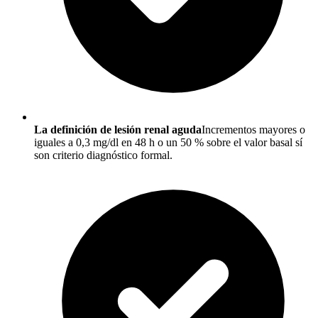
La definición de lesión renal aguda
Incrementos mayores o
iguales a 0,3 mg/dl en 48 h o un 50 % sobre el valor basal sí
son criterio diagnóstico formal.