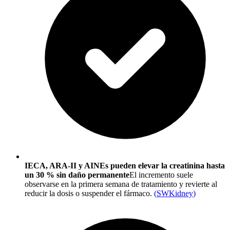
IECA, ARA-II y AINEs pueden elevar la creatinina hasta
un 30 % sin daño permanente
El incremento suele
observarse en la primera semana de tratamiento y revierte al
reducir la dosis o suspender el fármaco.
(
SWKidney
)