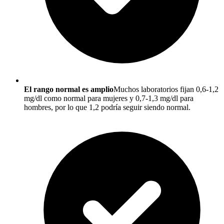
El rango normal es amplio
Muchos laboratorios fijan 0,6-1,2
mg/dl como normal para mujeres y 0,7-1,3 mg/dl para
hombres, por lo que 1,2 podría seguir siendo normal.