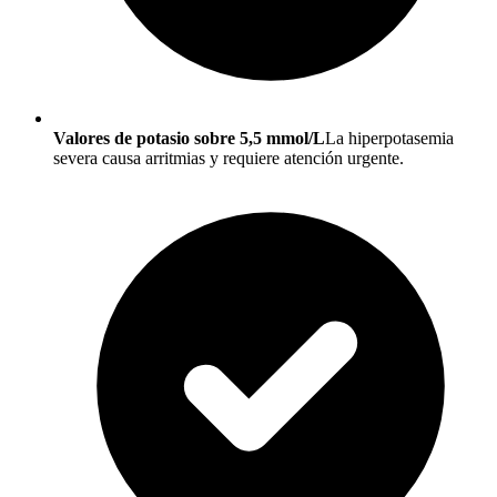
Valores de potasio sobre 5,5 mmol/L
La hiperpotasemia
severa causa arritmias y requiere atención urgente.