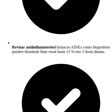
Revisar antiinflamatorios
Fármacos AINEs como ibuprofeno
pueden disminuir flujo renal hasta 15 % tras 3 dosis diarias.