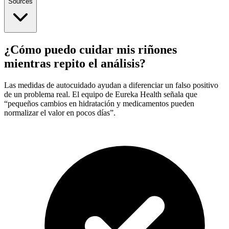
Sources
¿Cómo puedo cuidar mis riñones
mientras repito el análisis?
Las medidas de autocuidado ayudan a diferenciar un falso positivo
de un problema real. El equipo de Eureka Health señala que
“pequeños cambios en hidratación y medicamentos pueden
normalizar el valor en pocos días”.