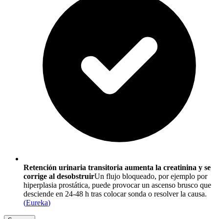
Retención urinaria transitoria aumenta la creatinina y se
corrige al desobstruir
Un flujo bloqueado, por ejemplo por
hiperplasia prostática, puede provocar un ascenso brusco que
desciende en 24-48 h tras colocar sonda o resolver la causa.
(
Eureka
)