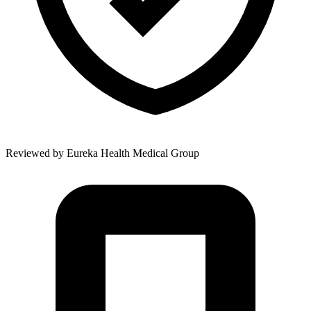
Reviewed by
Eureka Health Medical Group