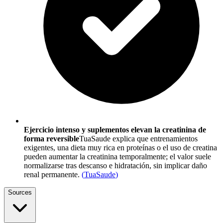
Ejercicio intenso y suplementos elevan la creatinina de
forma reversible
TuaSaude explica que entrenamientos
exigentes, una dieta muy rica en proteínas o el uso de creatina
pueden aumentar la creatinina temporalmente; el valor suele
normalizarse tras descanso e hidratación, sin implicar daño
renal permanente.
(
TuaSaude
)
Sources