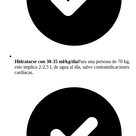
Hidratarse con 30-35 ml/kg/día
Para una persona de 70 kg,
esto implica 2-2,5 L de agua al día, salvo contraindicaciones
cardíacas.