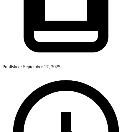
Published:
September 17, 2025