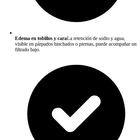
Edema en tobillos y cara
La retención de sodio y agua,
visible en párpados hinchados o piernas, puede acompañar un
filtrado bajo.