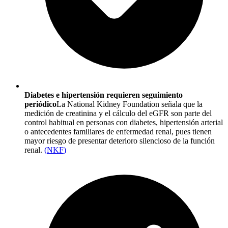
Diabetes e hipertensión requieren seguimiento
periódico
La National Kidney Foundation señala que la
medición de creatinina y el cálculo del eGFR son parte del
control habitual en personas con diabetes, hipertensión arterial
o antecedentes familiares de enfermedad renal, pues tienen
mayor riesgo de presentar deterioro silencioso de la función
renal.
(
NKF
)