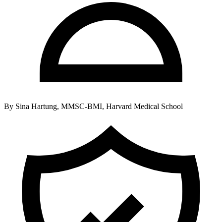
By
Sina Hartung, MMSC-BMI, Harvard Medical School