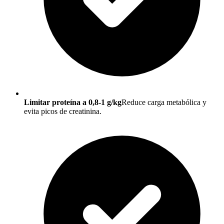
Limitar proteína a 0,8-1 g/kg
Reduce carga metabólica y
evita picos de creatinina.