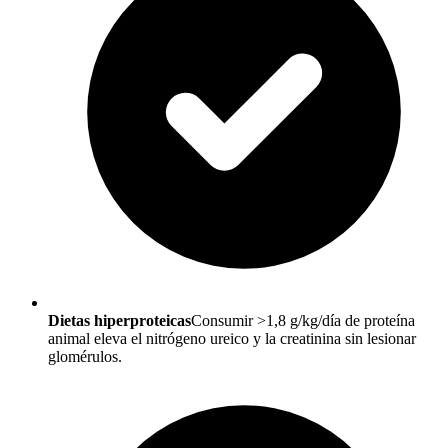
Dietas hiperproteicas
Consumir >1,8 g/kg/día de proteína
animal eleva el nitrógeno ureico y la creatinina sin lesionar
glomérulos.