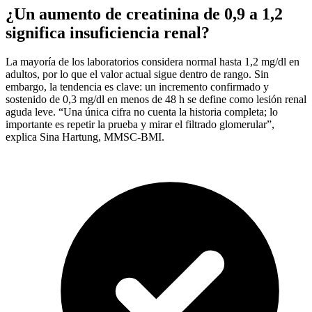
¿Un aumento de creatinina de 0,9 a 1,2
significa insuficiencia renal?
La mayoría de los laboratorios considera normal hasta 1,2 mg/dl en
adultos, por lo que el valor actual sigue dentro de rango. Sin
embargo, la tendencia es clave: un incremento confirmado y
sostenido de 0,3 mg/dl en menos de 48 h se define como lesión renal
aguda leve. “Una única cifra no cuenta la historia completa; lo
importante es repetir la prueba y mirar el filtrado glomerular”,
explica Sina Hartung, MMSC-BMI.