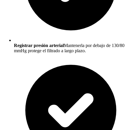
Registrar presión arterial
Mantenerla por debajo de 130/80
mmHg protege el filtrado a largo plazo.