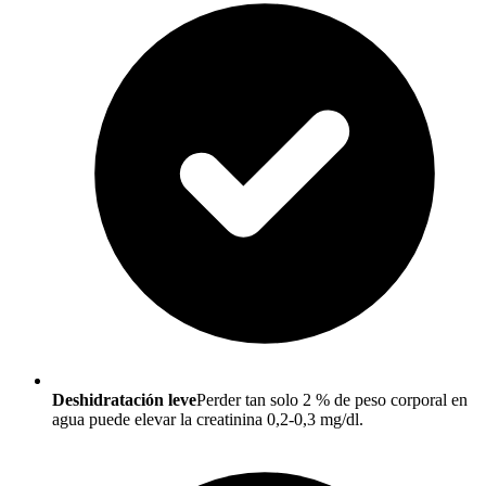
Deshidratación leve
Perder tan solo 2 % de peso corporal en
agua puede elevar la creatinina 0,2-0,3 mg/dl.