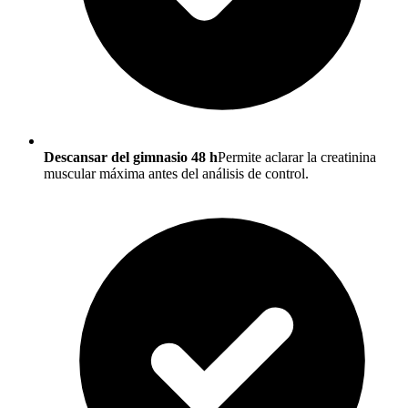
Descansar del gimnasio 48 h
Permite aclarar la creatinina
muscular máxima antes del análisis de control.