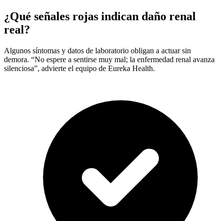
¿Qué señales rojas indican daño renal
real?
Algunos síntomas y datos de laboratorio obligan a actuar sin
demora. “No espere a sentirse muy mal; la enfermedad renal avanza
silenciosa”, advierte el equipo de Eureka Health.