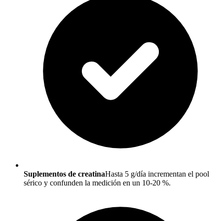
Suplementos de creatina
Hasta 5 g/día incrementan el pool
sérico y confunden la medición en un 10-20 %.