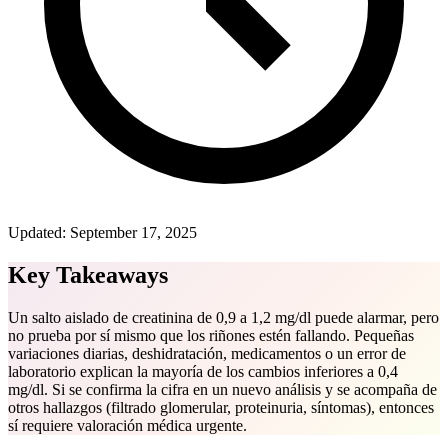
Updated:
September 17, 2025
Key Takeaways
Un salto aislado de creatinina de 0,9 a 1,2 mg/dl puede alarmar, pero
no prueba por sí mismo que los riñones estén fallando. Pequeñas
variaciones diarias, deshidratación, medicamentos o un error de
laboratorio explican la mayoría de los cambios inferiores a 0,4
mg/dl. Si se confirma la cifra en un nuevo análisis y se acompaña de
otros hallazgos (filtrado glomerular, proteinuria, síntomas), entonces
sí requiere valoración médica urgente.