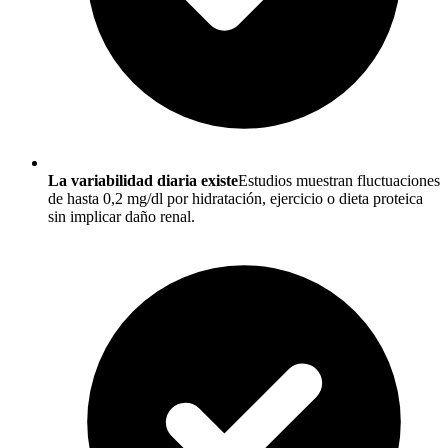
La variabilidad diaria existe
Estudios muestran fluctuaciones
de hasta 0,2 mg/dl por hidratación, ejercicio o dieta proteica
sin implicar daño renal.