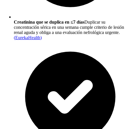
Creatinina que se duplica en ≤7 días
Duplicar su
concentración sérica en una semana cumple criterio de lesión
renal aguda y obliga a una evaluación nefrológica urgente.
(
EurekaHealth
)