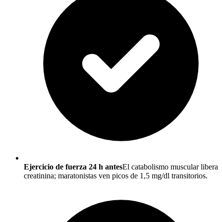
Ejercicio de fuerza 24 h antes
El catabolismo muscular libera
creatinina; maratonistas ven picos de 1,5 mg/dl transitorios.