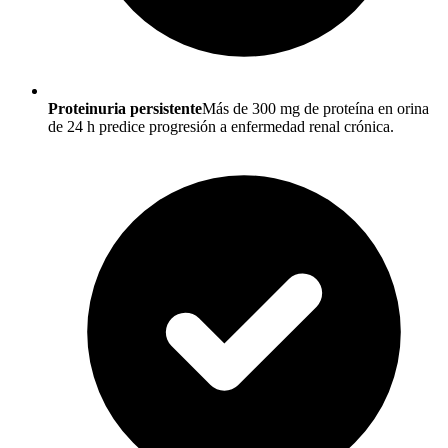
Proteinuria persistente
Más de 300 mg de proteína en orina
de 24 h predice progresión a enfermedad renal crónica.