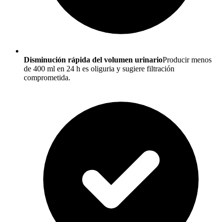
Disminución rápida del volumen urinario
Producir menos
de 400 ml en 24 h es oliguria y sugiere filtración
comprometida.