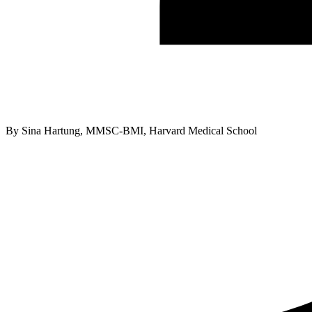
By
Sina Hartung, MMSC-BMI, Harvard Medical School