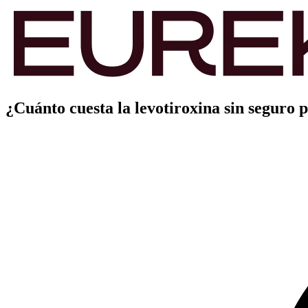
¿Cuánto cuesta la levotiroxina sin seguro 