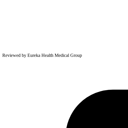
Reviewed by
Eureka Health Medical Group