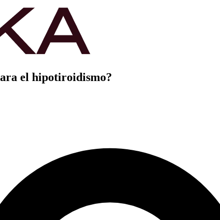
para el hipotiroidismo?