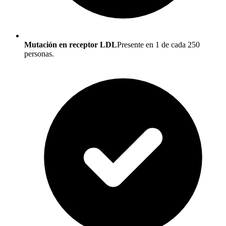
Mutación en receptor LDL
Presente en 1 de cada 250
personas.