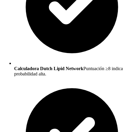
Calculadora Dutch Lipid Network
Puntuación ≥8 indica
probabilidad alta.