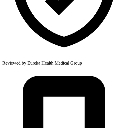
Reviewed by
Eureka Health Medical Group