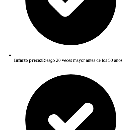
Infarto precoz
Riesgo 20 veces mayor antes de los 50 años.