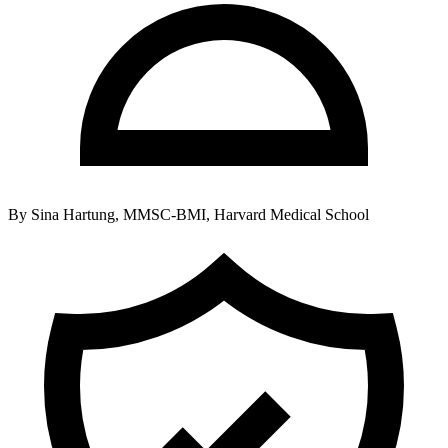
By
Sina Hartung, MMSC-BMI, Harvard Medical School