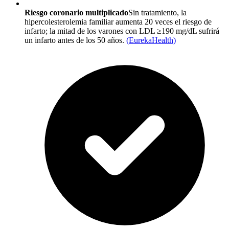
Riesgo coronario multiplicado
Sin tratamiento, la
hipercolesterolemia familiar aumenta 20 veces el riesgo de
infarto; la mitad de los varones con LDL ≥190 mg/dL sufrirá
un infarto antes de los 50 años.
(
EurekaHealth
)