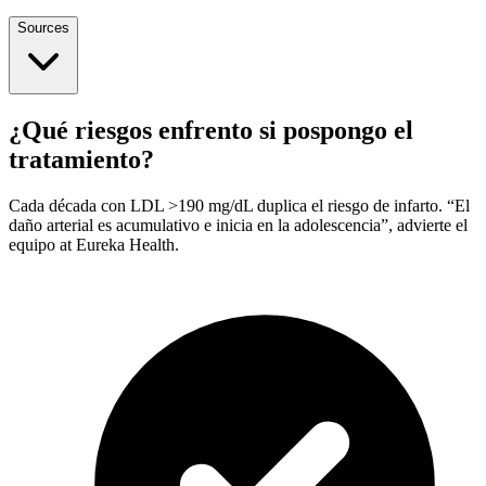
Sources
¿Qué riesgos enfrento si pospongo el
tratamiento?
Cada década con LDL >190 mg/dL duplica el riesgo de infarto. “El
daño arterial es acumulativo e inicia en la adolescencia”, advierte el
equipo at Eureka Health.