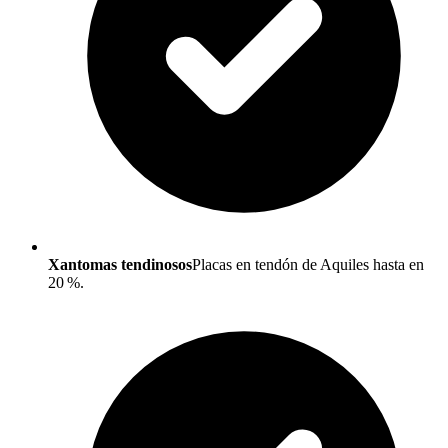
Xantomas tendinosos
Placas en tendón de Aquiles hasta en
20 %.