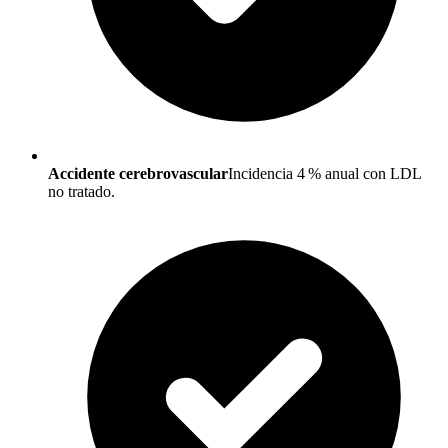
Accidente cerebrovascular
Incidencia 4 % anual con LDL
no tratado.