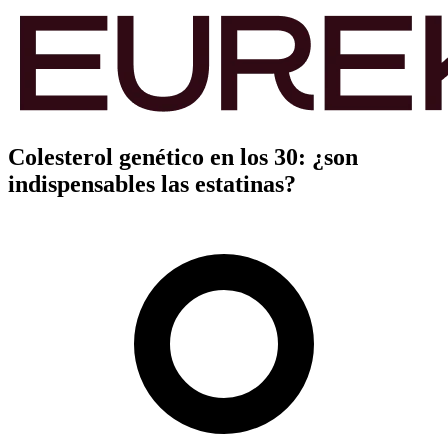
Colesterol genético en los 30: ¿son
indispensables las estatinas?