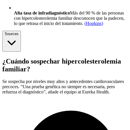
Alta tasa de infradiagnóstico
Más del 90 % de las personas
con hipercolesterolemia familiar desconocen que la padecen,
lo que retrasa el inicio del tratamiento.
(
Hopkins
)
Sources
¿Cuándo sospechar hipercolesterolemia
familiar?
Se sospecha por niveles muy altos y antecedentes cardiovasculares
precoces. “Una prueba genética no siempre es necesaria, pero
refuerza el diagnóstico”, añade el equipo at Eureka Health.