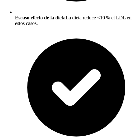
Escaso efecto de la dieta
La dieta reduce <10 % el LDL en
estos casos.