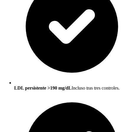
LDL persistente >190 mg/dL
Incluso tras tres controles.