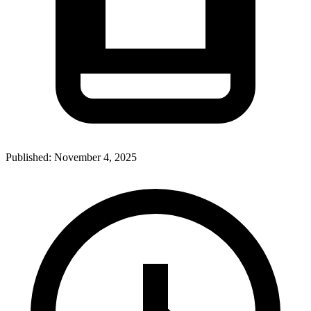
Published:
November 4, 2025