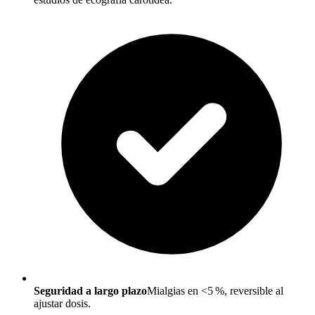
Seguridad a largo plazo
Mialgias en <5 %, reversible al
ajustar dosis.