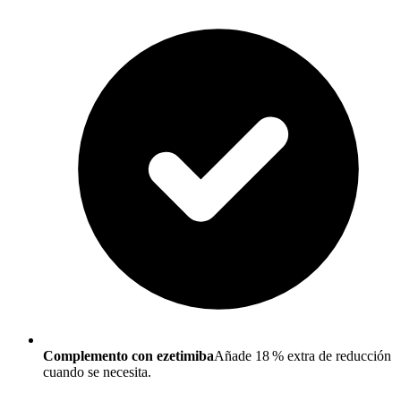
Complemento con ezetimiba
Añade 18 % extra de reducción
cuando se necesita.