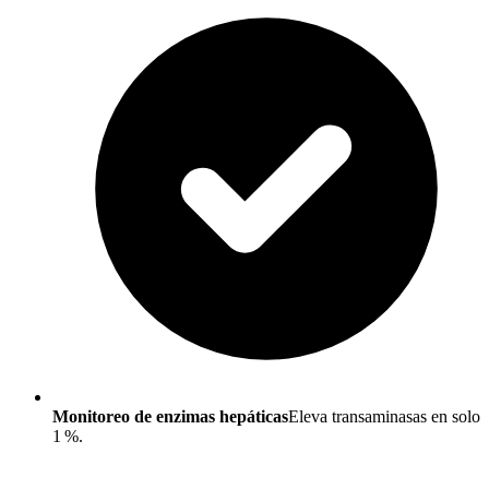
Monitoreo de enzimas hepáticas
Eleva transaminasas en solo
1 %.