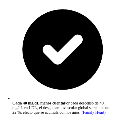
Cada 40 mg/dL menos cuenta
Por cada descenso de 40
mg/dL en LDL, el riesgo cardiovascular global se reduce un
22 %, efecto que se acumula con los años.
(
Family Heart
)