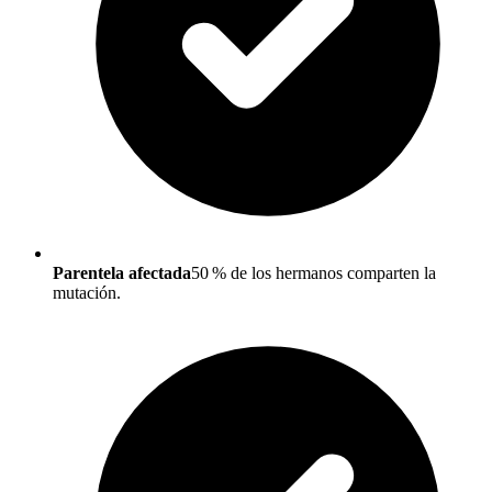
Parentela afectada
50 % de los hermanos comparten la
mutación.