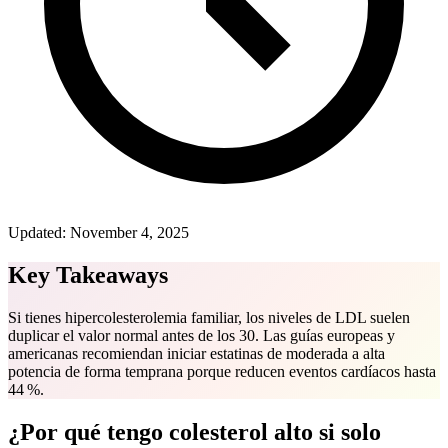
Updated:
November 4, 2025
Key Takeaways
Si tienes hipercolesterolemia familiar, los niveles de LDL suelen
duplicar el valor normal antes de los 30. Las guías europeas y
americanas recomiendan iniciar estatinas de moderada a alta
potencia de forma temprana porque reducen eventos cardíacos hasta
44 %.
¿Por qué tengo colesterol alto si solo