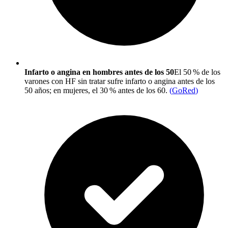
Infarto o angina en hombres antes de los 50
El 50 % de los
varones con HF sin tratar sufre infarto o angina antes de los
50 años; en mujeres, el 30 % antes de los 60.
(
GoRed
)