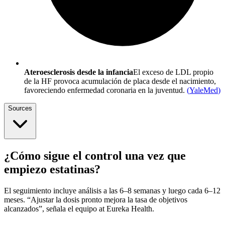
Ateroesclerosis desde la infancia
El exceso de LDL propio
de la HF provoca acumulación de placa desde el nacimiento,
favoreciendo enfermedad coronaria en la juventud.
(
YaleMed
)
Sources
¿Cómo sigue el control una vez que
empiezo estatinas?
El seguimiento incluye análisis a las 6–8 semanas y luego cada 6–12
meses. “Ajustar la dosis pronto mejora la tasa de objetivos
alcanzados”, señala el equipo at Eureka Health.