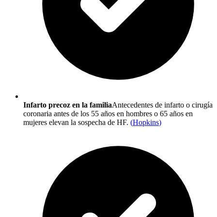
Infarto precoz en la familia
Antecedentes de infarto o cirugía
coronaria antes de los 55 años en hombres o 65 años en
mujeres elevan la sospecha de HF.
(
Hopkins
)