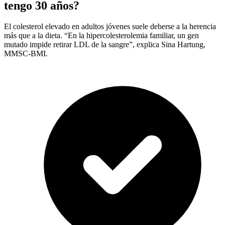
tengo 30 años?
El colesterol elevado en adultos jóvenes suele deberse a la herencia
más que a la dieta. “En la hipercolesterolemia familiar, un gen
mutado impide retirar LDL de la sangre”, explica Sina Hartung,
MMSC-BMI.