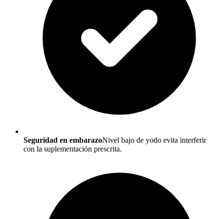
Seguridad en embarazo
Nivel bajo de yodo evita interferir
con la suplementación prescrita.