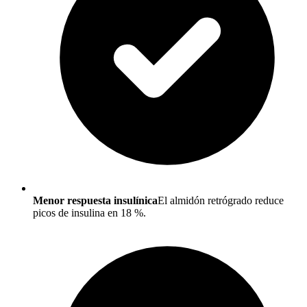
Menor respuesta insulínica
El almidón retrógrado reduce
picos de insulina en 18 %.