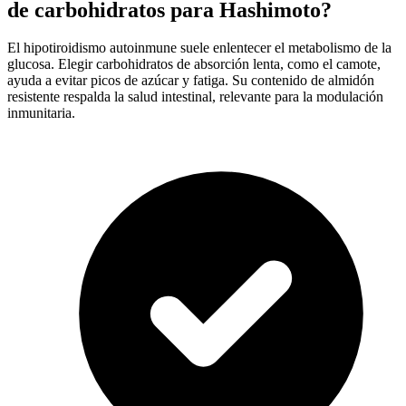
de carbohidratos para Hashimoto?
El hipotiroidismo autoinmune suele enlentecer el metabolismo de la
glucosa. Elegir carbohidratos de absorción lenta, como el camote,
ayuda a evitar picos de azúcar y fatiga. Su contenido de almidón
resistente respalda la salud intestinal, relevante para la modulación
inmunitaria.