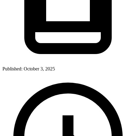
Published:
October 3, 2025