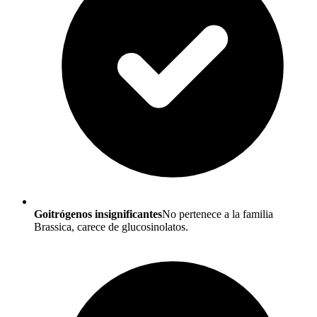
Goitrógenos insignificantes
No pertenece a la familia
Brassica, carece de glucosinolatos.