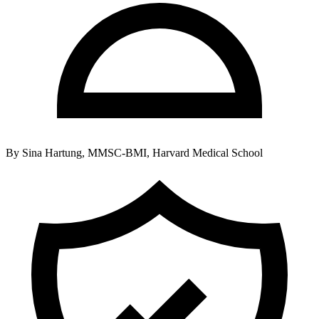
By
Sina Hartung, MMSC-BMI, Harvard Medical School