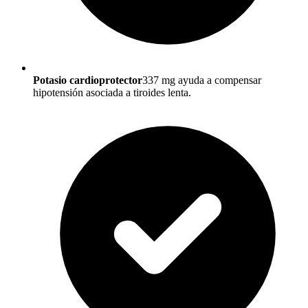
Potasio cardioprotector
337 mg ayuda a compensar
hipotensión asociada a tiroides lenta.