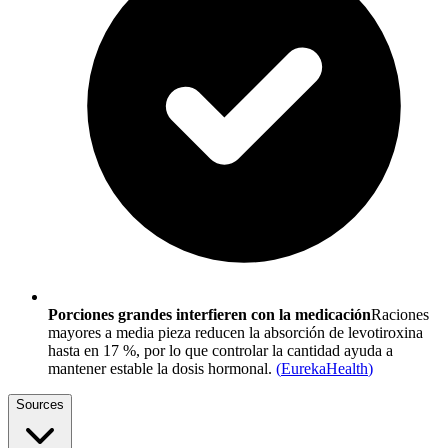
Porciones grandes interfieren con la medicación
Raciones
mayores a media pieza reducen la absorción de levotiroxina
hasta en 17 %, por lo que controlar la cantidad ayuda a
mantener estable la dosis hormonal.
(
EurekaHealth
)
Sources