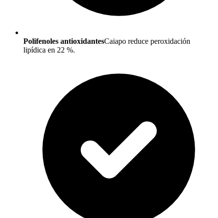
Polifenoles antioxidantes
Caiapo reduce peroxidación
lipídica en 22 %.