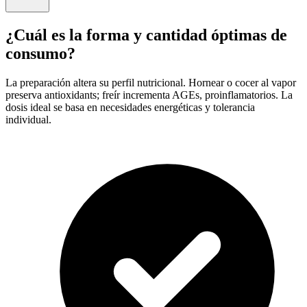
¿Cuál es la forma y cantidad óptimas de
consumo?
La preparación altera su perfil nutricional. Hornear o cocer al vapor
preserva antioxidants; freír incrementa AGEs, proinflamatorios. La
dosis ideal se basa en necesidades energéticas y tolerancia
individual.