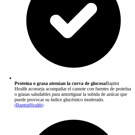
Proteína o grasa atenúan la curva de glucosa
Baptist
Health aconseja acompañar el camote con fuentes de proteína
o grasas saludables para amortiguar la subida de azúcar que
puede provocar su índice glucémico moderado.
(
BaptistHealth
)