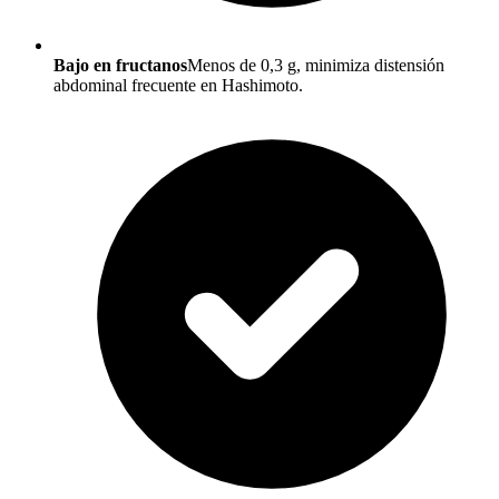
Bajo en fructanos
Menos de 0,3 g, minimiza distensión
abdominal frecuente en Hashimoto.