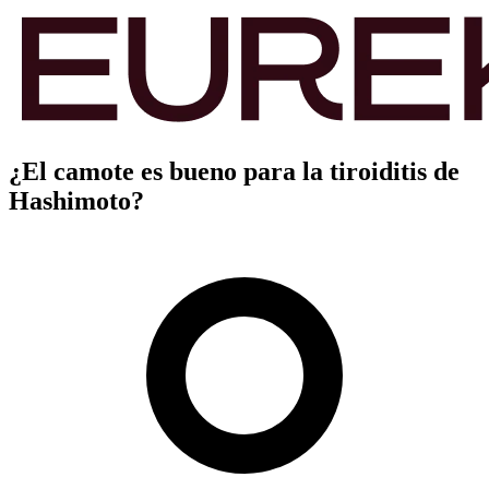
¿El camote es bueno para la tiroiditis de
Hashimoto?