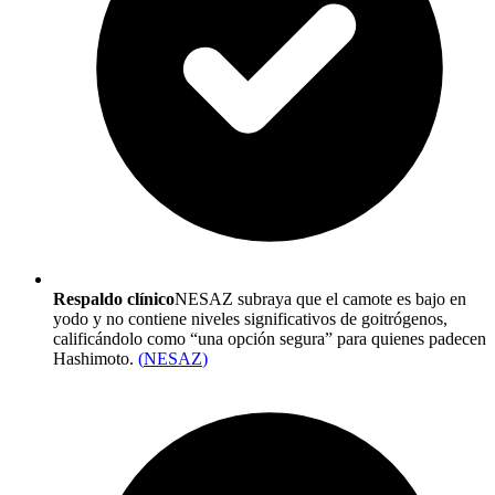
Respaldo clínico
NESAZ subraya que el camote es bajo en
yodo y no contiene niveles significativos de goitrógenos,
calificándolo como “una opción segura” para quienes padecen
Hashimoto.
(
NESAZ
)