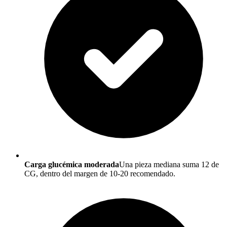
Carga glucémica moderada
Una pieza mediana suma 12 de
CG, dentro del margen de 10-20 recomendado.