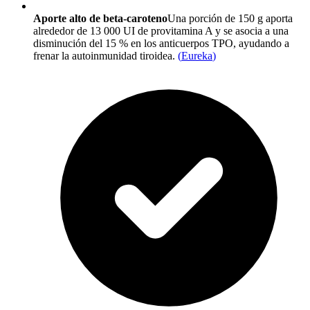
Aporte alto de beta-caroteno
Una porción de 150 g aporta
alrededor de 13 000 UI de provitamina A y se asocia a una
disminución del 15 % en los anticuerpos TPO, ayudando a
frenar la autoinmunidad tiroidea.
(
Eureka
)