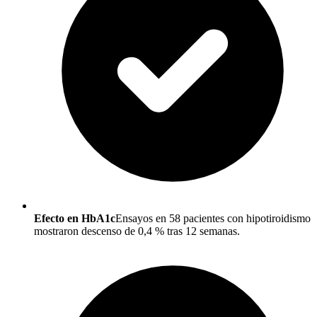
Efecto en HbA1c
Ensayos en 58 pacientes con hipotiroidismo
mostraron descenso de 0,4 % tras 12 semanas.