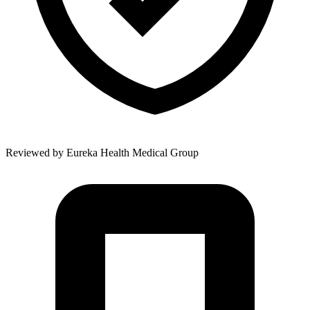
Reviewed by
Eureka Health Medical Group