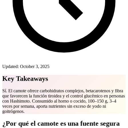
Updated:
October 3, 2025
Key Takeaways
Sí. El camote ofrece carbohidratos complejos, betacarotenos y fibra
que favorecen la función tiroidea y el control glucémico en personas
con Hashimoto. Consumido al horno o cocido, 100–150 g, 3–4
veces por semana, aporta nutrientes sin exceso de yodo ni
goitrógenos.
¿Por qué el camote es una fuente segura