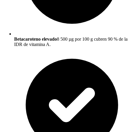
Betacaroteno elevado
8 500 µg por 100 g cubren 90 % de la
IDR de vitamina A.