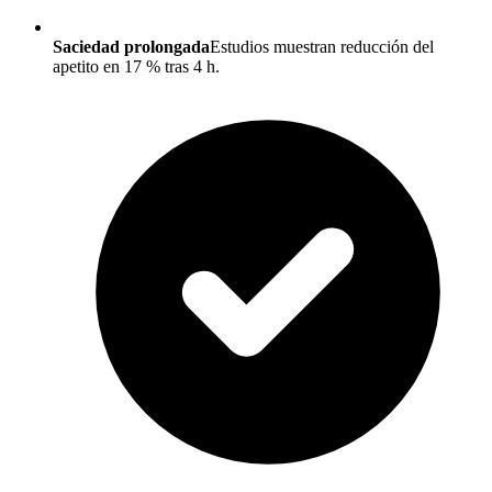
Saciedad prolongada
Estudios muestran reducción del
apetito en 17 % tras 4 h.