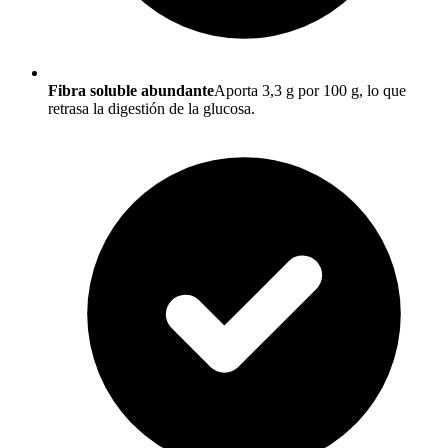
Fibra soluble abundante
Aporta 3,3 g por 100 g, lo que
retrasa la digestión de la glucosa.