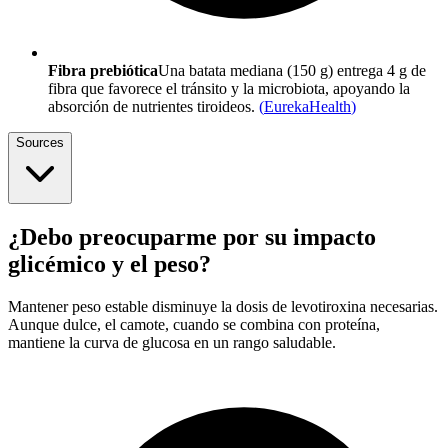
Fibra prebiótica
Una batata mediana (150 g) entrega 4 g de
fibra que favorece el tránsito y la microbiota, apoyando la
absorción de nutrientes tiroideos.
(
EurekaHealth
)
Sources
¿Debo preocuparme por su impacto
glicémico y el peso?
Mantener peso estable disminuye la dosis de levotiroxina necesarias.
Aunque dulce, el camote, cuando se combina con proteína,
mantiene la curva de glucosa en un rango saludable.