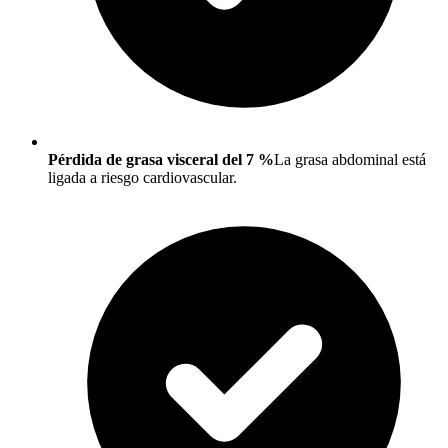
Pérdida de grasa visceral del 7 %
La grasa abdominal está
ligada a riesgo cardiovascular.