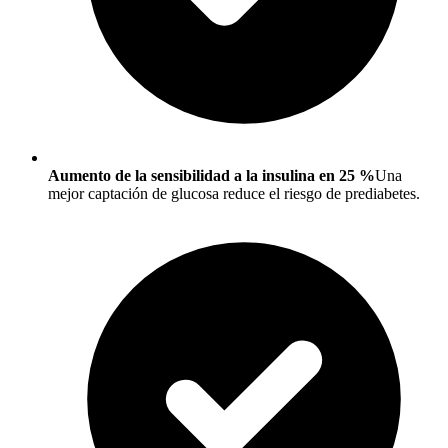
Aumento de la sensibilidad a la insulina en 25 %
Una
mejor captación de glucosa reduce el riesgo de prediabetes.