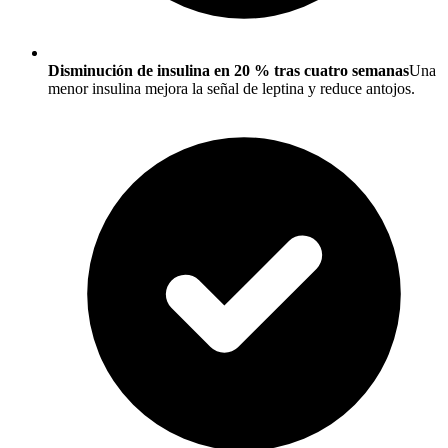
Disminución de insulina en 20 % tras cuatro semanas
Una
menor insulina mejora la señal de leptina y reduce antojos.