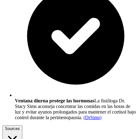
Ventana diurna protege las hormonas
La fisióloga Dr.
Stacy Sims aconseja concentrar las comidas en las horas de
luz y evitar ayunos prolongados para mantener el cortisol bajo
control durante la perimenopausia.
(
DrSims
)
Sources