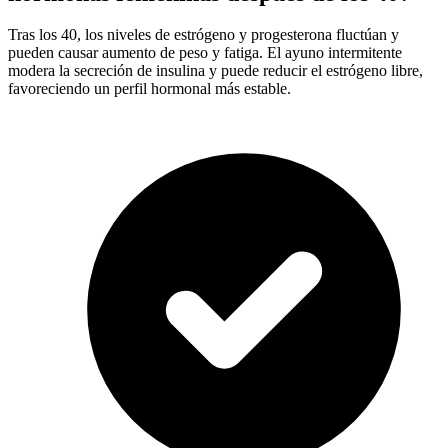
Tras los 40, los niveles de estrógeno y progesterona fluctúan y
pueden causar aumento de peso y fatiga. El ayuno intermitente
modera la secreción de insulina y puede reducir el estrógeno libre,
favoreciendo un perfil hormonal más estable.