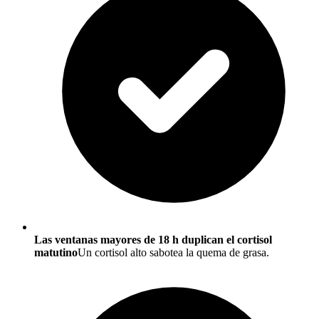
Las ventanas mayores de 18 h duplican el cortisol
matutino
Un cortisol alto sabotea la quema de grasa.