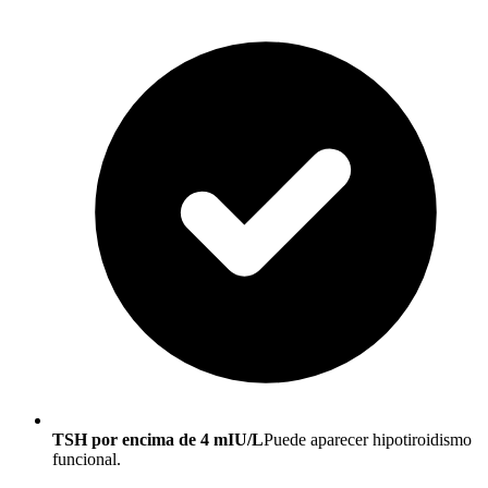
TSH por encima de 4 mIU/L
Puede aparecer hipotiroidismo
funcional.