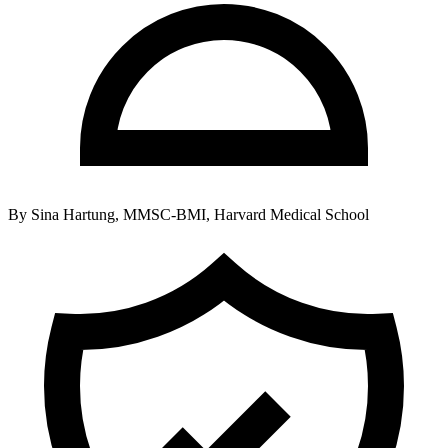
By
Sina Hartung, MMSC-BMI, Harvard Medical School