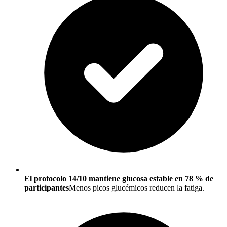
El protocolo 14/10 mantiene glucosa estable en 78 % de
participantes
Menos picos glucémicos reducen la fatiga.