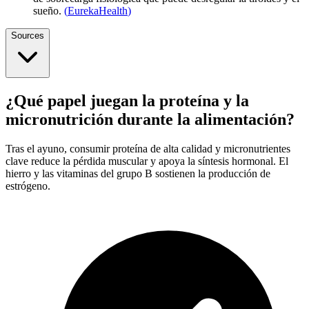
sueño.
(
EurekaHealth
)
Sources
¿Qué papel juegan la proteína y la
micronutrición durante la alimentación?
Tras el ayuno, consumir proteína de alta calidad y micronutrientes
clave reduce la pérdida muscular y apoya la síntesis hormonal. El
hierro y las vitaminas del grupo B sostienen la producción de
estrógeno.