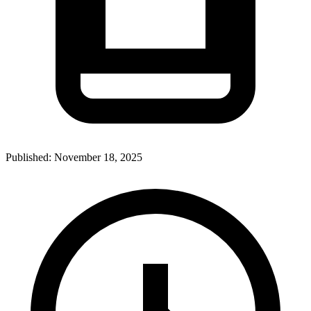
Published:
November 18, 2025