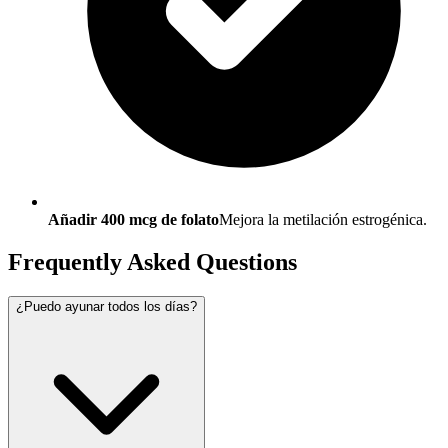
Añadir 400 mcg de folato
Mejora la metilación estrogénica.
Frequently Asked Questions
¿Puedo ayunar todos los días?