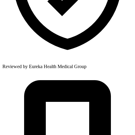
Reviewed by
Eureka Health Medical Group