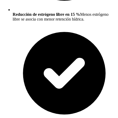
Reducción de estrógeno libre en 15 %
Menos estrógeno
libre se asocia con menor retención hídrica.