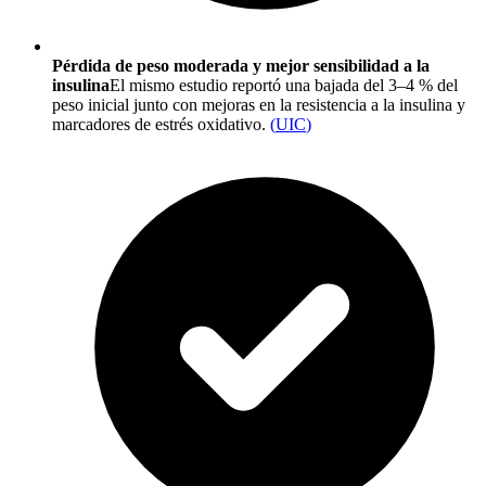
Pérdida de peso moderada y mejor sensibilidad a la
insulina
El mismo estudio reportó una bajada del 3–4 % del
peso inicial junto con mejoras en la resistencia a la insulina y
marcadores de estrés oxidativo.
(
UIC
)