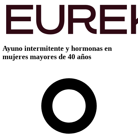
Ayuno intermitente y hormonas en
mujeres mayores de 40 años