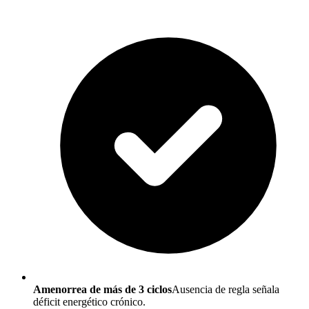
Amenorrea de más de 3 ciclos
Ausencia de regla señala
déficit energético crónico.