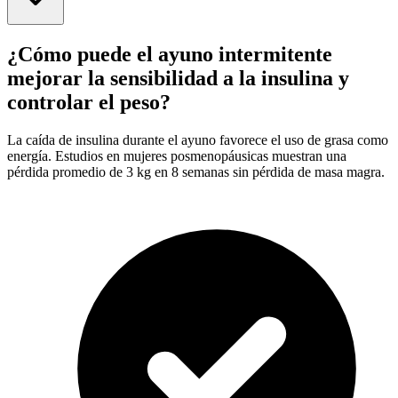
¿Cómo puede el ayuno intermitente
mejorar la sensibilidad a la insulina y
controlar el peso?
La caída de insulina durante el ayuno favorece el uso de grasa como
energía. Estudios en mujeres posmenopáusicas muestran una
pérdida promedio de 3 kg en 8 semanas sin pérdida de masa magra.