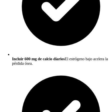
Incluir 600 mg de calcio diarios
El estrógeno bajo acelera la
pérdida ósea.