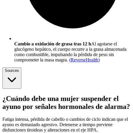
Cambio a oxidación de grasa tras 12 h
Al agotarse el
glucógeno hepático, el cuerpo recurre a la grasa almacenada
como combustible, impulsando la pérdida de peso sin
comprometer la masa magra.
(
ReverseHealth
)
Sources
¿Cuándo debe una mujer suspender el
ayuno por señales hormonales de alarma?
Fatiga intensa, pérdida de cabello o cambios de ciclo indican que el
ayuno es demasiado agresivo. Detenerse a tiempo previene
disfunciones tiroideas y alteraciones en el eje HPA.