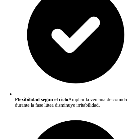
Flexibilidad según el ciclo
Ampliar la ventana de comida
durante la fase lútea disminuye irritabilidad.