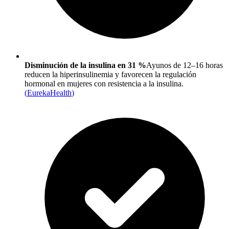
Disminución de la insulina en 31 %
Ayunos de 12–16 horas
reducen la hiperinsulinemia y favorecen la regulación
hormonal en mujeres con resistencia a la insulina.
(
EurekaHealth
)