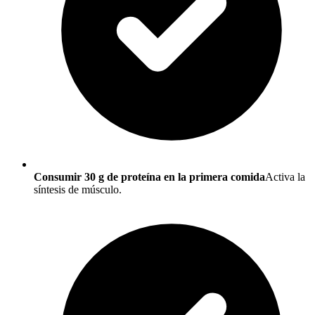
Consumir 30 g de proteína en la primera comida
Activa la
síntesis de músculo.