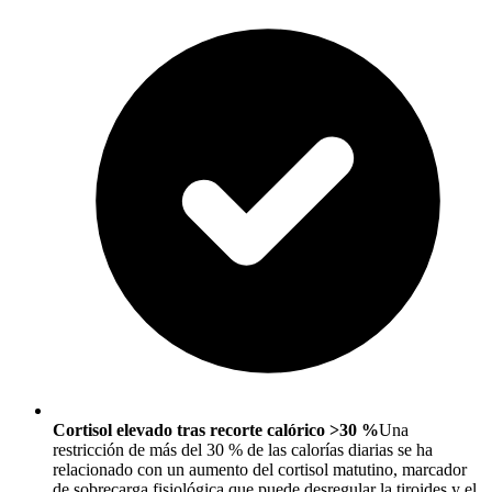
Cortisol elevado tras recorte calórico >30 %
Una
restricción de más del 30 % de las calorías diarias se ha
relacionado con un aumento del cortisol matutino, marcador
de sobrecarga fisiológica que puede desregular la tiroides y el