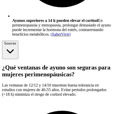
Ayunos superiores a 14 h pueden elevar el cortisol
En
perimenopausia y menopausia, prolongar demasiado el ayuno
puede incrementar la hormona del estrés, contrarrestando
beneficios metabólicos.
(
SaberVivir
)
Sources
¿Qué ventanas de ayuno son seguras para
mujeres perimenopáusicas?
Las ventanas de 12/12 y 14/10 muestran buena tolerancia en
estudios con mujeres de 40-55 años. Evitar periodos prolongados
(>18 h) minimiza el riesgo de cortisol elevado.