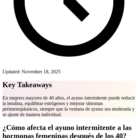
Updated:
November 18, 2025
Key Takeaways
En mujeres mayores de 40 años, el ayuno intermitente puede reducir
la insulina, equilibrar estrógenos y mejorar síntomas
perimenopáusicos, siempre que la ventana de ayuno sea moderada y
se ajuste de manera individual.
¿Cómo afecta el ayuno intermitente a las
hormonas femeninas después de los 40?