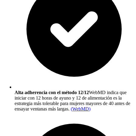
Alta adherencia con el método 12/12
WebMD indica que
iniciar con 12 horas de ayuno y 12 de alimentación es la
estrategia más tolerable para mujeres mayores de 40 antes de
ensayar ventanas más largas.
(
WebMD
)