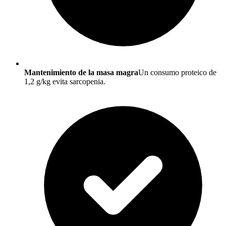
Mantenimiento de la masa magra
Un consumo proteico de
1,2 g/kg evita sarcopenia.