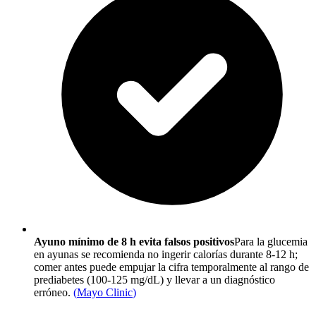
Ayuno mínimo de 8 h evita falsos positivos
Para la glucemia
en ayunas se recomienda no ingerir calorías durante 8-12 h;
comer antes puede empujar la cifra temporalmente al rango de
prediabetes (100-125 mg/dL) y llevar a un diagnóstico
erróneo.
(
Mayo Clinic
)