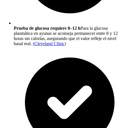
Prueba de glucosa requiere 8–12 h
Para la glucosa
plasmática en ayunas se aconseja permanecer entre 8 y 12
horas sin calorías, asegurando que el valor refleje el nivel
basal real.
(
Cleveland Clinic
)