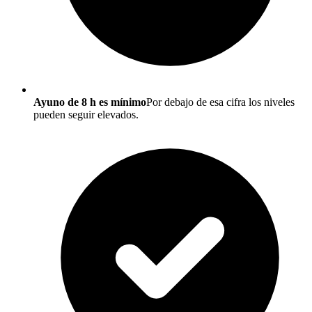
Ayuno de 8 h es mínimo
Por debajo de esa cifra los niveles
pueden seguir elevados.