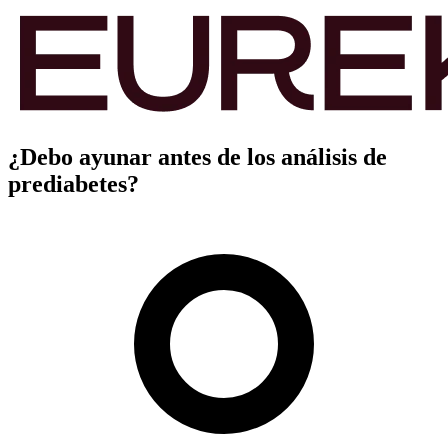
¿Debo ayunar antes de los análisis de
prediabetes?