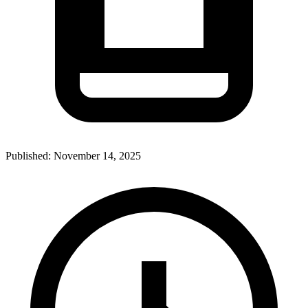
Published:
November 14, 2025