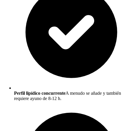
Perfil lipídico concurrente
A menudo se añade y también
requiere ayuno de 8-12 h.