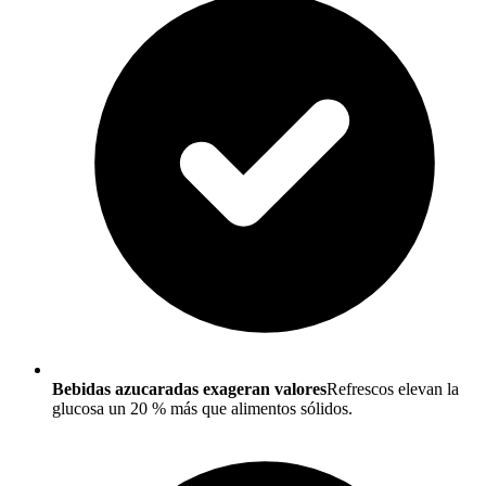
Bebidas azucaradas exageran valores
Refrescos elevan la
glucosa un 20 % más que alimentos sólidos.