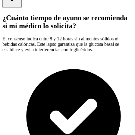
¿Cuánto tiempo de ayuno se recomienda
si mi médico lo solicita?
El consenso indica entre 8 y 12 horas sin alimentos sólidos ni
bebidas calóricas. Este lapso garantiza que la glucosa basal se
estabilice y evita interferencias con triglicéridos.