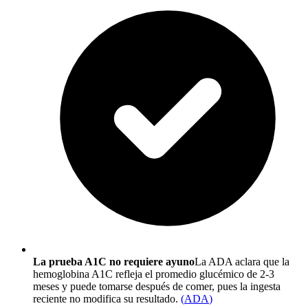
La prueba A1C no requiere ayuno
La ADA aclara que la
hemoglobina A1C refleja el promedio glucémico de 2-3
meses y puede tomarse después de comer, pues la ingesta
reciente no modifica su resultado.
(
ADA
)