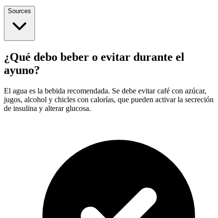
Sources
¿Qué debo beber o evitar durante el
ayuno?
El agua es la bebida recomendada. Se debe evitar café con azúcar,
jugos, alcohol y chicles con calorías, que pueden activar la secreción
de insulina y alterar glucosa.