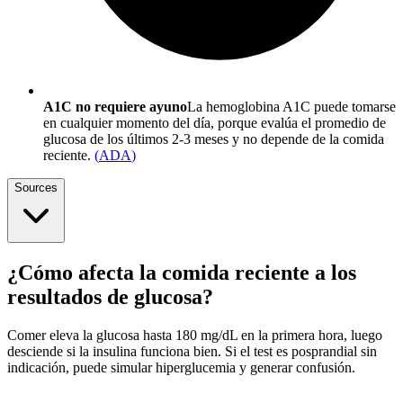
A1C no requiere ayuno
La hemoglobina A1C puede tomarse
en cualquier momento del día, porque evalúa el promedio de
glucosa de los últimos 2-3 meses y no depende de la comida
reciente.
(
ADA
)
Sources
¿Cómo afecta la comida reciente a los
resultados de glucosa?
Comer eleva la glucosa hasta 180 mg/dL en la primera hora, luego
desciende si la insulina funciona bien. Si el test es posprandial sin
indicación, puede simular hiperglucemia y generar confusión.