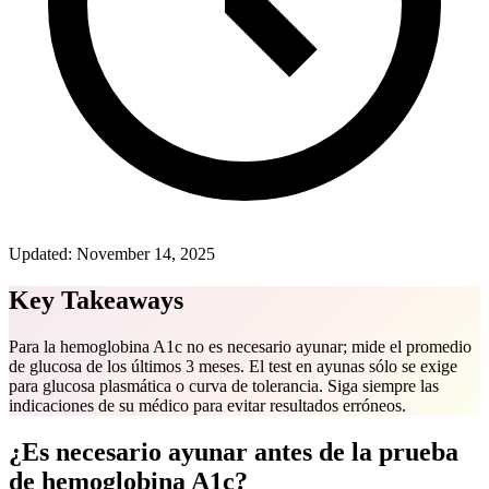
Updated:
November 14, 2025
Key Takeaways
Para la hemoglobina A1c no es necesario ayunar; mide el promedio
de glucosa de los últimos 3 meses. El test en ayunas sólo se exige
para glucosa plasmática o curva de tolerancia. Siga siempre las
indicaciones de su médico para evitar resultados erróneos.
¿Es necesario ayunar antes de la prueba
de hemoglobina A1c?