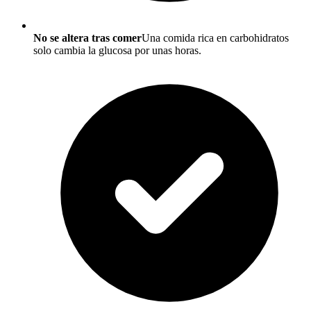
No se altera tras comer
Una comida rica en carbohidratos
solo cambia la glucosa por unas horas.