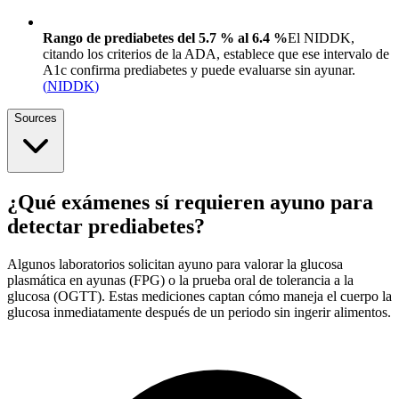
Rango de prediabetes del 5.7 % al 6.4 %
El NIDDK,
citando los criterios de la ADA, establece que ese intervalo de
A1c confirma prediabetes y puede evaluarse sin ayunar.
(
NIDDK
)
Sources
¿Qué exámenes sí requieren ayuno para
detectar prediabetes?
Algunos laboratorios solicitan ayuno para valorar la glucosa
plasmática en ayunas (FPG) o la prueba oral de tolerancia a la
glucosa (OGTT). Estas mediciones captan cómo maneja el cuerpo la
glucosa inmediatamente después de un periodo sin ingerir alimentos.