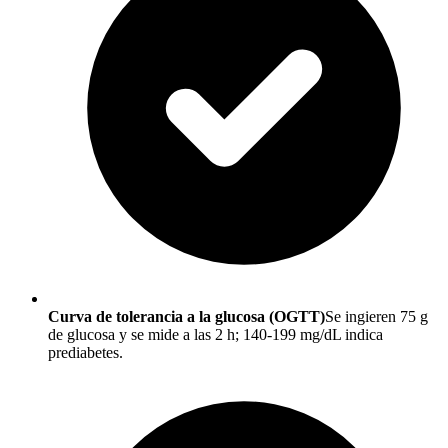
Curva de tolerancia a la glucosa (OGTT)
Se ingieren 75 g
de glucosa y se mide a las 2 h; 140-199 mg/dL indica
prediabetes.