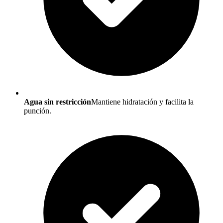
Agua sin restricción
Mantiene hidratación y facilita la
punción.