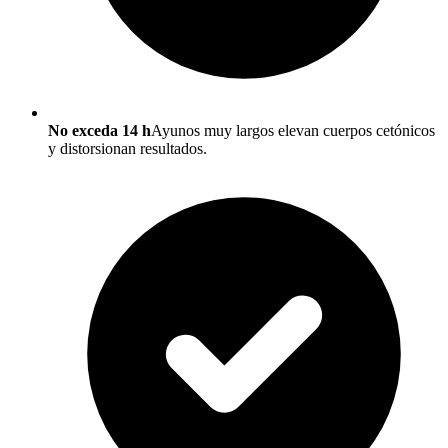
No exceda 14 h
Ayunos muy largos elevan cuerpos cetónicos
y distorsionan resultados.