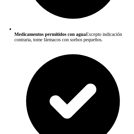
Medicamentos permitidos con agua
Excepto indicación
contraria, tome fármacos con sorbos pequeños.