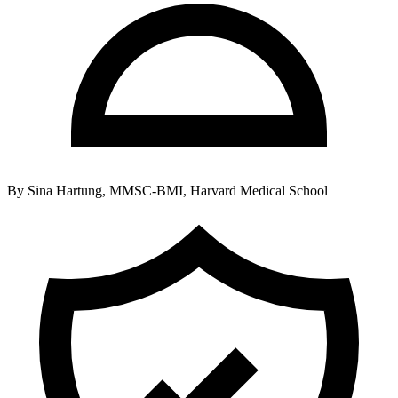
By
Sina Hartung, MMSC-BMI, Harvard Medical School