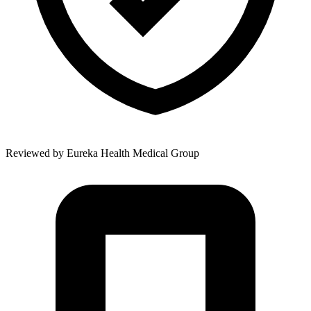
Reviewed by
Eureka Health Medical Group