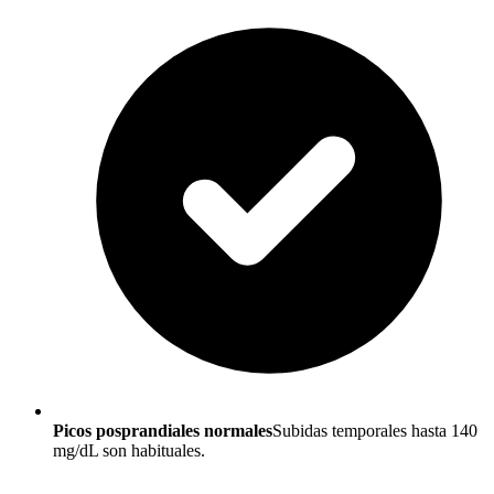
Picos posprandiales normales
Subidas temporales hasta 140
mg/dL son habituales.