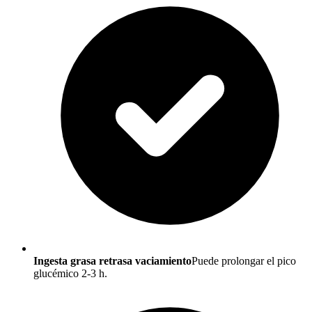
Ingesta grasa retrasa vaciamiento
Puede prolongar el pico
glucémico 2-3 h.