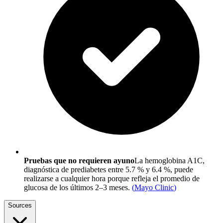
Pruebas que no requieren ayuno
La hemoglobina A1C,
diagnóstica de prediabetes entre 5.7 % y 6.4 %, puede
realizarse a cualquier hora porque refleja el promedio de
glucosa de los últimos 2–3 meses.
(
Mayo Clinic
)
Sources