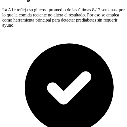
La A1c refleja su glucosa promedio de las últimas 8-12 semanas, por
lo que la comida reciente no altera el resultado. Por eso se emplea
como herramienta principal para detectar prediabetes sin requerir
ayuno.