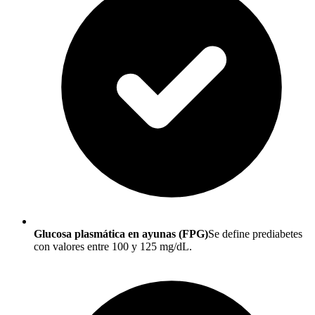
Glucosa plasmática en ayunas (FPG)
Se define prediabetes
con valores entre 100 y 125 mg/dL.