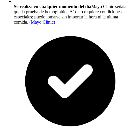
Se realiza en cualquier momento del día
Mayo Clinic señala
que la prueba de hemoglobina A1c no requiere condiciones
especiales; puede tomarse sin importar la hora ni la última
comida.
(
Mayo Clinic
)