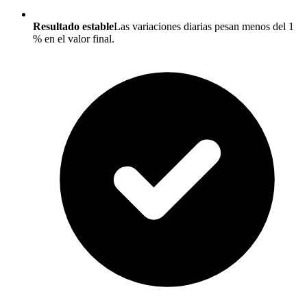
Resultado estable
Las variaciones diarias pesan menos del 1
% en el valor final.