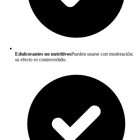
Edulcorantes no nutritivos
Pueden usarse con moderación;
su efecto es controvertido.