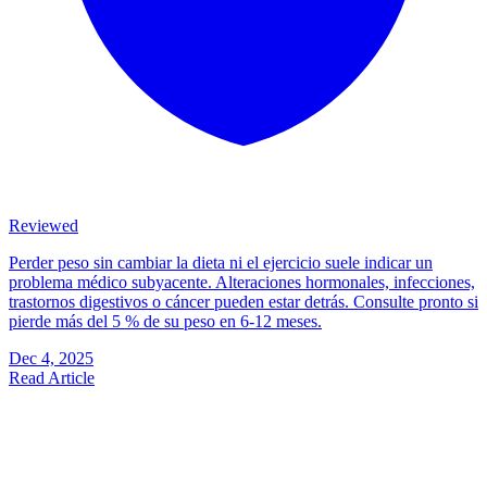
Reviewed
Perder peso sin cambiar la dieta ni el ejercicio suele indicar un
problema médico subyacente. Alteraciones hormonales, infecciones,
trastornos digestivos o cáncer pueden estar detrás. Consulte pronto si
pierde más del 5 % de su peso en 6-12 meses.
Dec 4, 2025
Read Article