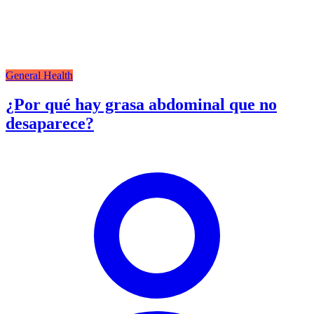
General Health
¿Por qué hay grasa abdominal que no
desaparece?