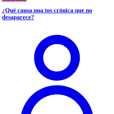
¿Qué causa una tos crónica que no
desaparece?