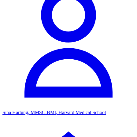
Sina Hartung, MMSC-BMI, Harvard Medical School