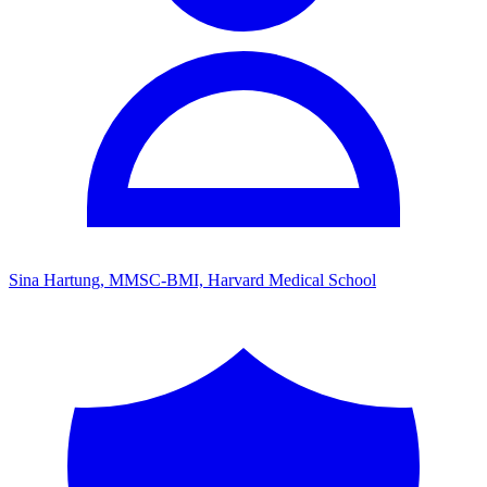
Sina Hartung, MMSC-BMI, Harvard Medical School