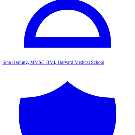
Sina Hartung, MMSC-BMI, Harvard Medical School