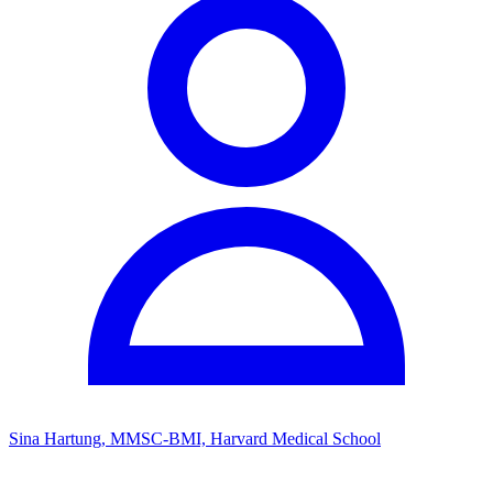
Sina Hartung, MMSC-BMI, Harvard Medical School