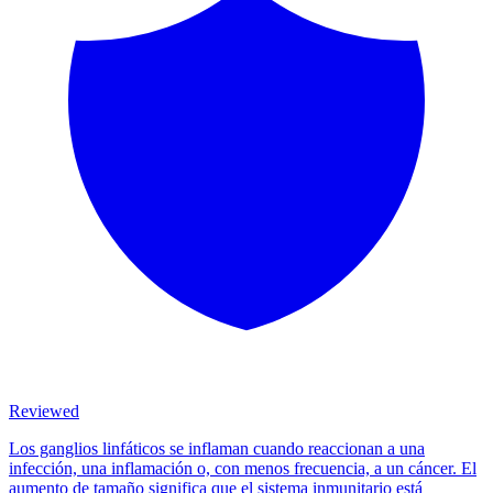
Reviewed
Los ganglios linfáticos se inflaman cuando reaccionan a una
infección, una inflamación o, con menos frecuencia, a un cáncer. El
aumento de tamaño significa que el sistema inmunitario está