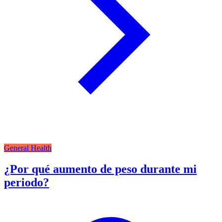
General Health
¿Por qué aumento de peso durante mi
periodo?