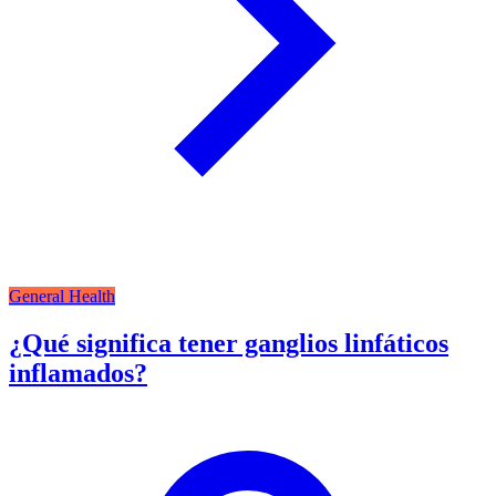
General Health
¿Qué significa tener ganglios linfáticos
inflamados?