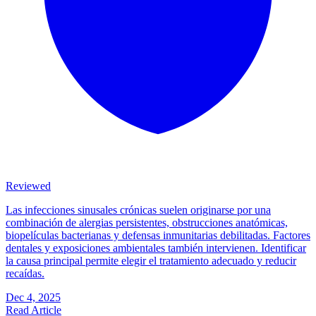
Reviewed
Las infecciones sinusales crónicas suelen originarse por una
combinación de alergias persistentes, obstrucciones anatómicas,
biopelículas bacterianas y defensas inmunitarias debilitadas. Factores
dentales y exposiciones ambientales también intervienen. Identificar
la causa principal permite elegir el tratamiento adecuado y reducir
recaídas.
Dec 4, 2025
Read Article