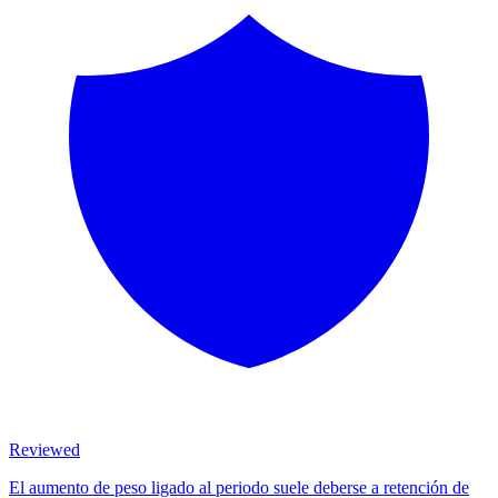
Reviewed
El aumento de peso ligado al periodo suele deberse a retención de