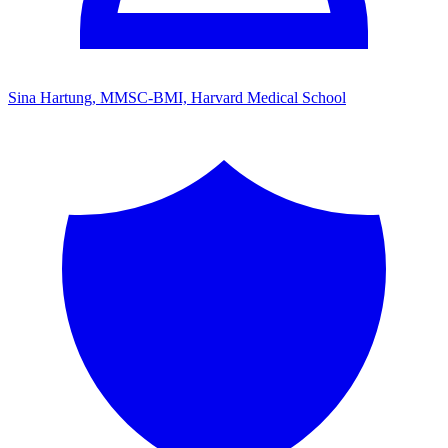
Sina Hartung, MMSC-BMI, Harvard Medical School