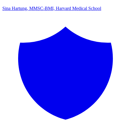
Sina Hartung, MMSC-BMI, Harvard Medical School