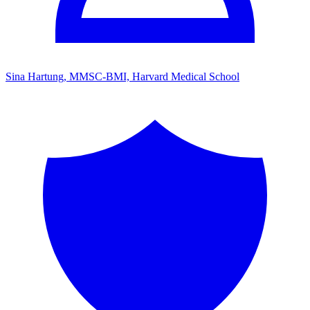
Sina Hartung, MMSC-BMI, Harvard Medical School