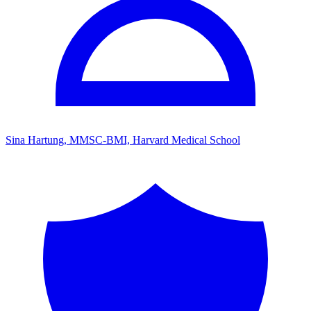
Sina Hartung, MMSC-BMI, Harvard Medical School