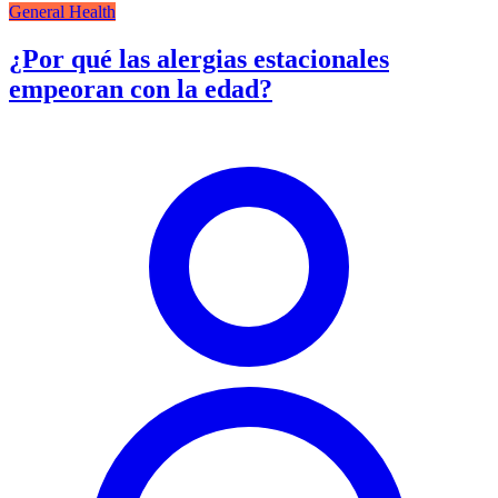
General Health
¿Por qué las alergias estacionales
empeoran con la edad?