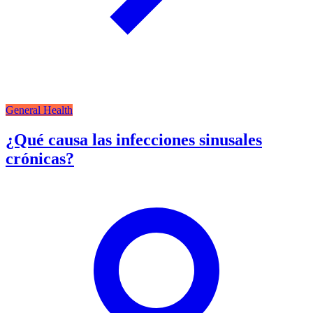
General Health
¿Qué causa las infecciones sinusales
crónicas?