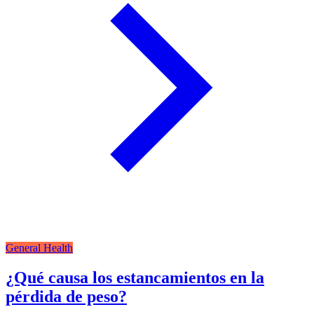
General Health
¿Qué causa los estancamientos en la
pérdida de peso?